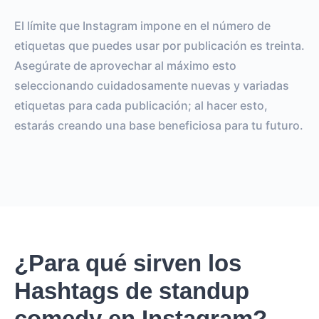
El límite que Instagram impone en el número de
etiquetas que puedes usar por publicación es treinta.
Asegúrate de aprovechar al máximo esto
seleccionando cuidadosamente nuevas y variadas
etiquetas para cada publicación; al hacer esto,
estarás creando una base beneficiosa para tu futuro.
¿Para qué sirven los
Hashtags de standup
comedy en Instagram?