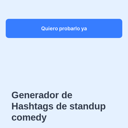
Quiero probarlo ya
Generador de
Hashtags de standup
comedy