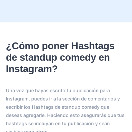
¿Cómo poner Hashtags
de standup comedy en
Instagram?
Una vez que hayas escrito tu publicación para
Instagram, puedes ir a la sección de comentarios y
escribir los Hashtags de standup comedy que
deseas agregarle. Haciendo esto asegurarás que tus
hashtags se incluyan en tu publicación y sean
visibles para otros.