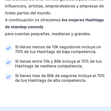
influencers, artistas, emprendedores y empresas de
todas partes del mundo.
A continuación os ofrecemos
los mejores Hashtags
de standup comedy
para cuentas pequeñas, medianas y grandes.
Si tienes menos de 10k seguidores incluye un
70% de tus Hashtags de baja competencia.
Si tienes entre 10k y 80k incluye el 70% de tus
Hashtags de mediana competencia.
Si tienes mas de 80k de seguires incluye el 70%
de tus Hashtags de alta competencia.