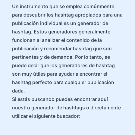
Un instrumento que se emplea comúnmente
para descubrir los hashtag apropiados para una
publicación individual es un generador de
hashtag. Estos generadores generalmente
funcionan al analizar el contenido de la
publicación y recomendar hashtag que son
pertinentes y de demanda. Por lo tanto, se
puede decir que los generadores de hashtag
son muy útiles para ayudar a encontrar el
hashtag perfecto para cualquier publicación
dada.
Si estás buscando puedes encontrar aquí
nuestro generador de hashtags o directamente
utilizar el siguiente buscador: