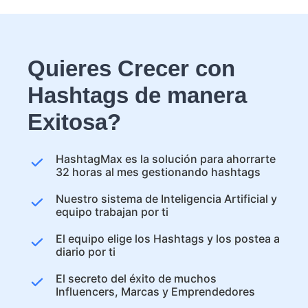
Quieres Crecer con
Hashtags de manera
Exitosa?
HashtagMax es la solución para ahorrarte
32 horas al mes gestionando hashtags
Nuestro sistema de Inteligencia Artificial y
equipo trabajan por ti
El equipo elige los Hashtags y los postea a
diario por ti
El secreto del éxito de muchos
Influencers, Marcas y Emprendedores