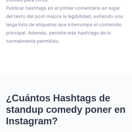
Publicar hashtags en el primer comentario en lugar
del texto del post mejora la legibilidad, evitando una
larga lista de etiquetas que interrumpe el contenido
principal. Además, permite más hashtags de lo
normalmente permitido.
¿Cuántos Hashtags de
standup comedy poner en
Instagram?