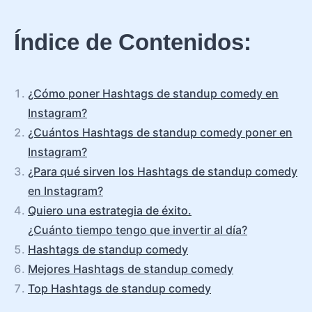
Índice de Contenidos:
¿Cómo poner Hashtags de standup comedy en
Instagram?
¿Cuántos Hashtags de standup comedy poner en
Instagram?
¿Para qué sirven los Hashtags de standup comedy
en Instagram?
Quiero una estrategia de éxito.
¿Cuánto tiempo tengo que invertir al día?
Hashtags de standup comedy
Mejores Hashtags de standup comedy
Top Hashtags de standup comedy