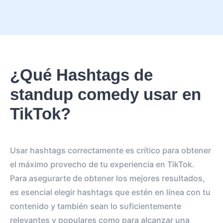
¿Qué Hashtags de
standup comedy usar en
TikTok?
Usar hashtags correctamente es crítico para obtener
el máximo provecho de tu experiencia en TikTok.
Para asegurarte de obtener los mejores resultados,
es esencial elegir hashtags que estén en línea con tu
contenido y también sean lo suficientemente
relevantes y populares como para alcanzar una