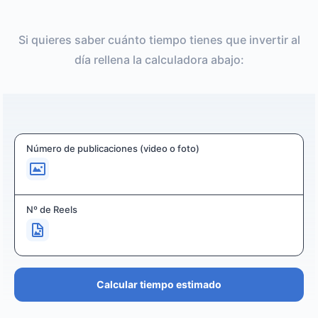
Si quieres saber cuánto tiempo tienes que invertir al
día rellena la calculadora abajo:
Número de publicaciones (video o foto)
Nº de Reels
Calcular tiempo estimado