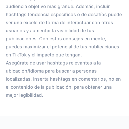
audiencia objetivo más grande. Además, incluir
hashtags tendencia especificos o de desafíos puede
ser una excelente forma de interactuar con otros
usuarios y aumentar la visibilidad de tus
publicaciones. Con estos consejos en mente,
puedes maximizar el potencial de tus publicaciones
en TikTok y el impacto que tengan.
Asegúrate de usar hashtags relevantes a la
ubicación/idioma para buscar a personas
localizadas. Inserta hashtags en comentarios, no en
el contenido de la publicación, para obtener una
mejor legibilidad.