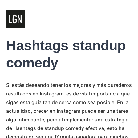
Hashtags standup
comedy
Si estás deseando tener los mejores y más duraderos
resultados en Instagram, es de vital importancia que
sigas esta guía tan de cerca como sea posible. En la
actualidad, crecer en Instagram puede ser una tarea
algo intimidante, pero al implementar una estrategia
de Hashtags de standup comedy efectiva, esto ha
demostrado ser una fórmula ganadora para muchos