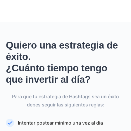
Quiero una estrategia de
éxito.
¿Cuánto tiempo tengo
que invertir al día?
Para que tu estrategia de Hashtags sea un éxito
debes seguir las siguientes reglas:
Intentar postear mínimo una vez al día