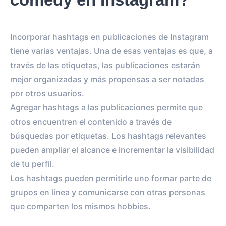
Incorporar hashtags en publicaciones de Instagram
tiene varias ventajas. Una de esas ventajas es que, a
través de las etiquetas, las publicaciones estarán
mejor organizadas y más propensas a ser notadas
por otros usuarios.
Agregar hashtags a las publicaciones permite que
otros encuentren el contenido a través de
búsquedas por etiquetas. Los hashtags relevantes
pueden ampliar el alcance e incrementar la visibilidad
de tu perfil.
Los hashtags pueden permitirle uno formar parte de
grupos en línea y comunicarse con otras personas
que comparten los mismos hobbies.