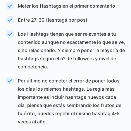
Meter los Hashtags en el primer comentario
Entre 27-30 Hashtags por post
Los Hashtags tienen que ser relevantes a tu
contenido aunque no exactamente lo que se ve,
sino relacionado. Y siempre poner la mayoría de
hashtags segun el nº de followers y nivel de
competencia.
Por último no cometer el error de poner todos
los días los mismos hashtags. La regla más
importante es incluir hashtags nuevos cada
día, piensa que estás sembrando los frutos de
tu éxito, puedes repetir el mismo hashtag 4-5
veces al año.