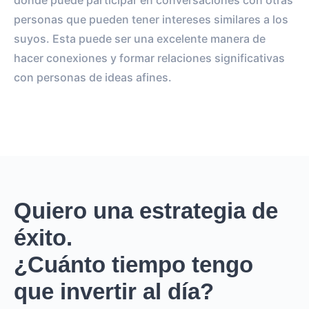
donde puede participar en conversaciones con otras
personas que pueden tener intereses similares a los
suyos. Esta puede ser una excelente manera de
hacer conexiones y formar relaciones significativas
con personas de ideas afines.
Quiero una estrategia de
éxito.
¿Cuánto tiempo tengo
que invertir al día?