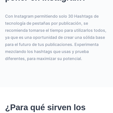
Con Instagram permitiendo solo 30 Hashtags de
tecnología de pestañas por publicación, se
recomienda tomarse el tiempo para utilizarlos todos,
ya que es una oportunidad de crear una sólida base
para el futuro de tus publicaciones. Experimenta
mezclando los hashtags que usas y prueba
diferentes, para maximizar su potencial.
¿Para qué sirven los