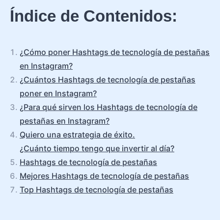
Índice de Contenidos:
¿Cómo poner Hashtags de tecnología de pestañas
en Instagram?
¿Cuántos Hashtags de tecnología de pestañas
poner en Instagram?
¿Para qué sirven los Hashtags de tecnología de
pestañas en Instagram?
Quiero una estrategia de éxito.
¿Cuánto tiempo tengo que invertir al día?
Hashtags de tecnología de pestañas
Mejores Hashtags de tecnología de pestañas
Top Hashtags de tecnología de pestañas