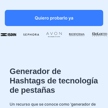
Quiero probarlo ya
Generador de
Hashtags de tecnología
de pestañas
Un recurso que se conoce como 'generador de