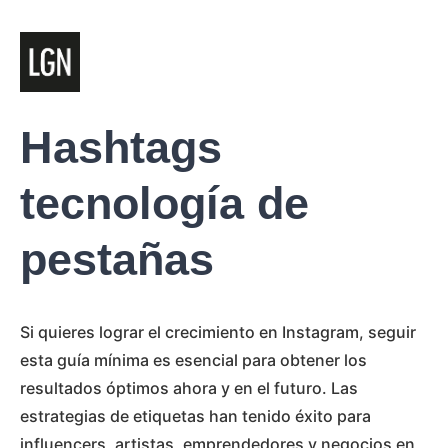
Hashtags
tecnología de
pestañas
Si quieres lograr el crecimiento en Instagram, seguir
esta guía mínima es esencial para obtener los
resultados óptimos ahora y en el futuro. Las
estrategias de etiquetas han tenido éxito para
influencers, artistas, emprendedores y negocios en