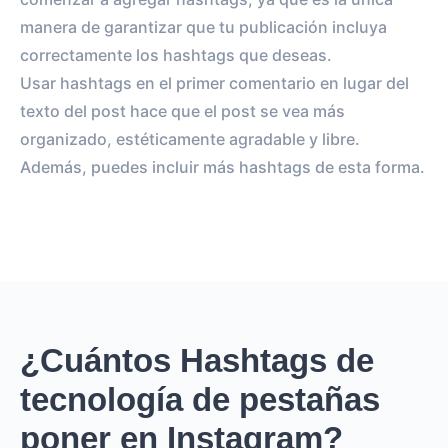
manera de garantizar que tu publicación incluya
correctamente los hashtags que deseas.
Usar hashtags en el primer comentario en lugar del
texto del post hace que el post se vea más
organizado, estéticamente agradable y libre.
Además, puedes incluir más hashtags de esta forma.
¿Cuántos Hashtags de
tecnología de pestañas
poner en Instagram?