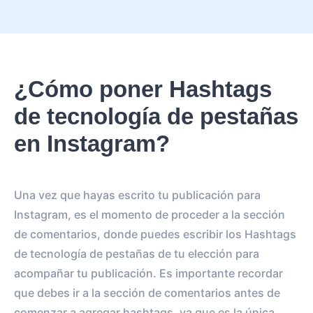
¿Cómo poner Hashtags
de tecnología de pestañas
en Instagram?
Una vez que hayas escrito tu publicación para
Instagram, es el momento de proceder a la sección
de comentarios, donde puedes escribir los Hashtags
de tecnología de pestañas de tu elección para
acompañar tu publicación. Es importante recordar
que debes ir a la sección de comentarios antes de
comenzar a agregar hashtags, ya que es la única