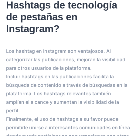
Hashtags de tecnología
de pestañas en
Instagram?
Los hashtag en Instagram son ventajosos. Al
categorizar las publicaciones, mejoran la visibilidad
para otros usuarios de la plataforma.
Incluir hashtags en las publicaciones facilita la
búsqueda de contenido a través de búsquedas en la
plataforma. Los hashtags relevantes también
amplían el alcance y aumentan la visibilidad de la
perfil.
Finalmente, el uso de hashtags a su favor puede
permitirle unirse a interesantes comunidades en línea