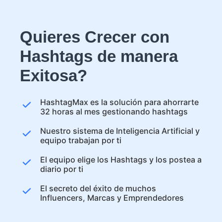
Quieres Crecer con
Hashtags de manera
Exitosa?
HashtagMax es la solución para ahorrarte
32 horas al mes gestionando hashtags
Nuestro sistema de Inteligencia Artificial y
equipo trabajan por ti
El equipo elige los Hashtags y los postea a
diario por ti
El secreto del éxito de muchos
Influencers, Marcas y Emprendedores