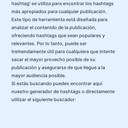
hashtag' se utiliza para encontrar los hashtags
más apropiados para cualquier publicación.
Este tipo de herramienta está diseñada para
analizar el contenido de la publicación,
ofreciendo hashtags que sean populares y
relevantes. Por lo tanto, puede ser
tremendamente útil para cualquiera que intente
sacar el mayor provecho posible de su
publicación y asegurarse de que llegue a la
mayor audiencia posible.
Si estás buscando puedes encontrar aquí
nuestro generador de hashtags o directamente
utilizar el siguiente buscador: