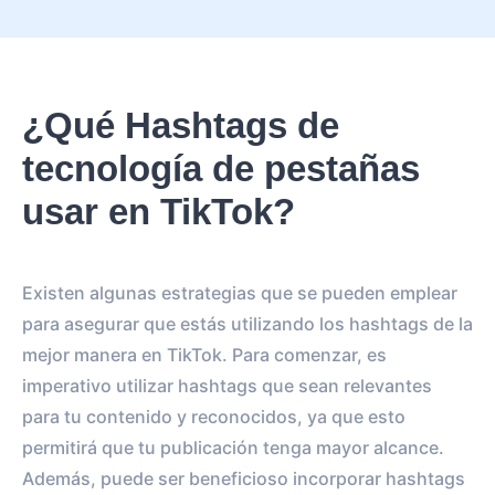
¿Qué Hashtags de
tecnología de pestañas
usar en TikTok?
Existen algunas estrategias que se pueden emplear
para asegurar que estás utilizando los hashtags de la
mejor manera en TikTok. Para comenzar, es
imperativo utilizar hashtags que sean relevantes
para tu contenido y reconocidos, ya que esto
permitirá que tu publicación tenga mayor alcance.
Además, puede ser beneficioso incorporar hashtags