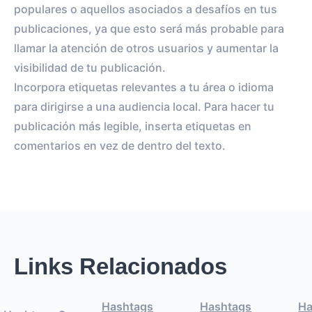
populares o aquellos asociados a desafíos en tus
publicaciones, ya que esto será más probable para
llamar la atención de otros usuarios y aumentar la
visibilidad de tu publicación.
Incorpora etiquetas relevantes a tu área o idioma
para dirigirse a una audiencia local. Para hacer tu
publicación más legible, inserta etiquetas en
comentarios en vez de dentro del texto.
Links Relacionados
Hashtags
Hashtags
Ha