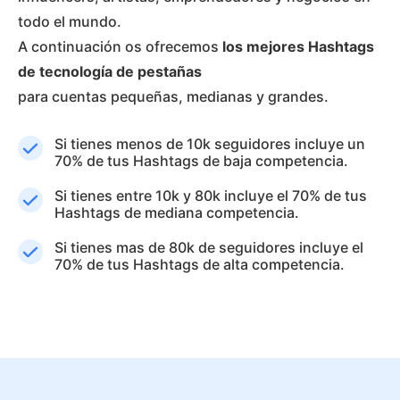
todo el mundo.
A continuación os ofrecemos
los mejores Hashtags
de tecnología de pestañas
para cuentas pequeñas, medianas y grandes.
Si tienes menos de 10k seguidores incluye un
70% de tus Hashtags de baja competencia.
Si tienes entre 10k y 80k incluye el 70% de tus
Hashtags de mediana competencia.
Si tienes mas de 80k de seguidores incluye el
70% de tus Hashtags de alta competencia.