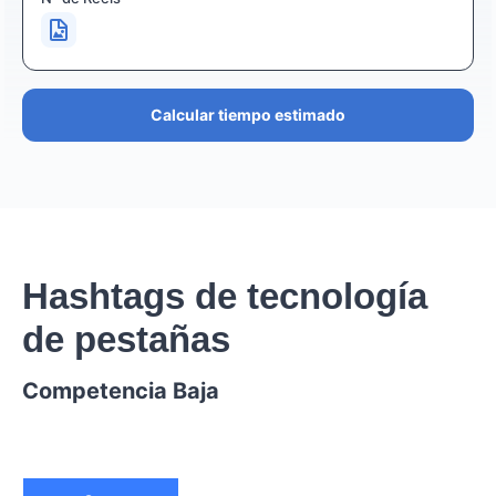
Calcular tiempo estimado
Hashtags de tecnología
de pestañas
Competencia Baja