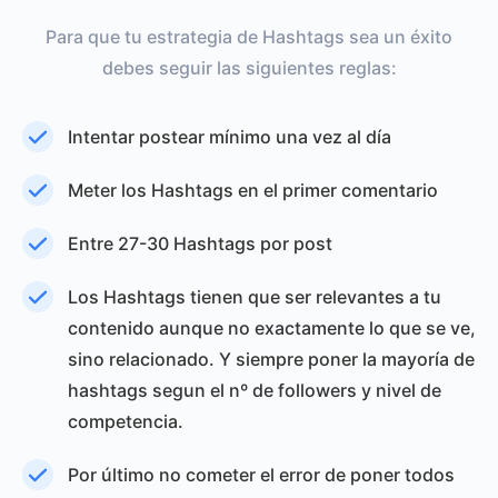
Para que tu estrategia de Hashtags sea un éxito
debes seguir las siguientes reglas:
Intentar postear mínimo una vez al día
Meter los Hashtags en el primer comentario
Entre 27-30 Hashtags por post
Los Hashtags tienen que ser relevantes a tu
contenido aunque no exactamente lo que se ve,
sino relacionado. Y siempre poner la mayoría de
hashtags segun el nº de followers y nivel de
competencia.
Por último no cometer el error de poner todos