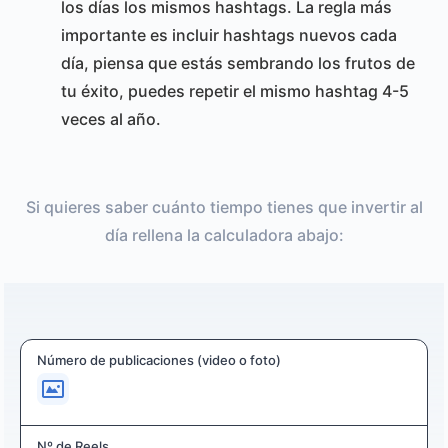
los días los mismos hashtags. La regla más
importante es incluir hashtags nuevos cada
día, piensa que estás sembrando los frutos de
tu éxito, puedes repetir el mismo hashtag 4-5
veces al año.
Si quieres saber cuánto tiempo tienes que invertir al
día rellena la calculadora abajo:
Número de publicaciones (video o foto)
Nº de Reels