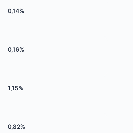
0,14%
0,16%
1,15%
0,82%