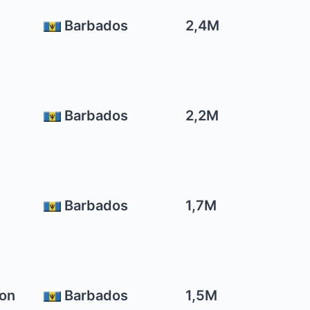
Barbados
2,4M
Barbados
2,2M
Barbados
1,7M
ron
Barbados
1,5M