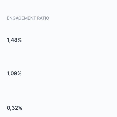
ENGAGEMENT RATIO
1,48%
1,09%
0,32%