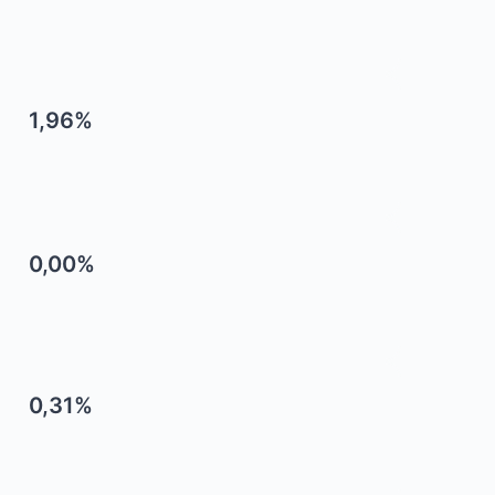
1,96%
0,00%
0,31%