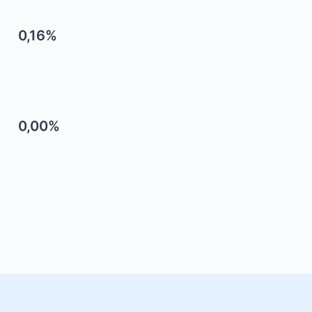
0,16%
0,00%