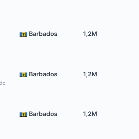
Barbados
1,2M
Barbados
1,2M
do__
Barbados
1,2M