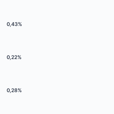
0,43%
0,22%
0,28%