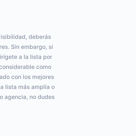
isibilidad, deberás
res. Sin embargo, si
ígete a la lista por
 considerable como
ado con los mejores
na lista más amplia o
 o agencia, no dudes