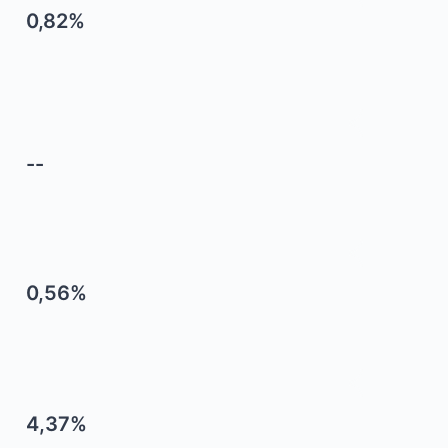
0,82%
--
0,56%
4,37%