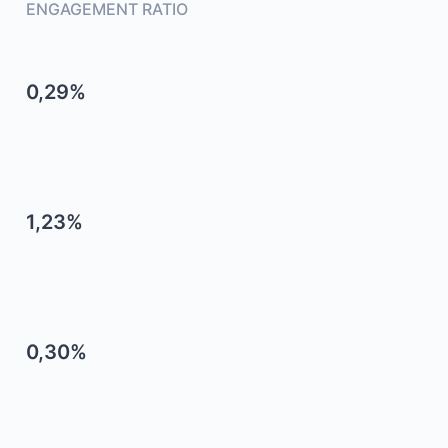
ENGAGEMENT RATIO
0,29%
1,23%
0,30%