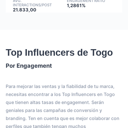
AVG.
ENGAGEMENT RATIO
INTERACTIONS/POST
1,2861%
21.833,00
Top Influencers de Togo
Por Engagement
Para mejorar las ventas y la fiabilidad de tu marca,
necesitas encontrar a los Top Influencers en Togo
que tienen altas tasas de engagement. Serán
geniales para las campañas de conversión y
branding. Ten en cuenta que es mejor colaborar con
perfiles que también tengan muchos