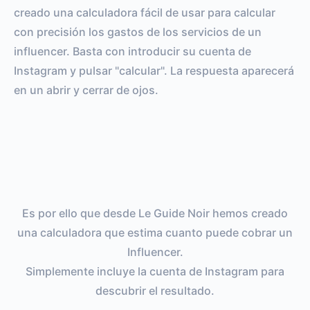
creado una calculadora fácil de usar para calcular
con precisión los gastos de los servicios de un
influencer. Basta con introducir su cuenta de
Instagram y pulsar "calcular". La respuesta aparecerá
en un abrir y cerrar de ojos.
Es por ello que desde Le Guide Noir hemos creado
una calculadora que estima cuanto puede cobrar un
Influencer.
Simplemente incluye la cuenta de Instagram para
descubrir el resultado.