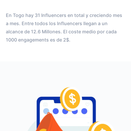
En Togo hay 31 Influencers en total y creciendo mes
a mes. Entre todos los Influencers llegan a un
alcance de 12.6 Millones. El coste medio por cada
1000 engagements es de 2$.