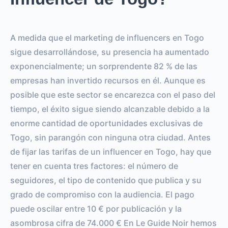
A medida que el marketing de influencers en Togo
sigue desarrollándose, su presencia ha aumentado
exponencialmente; un sorprendente 82 % de las
empresas han invertido recursos en él. Aunque es
posible que este sector se encarezca con el paso del
tiempo, el éxito sigue siendo alcanzable debido a la
enorme cantidad de oportunidades exclusivas de
Togo, sin parangón con ninguna otra ciudad. Antes
de fijar las tarifas de un influencer en Togo, hay que
tener en cuenta tres factores: el número de
seguidores, el tipo de contenido que publica y su
grado de compromiso con la audiencia. El pago
puede oscilar entre 10 € por publicación y la
asombrosa cifra de 74.000 € En Le Guide Noir hemos