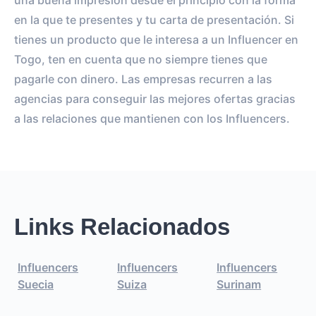
una buena impresión desde el principio con la forma
en la que te presentes y tu carta de presentación. Si
tienes un producto que le interesa a un Influencer en
Togo, ten en cuenta que no siempre tienes que
pagarle con dinero. Las empresas recurren a las
agencias para conseguir las mejores ofertas gracias
a las relaciones que mantienen con los Influencers.
Links Relacionados
Influencers
Influencers
Influencers
Suecia
Suiza
Surinam