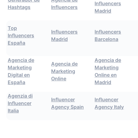
Influencers
Hashtags
Influencers
Madrid
Top
Influencers
Influencers
Influencers
Madrid
Barcelona
España
Agencia de
Agencia de
Agencia de
Marketing
Marketing
Marketing
Digital en
Online en
Online
España
Madrid
Agenzia di
Influencer
Influencer
Influencer
Agency Spain
Agency Italy
Italia