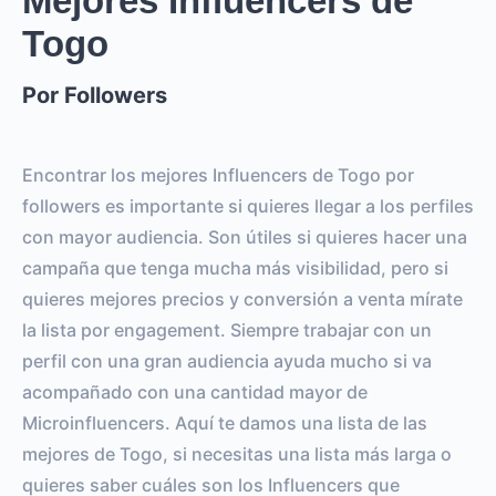
Mejores Influencers de
Togo
Por Followers
Encontrar los mejores Influencers de Togo por
followers es importante si quieres llegar a los perfiles
con mayor audiencia. Son útiles si quieres hacer una
campaña que tenga mucha más visibilidad, pero si
quieres mejores precios y conversión a venta mírate
la lista por engagement. Siempre trabajar con un
perfil con una gran audiencia ayuda mucho si va
acompañado con una cantidad mayor de
Microinfluencers. Aquí te damos una lista de las
mejores de Togo, si necesitas una lista más larga o
quieres saber cuáles son los Influencers que