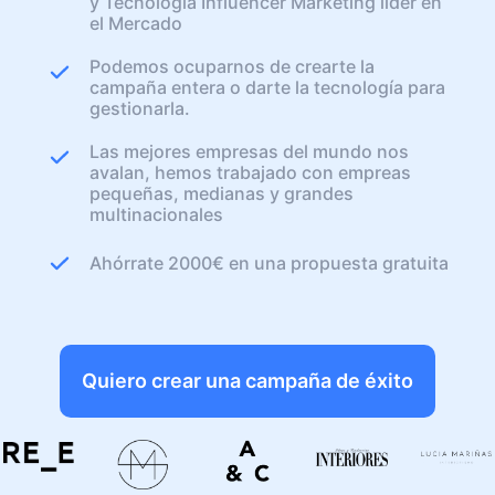
y Tecnologia Influencer Marketing líder en
el Mercado
Podemos ocuparnos de crearte la
campaña entera o darte la tecnología para
gestionarla.
Las mejores empresas del mundo nos
avalan, hemos trabajado con empreas
pequeñas, medianas y grandes
multinacionales
Ahórrate 2000€ en una propuesta gratuita
Quiero crear una campaña de éxito