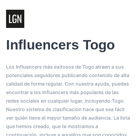
Influencers Togo
Los Influencers más exitosos de Togo atraen a sus
potenciales seguidores publicando contenido de alta
calidad de forma regular. Con nuestra ayuda, puedes
encontrar a los Influencers más populares de las
redes sociales en cualquier lugar, incluyendo Togo.
Nuestro sistema de clasificación hace que sea fácil
ver quién tiene el mayor tamaño de audiencia. La lista
que hemos creado, que te mostramos a
continuación, incluye a aquellos que son conocidos