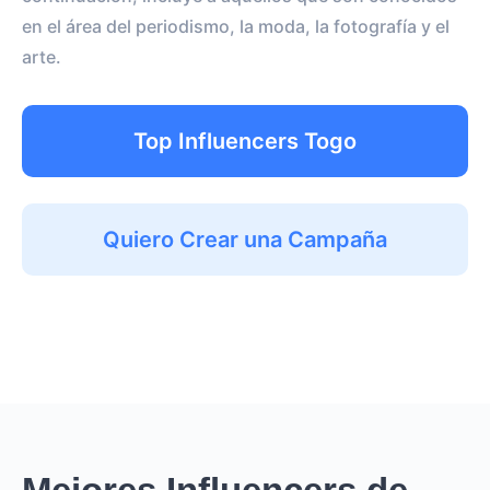
en el área del periodismo, la moda, la fotografía y el
arte.
Top Influencers Togo
Quiero Crear una Campaña