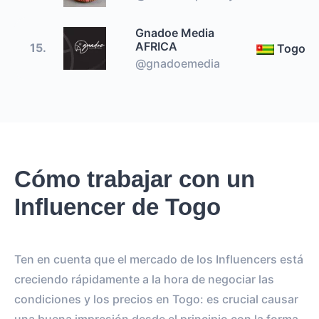
Gnadoe Media
AFRICA
15.
Togo
@gnadoemedia
Cómo trabajar con un
Influencer de Togo
Ten en cuenta que el mercado de los Influencers está
creciendo rápidamente a la hora de negociar las
condiciones y los precios en Togo: es crucial causar