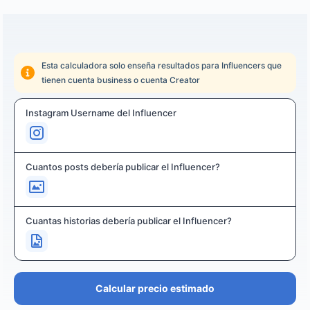
Esta calculadora solo enseña resultados para Influencers que
tienen cuenta business o cuenta Creator
Instagram Username del Influencer
Cuantos posts debería publicar el Influencer?
Cuantas historias debería publicar el Influencer?
Calcular precio estimado