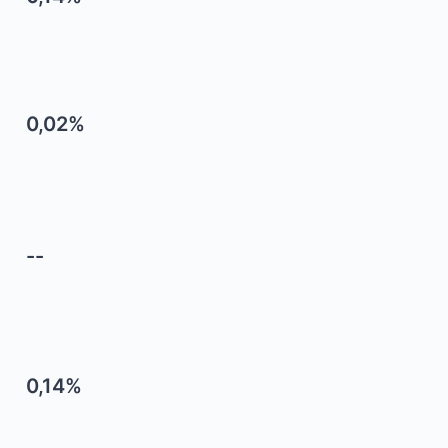
0,02%
--
0,14%