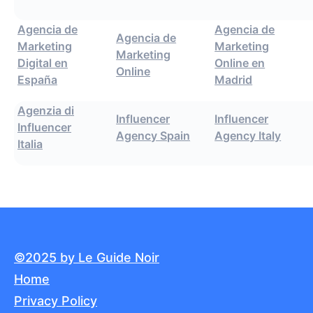
Agencia de
Agencia de
Agencia de
Marketing
Marketing
Marketing
Digital en
Online en
Online
España
Madrid
Agenzia di
Influencer
Influencer
Influencer
Agency Spain
Agency Italy
Italia
©2025 by Le Guide Noir
Home
Privacy Policy