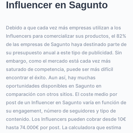
Influencer en Sagunto
Debido a que cada vez más empresas utilizan a los
Influencers para comercializar sus productos, el 82%
de las empresas de Sagunto haya destinado parte de
su presupuesto anual a este tipo de publicidad. Sin
embargo, como el mercado está cada vez más
saturado de competencia, puede ser más difícil
encontrar el éxito. Aun así, hay muchas
oportunidades disponibles en Sagunto en
comparación con otros sitios. El coste medio por
post de un Influencer en Sagunto varía en función de
su engagement, número de seguidores y tipo de
contenido. Los Influencers pueden cobrar desde 10€
hasta 74.000€ por post. La calculadora que estima