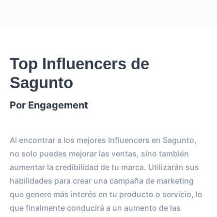
Top Influencers de
Sagunto
Por Engagement
Al encontrar a los mejores Influencers en Sagunto,
no solo puedes mejorar las ventas, sino también
aumentar la credibilidad de tu marca. Utilizarán sus
habilidades para crear una campaña de marketing
que genere más interés en tu producto o servicio, lo
que finalmente conducirá a un aumento de las