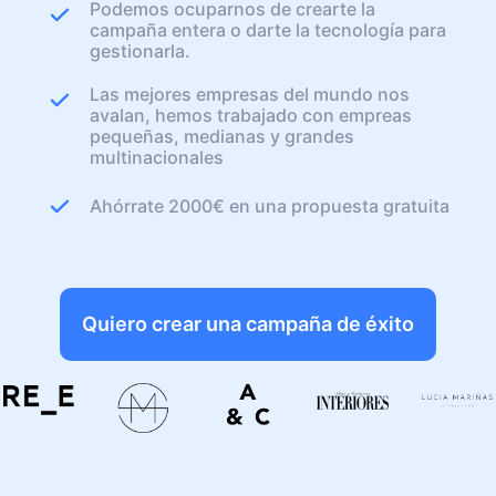
Podemos ocuparnos de crearte la
campaña entera o darte la tecnología para
gestionarla.
Las mejores empresas del mundo nos
avalan, hemos trabajado con empreas
pequeñas, medianas y grandes
multinacionales
Ahórrate 2000€ en una propuesta gratuita
Quiero crear una campaña de éxito