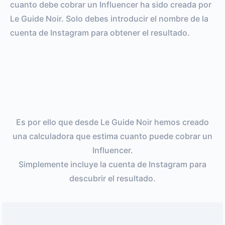
cuanto debe cobrar un Influencer ha sido creada por
Le Guide Noir. Solo debes introducir el nombre de la
cuenta de Instagram para obtener el resultado.
Es por ello que desde Le Guide Noir hemos creado
una calculadora que estima cuanto puede cobrar un
Influencer.
Simplemente incluye la cuenta de Instagram para
descubrir el resultado.