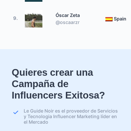
Óscar Zeta
9.
Spain
@oscaarzr
Quieres crear una
Campaña de
Influencers Exitosa?
Le Guide Noir es el proveedor de Servicios
y Tecnologia Influencer Marketing líder en
el Mercado