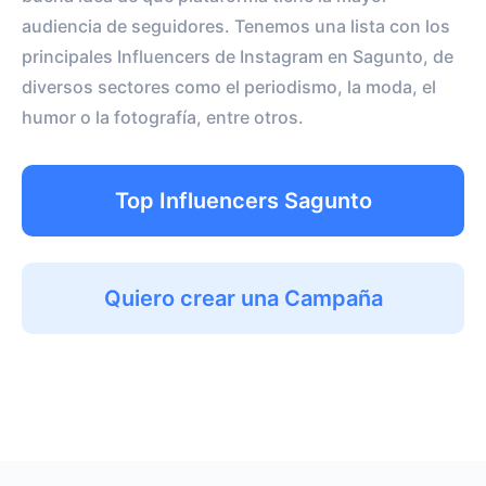
audiencia de seguidores. Tenemos una lista con los
principales Influencers de Instagram en Sagunto, de
diversos sectores como el periodismo, la moda, el
humor o la fotografía, entre otros.
Top Influencers Sagunto
Quiero crear una Campaña