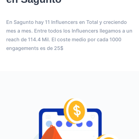
En Sagunto hay 11 Influencers en Total y creciendo
mes a mes. Entre todos los Influencers llegamos a un
reach de 114.4 Mil. El coste medio por cada 1000
engagements es de 25$