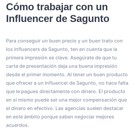
Cómo trabajar con un
Influencer de Sagunto
Para conseguir un buen precio y un buen trato con
los Influencers de Sagunto, ten en cuenta que la
primera impresión es clave. Asegúrate de que tu
carta de presentación deja una buena impresión
desde el primer momento. Al tener un buen producto
que ofrecer a un Influencer de Sagunto, no hace falta
que le pagues directamente con dinero. El producto
en sí mismo puede ser una mejor compensación que
el dinero en efectivo. Las agencias suelen destacar
en este ámbito porque saben negociar mejores
acuerdos.