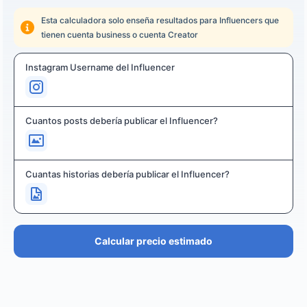
Esta calculadora solo enseña resultados para Influencers que
tienen cuenta business o cuenta Creator
Instagram Username del Influencer
Cuantos posts debería publicar el Influencer?
Cuantas historias debería publicar el Influencer?
Calcular precio estimado