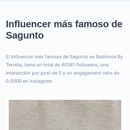
Influencer más famoso de
Sagunto
El Influencer más famoso de Sagunto es Babilonia By
Terreta, tiene un total de 40381 Followers, una
interacción por post de 0 y un engagement ratio de
0.0000 en Instagram