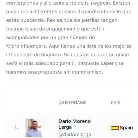
conversiones y al crecimiento de tu negocio. Existen
opciones a diferentes precios dependiendo de lo que
estés buscando. Revisa que los perfiles tengan
buenas tasas de engagement y que estén
acompañados por un gran número de
Microinfluencers. Aquí tienes una lista de los mejores
Influencers de Sagunto. Si no estás seguro de quién
sería el más adecuado para ti, háznoslo saber y te
haremos una propuesta sin compromiso.
@USERNAME
PAÍS
Darío Moreno
Lerga
1.
Spain
@dariomlerga