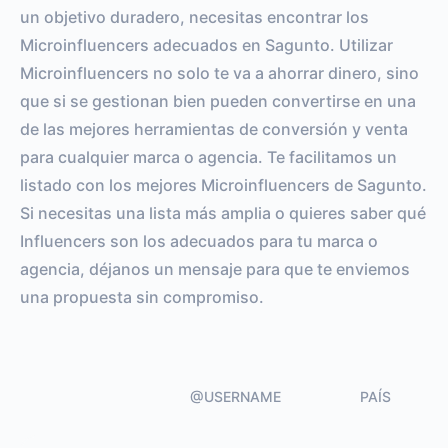
VS BENCHMARK
un objetivo duradero, necesitas encontrar los
Microinfluencers adecuados en Sagunto. Utilizar
Microinfluencers no solo te va a ahorrar dinero, sino
que si se gestionan bien pueden convertirse en una
de las mejores herramientas de conversión y venta
para cualquier marca o agencia. Te facilitamos un
listado con los mejores Microinfluencers de Sagunto.
Si necesitas una lista más amplia o quieres saber qué
Influencers son los adecuados para tu marca o
agencia, déjanos un mensaje para que te enviemos
una propuesta sin compromiso.
@USERNAME
PAÍS