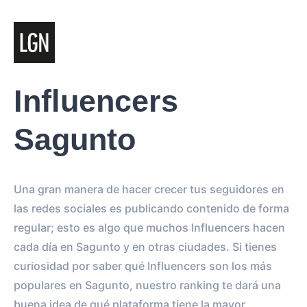
Influencers
Sagunto
Una gran manera de hacer crecer tus seguidores en
las redes sociales es publicando contenido de forma
regular; esto es algo que muchos Influencers hacen
cada día en Sagunto y en otras ciudades. Si tienes
curiosidad por saber qué Influencers son los más
populares en Sagunto, nuestro ranking te dará una
buena idea de qué plataforma tiene la mayor