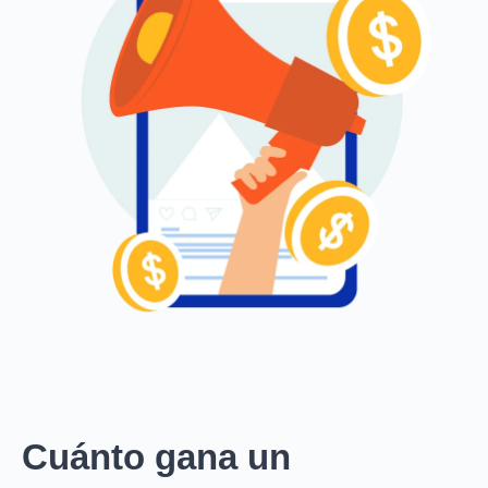
Cuánto gana un