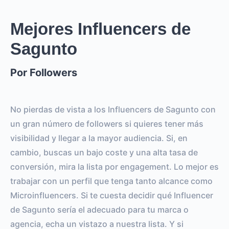
Mejores Influencers de
Sagunto
Por Followers
No pierdas de vista a los Influencers de Sagunto con
un gran número de followers si quieres tener más
visibilidad y llegar a la mayor audiencia. Si, en
cambio, buscas un bajo coste y una alta tasa de
conversión, mira la lista por engagement. Lo mejor es
trabajar con un perfil que tenga tanto alcance como
Microinfluencers. Si te cuesta decidir qué Influencer
de Sagunto sería el adecuado para tu marca o
agencia, echa un vistazo a nuestra lista. Y si