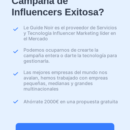
Campaña de
Influencers Exitosa?
Le Guide Noir es el proveedor de Servicios
y Tecnologia Influencer Marketing líder en
el Mercado
Podemos ocuparnos de crearte la
campaña entera o darte la tecnología para
gestionarla.
Las mejores empresas del mundo nos
avalan, hemos trabajado con empreas
pequeñas, medianas y grandes
multinacionales
Ahórrate 2000€ en una propuesta gratuita