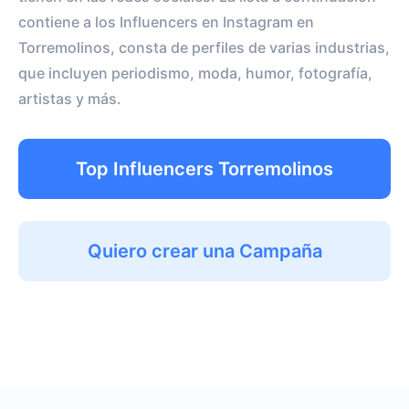
contiene a los Influencers en Instagram en
Torremolinos, consta de perfiles de varias industrias,
que incluyen periodismo, moda, humor, fotografía,
artistas y más.
Top Influencers Torremolinos
Quiero crear una Campaña