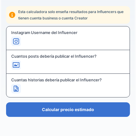
Esta calculadora solo enseña resultados para Influencers que
tienen cuenta business o cuenta Creator
Instagram Username del Influencer
Cuantos posts debería publicar el Influencer?
Cuantas historias debería publicar el Influencer?
Calcular precio estimado