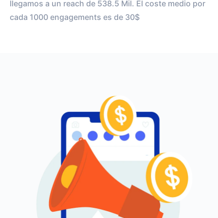
llegamos a un reach de 538.5 Mil. El coste medio por
cada 1000 engagements es de 30$