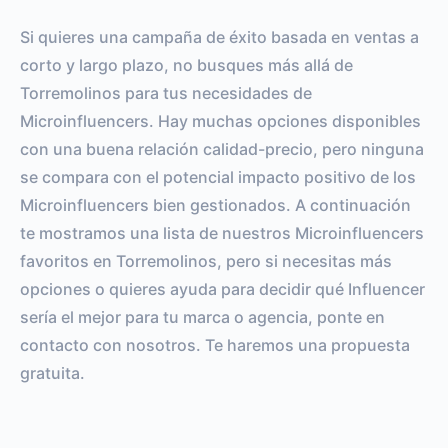
ENGAGEMENT RATE
VS BENCHMARK
Si quieres una campaña de éxito basada en ventas a
corto y largo plazo, no busques más allá de
Torremolinos para tus necesidades de
Microinfluencers. Hay muchas opciones disponibles
con una buena relación calidad-precio, pero ninguna
se compara con el potencial impacto positivo de los
Microinfluencers bien gestionados. A continuación
te mostramos una lista de nuestros Microinfluencers
favoritos en Torremolinos, pero si necesitas más
opciones o quieres ayuda para decidir qué Influencer
sería el mejor para tu marca o agencia, ponte en
contacto con nosotros. Te haremos una propuesta
gratuita.