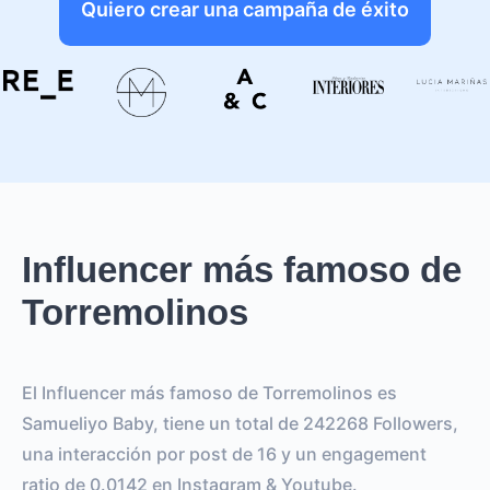
Quiero crear una campaña de éxito
Influencer más famoso de
Torremolinos
El Influencer más famoso de Torremolinos es
Samueliyo Baby, tiene un total de 242268 Followers,
una interacción por post de 16 y un engagement
ratio de 0.0142 en Instagram & Youtube.