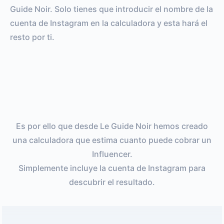
Guide Noir. Solo tienes que introducir el nombre de la
cuenta de Instagram en la calculadora y esta hará el
resto por ti.
Es por ello que desde Le Guide Noir hemos creado
una calculadora que estima cuanto puede cobrar un
Influencer.
Simplemente incluye la cuenta de Instagram para
descubrir el resultado.