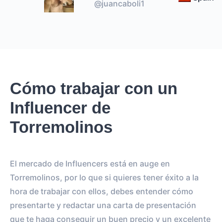
@juancaboli1
Cómo trabajar con un
Influencer de
Torremolinos
El mercado de Influencers está en auge en
Torremolinos, por lo que si quieres tener éxito a la
hora de trabajar con ellos, debes entender cómo
presentarte y redactar una carta de presentación
que te haga conseguir un buen precio y un excelente