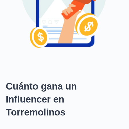
Cuánto gana un
Influencer en
Torremolinos