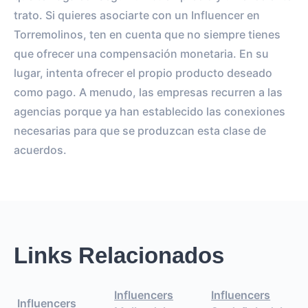
trato. Si quieres asociarte con un Influencer en
Torremolinos, ten en cuenta que no siempre tienes
que ofrecer una compensación monetaria. En su
lugar, intenta ofrecer el propio producto deseado
como pago. A menudo, las empresas recurren a las
agencias porque ya han establecido las conexiones
necesarias para que se produzcan esta clase de
acuerdos.
Links Relacionados
Influencers
Influencers
Influencers