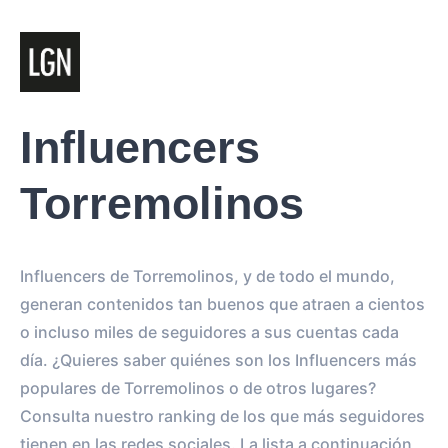
Influencers
Torremolinos
Influencers de Torremolinos, y de todo el mundo,
generan contenidos tan buenos que atraen a cientos
o incluso miles de seguidores a sus cuentas cada
día. ¿Quieres saber quiénes son los Influencers más
populares de Torremolinos o de otros lugares?
Consulta nuestro ranking de los que más seguidores
tienen en las redes sociales. La lista a continuación