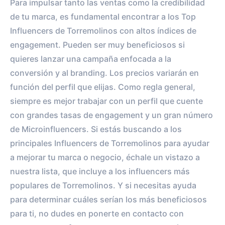
Para impulsar tanto las ventas como la credibilidad
de tu marca, es fundamental encontrar a los Top
Influencers de Torremolinos con altos índices de
engagement. Pueden ser muy beneficiosos si
quieres lanzar una campaña enfocada a la
conversión y al branding. Los precios variarán en
función del perfil que elijas. Como regla general,
siempre es mejor trabajar con un perfil que cuente
con grandes tasas de engagement y un gran número
de Microinfluencers. Si estás buscando a los
principales Influencers de Torremolinos para ayudar
a mejorar tu marca o negocio, échale un vistazo a
nuestra lista, que incluye a los influencers más
populares de Torremolinos. Y si necesitas ayuda
para determinar cuáles serían los más beneficiosos
para ti, no dudes en ponerte en contacto con