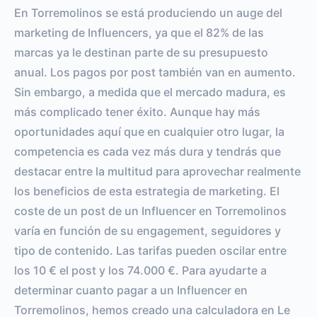
En Torremolinos se está produciendo un auge del
marketing de Influencers, ya que el 82% de las
marcas ya le destinan parte de su presupuesto
anual. Los pagos por post también van en aumento.
Sin embargo, a medida que el mercado madura, es
más complicado tener éxito. Aunque hay más
oportunidades aquí que en cualquier otro lugar, la
competencia es cada vez más dura y tendrás que
destacar entre la multitud para aprovechar realmente
los beneficios de esta estrategia de marketing. El
coste de un post de un Influencer en Torremolinos
varía en función de su engagement, seguidores y
tipo de contenido. Las tarifas pueden oscilar entre
los 10 € el post y los 74.000 €. Para ayudarte a
determinar cuanto pagar a un Influencer en
Torremolinos, hemos creado una calculadora en Le