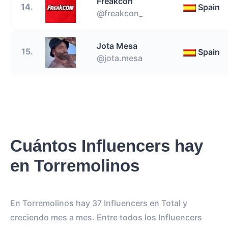
Freakcon
14.
Spain
@freakcon_
Jota Mesa
15.
Spain
@jota.mesa
Cuántos Influencers hay
en Torremolinos
En Torremolinos hay 37 Influencers en Total y
creciendo mes a mes. Entre todos los Influencers