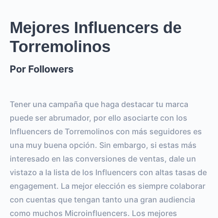
Mejores Influencers de
Torremolinos
Por Followers
Tener una campaña que haga destacar tu marca
puede ser abrumador, por ello asociarte con los
Influencers de Torremolinos con más seguidores es
una muy buena opción. Sin embargo, si estas más
interesado en las conversiones de ventas, dale un
vistazo a la lista de los Influencers con altas tasas de
engagement. La mejor elección es siempre colaborar
con cuentas que tengan tanto una gran audiencia
como muchos Microinfluencers. Los mejores