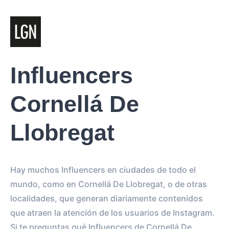
Influencers
Cornellá De
Llobregat
Hay muchos Influencers en ciudades de todo el
mundo, como en Cornellá De Llobregat, o de otras
localidades, que generan diariamente contenidos
que atraen la atención de los usuarios de Instagram.
Si te preguntas qué Influencers de Cornellá De