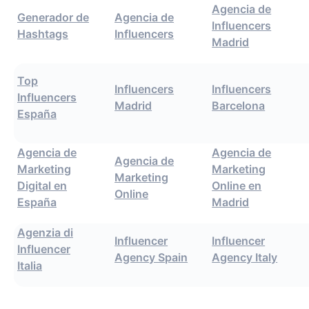
Agencia de
Generador de
Agencia de
Influencers
Hashtags
Influencers
Madrid
Top
Influencers
Influencers
Influencers
Madrid
Barcelona
España
Agencia de
Agencia de
Agencia de
Marketing
Marketing
Marketing
Digital en
Online en
Online
España
Madrid
Agenzia di
Influencer
Influencer
Influencer
Agency Spain
Agency Italy
Italia