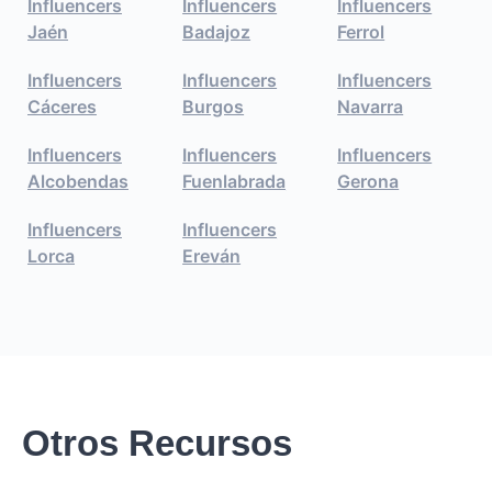
Influencers
Influencers
Influencers
Jaén
Badajoz
Ferrol
Influencers
Influencers
Influencers
Cáceres
Burgos
Navarra
Influencers
Influencers
Influencers
Alcobendas
Fuenlabrada
Gerona
Influencers
Influencers
Lorca
Ereván
Otros Recursos