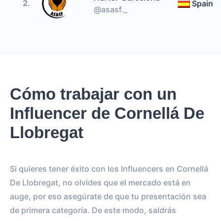
2.
Spain
@asasf._
Cómo trabajar con un
Influencer de Cornellá De
Llobregat
Si quieres tener éxito con los Influencers en Cornellá
De Llobregat, no olvides que el mercado está en
auge, por eso asegúrate de que tu presentación sea
de primera categoría. De este modo, saldrás