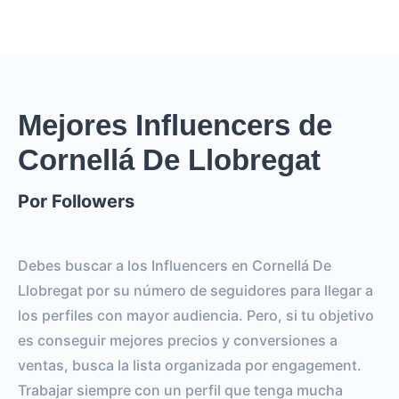
Mejores Influencers de
Cornellá De Llobregat
Por Followers
Debes buscar a los Influencers en Cornellá De
Llobregat por su número de seguidores para llegar a
los perfiles con mayor audiencia. Pero, si tu objetivo
es conseguir mejores precios y conversiones a
ventas, busca la lista organizada por engagement.
Trabajar siempre con un perfil que tenga mucha