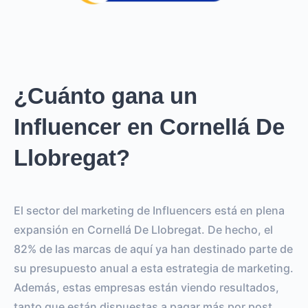
¿Cuánto gana un
Influencer en Cornellá De
Llobregat?
El sector del marketing de Influencers está en plena
expansión en Cornellá De Llobregat. De hecho, el
82% de las marcas de aquí ya han destinado parte de
su presupuesto anual a esta estrategia de marketing.
Además, estas empresas están viendo resultados,
tanto que están dispuestas a pagar más por post.