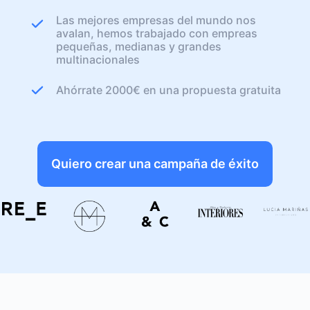
Las mejores empresas del mundo nos
avalan, hemos trabajado con empreas
pequeñas, medianas y grandes
multinacionales
Ahórrate 2000€ en una propuesta gratuita
Quiero crear una campaña de éxito