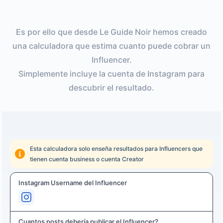
Es por ello que desde Le Guide Noir hemos creado
una calculadora que estima cuanto puede cobrar un
Influencer.
Simplemente incluye la cuenta de Instagram para
descubrir el resultado.
Esta calculadora solo enseña resultados para Influencers que
tienen cuenta business o cuenta Creator
Instagram Username del Influencer
Cuantos posts debería publicar el Influencer?