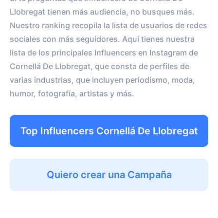
Llobregat tienen más audiencia, no busques más.
Nuestro ranking recopila la lista de usuarios de redes
sociales con más seguidores. Aquí tienes nuestra
lista de los principales Influencers en Instagram de
Cornellá De Llobregat, que consta de perfiles de
varias industrias, que incluyen periodismo, moda,
humor, fotografía, artistas y más.
Top Influencers Cornellá De Llobregat
Quiero crear una Campaña