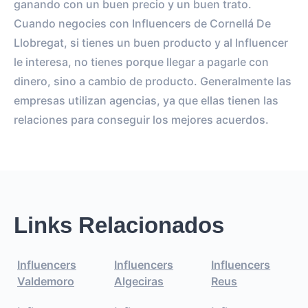
ganando con un buen precio y un buen trato.
Cuando negocies con Influencers de Cornellá De
Llobregat, si tienes un buen producto y al Influencer
le interesa, no tienes porque llegar a pagarle con
dinero, sino a cambio de producto. Generalmente las
empresas utilizan agencias, ya que ellas tienen las
relaciones para conseguir los mejores acuerdos.
Links Relacionados
Influencers
Influencers
Influencers
Valdemoro
Algeciras
Reus