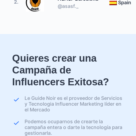
2.
Spain
@asasf._
Quieres crear una
Campaña de
Influencers Exitosa?
Le Guide Noir es el proveedor de Servicios
y Tecnologia Influencer Marketing líder en
el Mercado
Podemos ocuparnos de crearte la
campaña entera o darte la tecnología para
gestionarla.