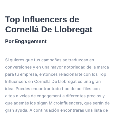
Top Influencers de
Cornellá De Llobregat
Por Engagement
Si quieres que tus campañas se traduzcan en
conversiones y en una mayor notoriedad de la marca
para tu empresa, entonces relacionarte con los Top
Influencers en Cornellá De Llobregat es una gran
idea. Puedes encontrar todo tipo de perfiles con
altos niveles de engagement a diferentes precios y
que además los sigan MicroInfluencers, que serán de
gran ayuda. A continuación encontrarás una lista de