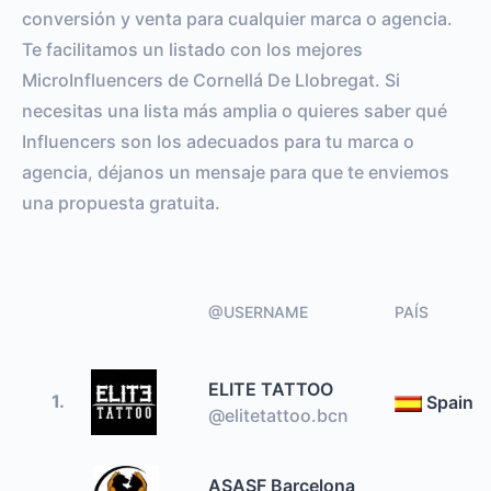
conversión y venta para cualquier marca o agencia.
Te facilitamos un listado con los mejores
MicroInfluencers de Cornellá De Llobregat. Si
necesitas una lista más amplia o quieres saber qué
Influencers son los adecuados para tu marca o
agencia, déjanos un mensaje para que te enviemos
una propuesta gratuita.
@USERNAME
PAÍS
ELITE TATTOO
1.
Spain
@elitetattoo.bcn
ASASF Barcelona