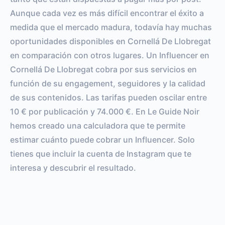
Aunque cada vez es más difícil encontrar el éxito a
medida que el mercado madura, todavía hay muchas
oportunidades disponibles en Cornellá De Llobregat
en comparación con otros lugares. Un Influencer en
Cornellá De Llobregat cobra por sus servicios en
función de su engagement, seguidores y la calidad
de sus contenidos. Las tarifas pueden oscilar entre
10 € por publicación y 74.000 €. En Le Guide Noir
hemos creado una calculadora que te permite
estimar cuánto puede cobrar un Influencer. Solo
tienes que incluir la cuenta de Instagram que te
interesa y descubrir el resultado.