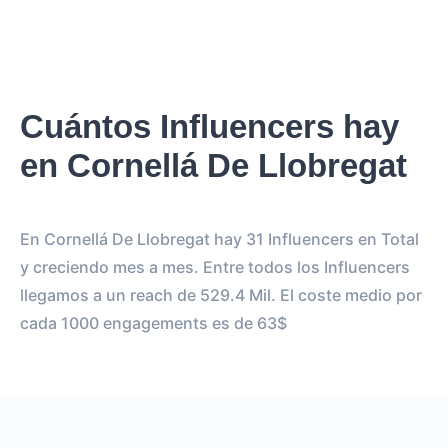
Cuántos Influencers hay
en Cornellá De Llobregat
En Cornellá De Llobregat hay 31 Influencers en Total
y creciendo mes a mes. Entre todos los Influencers
llegamos a un reach de 529.4 Mil. El coste medio por
cada 1000 engagements es de 63$