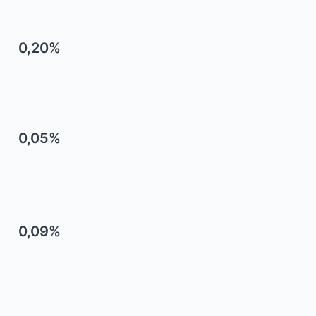
0,20%
0,05%
0,09%