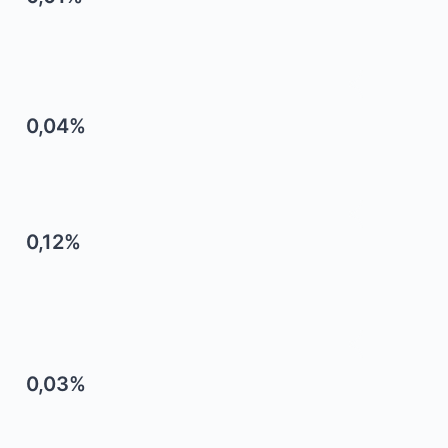
0,04%
0,12%
0,03%