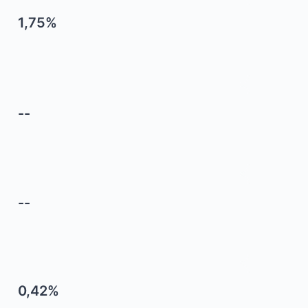
1,75%
--
--
0,42%