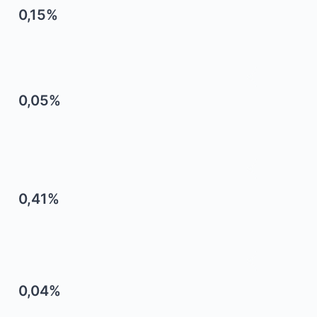
0,15%
0,05%
0,41%
0,04%