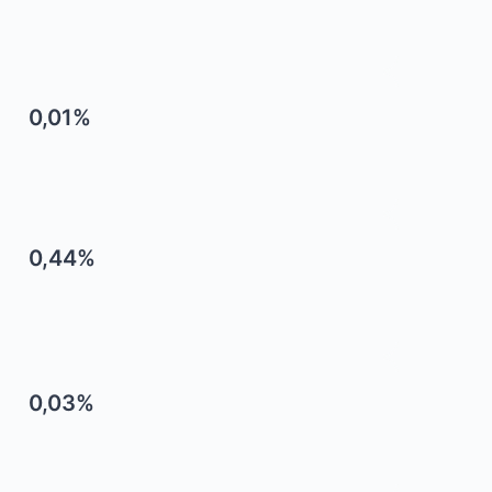
0,01%
0,44%
0,03%