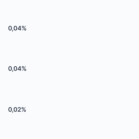
0,04%
0,04%
0,02%