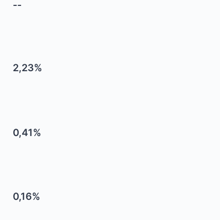
--
2,23%
0,41%
0,16%