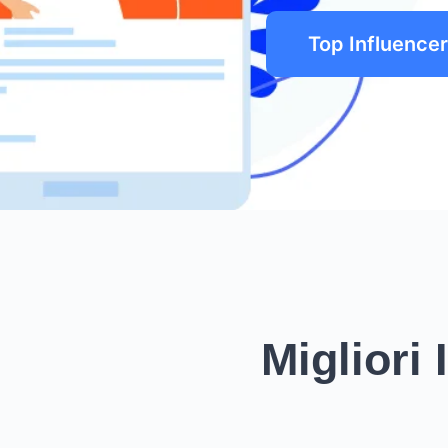
Top Influencer
Migliori