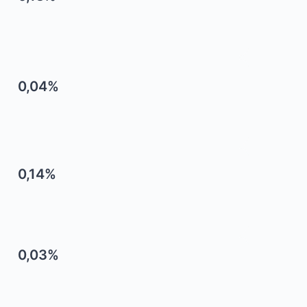
0,04%
0,14%
0,03%