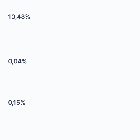
10,48%
0,04%
0,15%