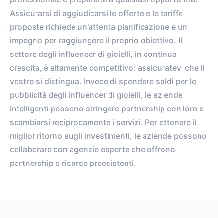
Assicurarsi di aggiudicarsi le offerte e le tariffe
proposte richiede un'attenta pianificazione e un
impegno per raggiungere il proprio obiettivo. Il
settore degli influencer di gioielli, in continua
crescita, è altamente competitivo: assicuratevi che il
vostro si distingua. Invece di spendere soldi per le
pubblicità degli influencer di gioielli, le aziende
intelligenti possono stringere partnership con loro e
scambiarsi reciprocamente i servizi. Per ottenere il
miglior ritorno sugli investimenti, le aziende possono
collaborare con agenzie esperte che offrono
partnership e risorse preesistenti.