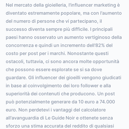
Nel mercato della gioielleria, l'influencer marketing è
diventato estremamente popolare, ma con l'aumento
del numero di persone che vi partecipano, il
successo diventa sempre più difficile. I principali
paesi hanno osservato un aumento vertiginoso della
concorrenza e quindi un incremento dell'82% del
costo per post per i marchi. Nonostante questi
ostacoli, tuttavia, ci sono ancora molte opportunità
che possono essere esplorate se si sa dove
guardare. Gli influencer dei gioeilli vengono giudicati
in base al coinvolgimento dei loro follower e alla
superiorità dei contenuti che producono. Un post
può potenzialmente generare da 10 euro a 74.000
euro. Non perdetevi i vantaggi del calcolatore
all'avanguardia di Le Guide Noir e ottenete senza
sforzo una stima accurata del reddito di qualsiasi