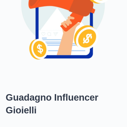
Guadagno Influencer
Gioielli