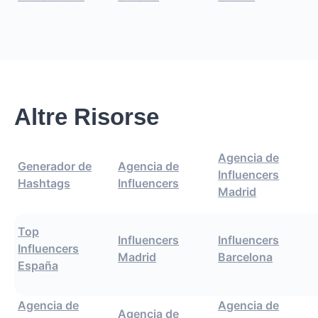
Altre Risorse
Agencia de
Generador de
Agencia de
Influencers
Hashtags
Influencers
Madrid
Top
Influencers
Influencers
Influencers
Madrid
Barcelona
España
Agencia de
Agencia de
Agencia de