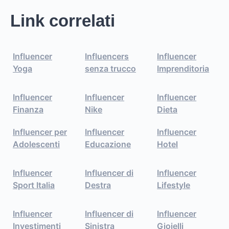
Link correlati
Influencer
Influencers
Influencer
Yoga
senza trucco
Imprenditoria
Influencer
Influencer
Influencer
Finanza
Nike
Dieta
Influencer per
Influencer
Influencer
Adolescenti
Educazione
Hotel
Influencer
Influencer di
Influencer
Sport Italia
Destra
Lifestyle
Influencer
Influencer di
Influencer
Investimenti
Sinistra
Gioielli