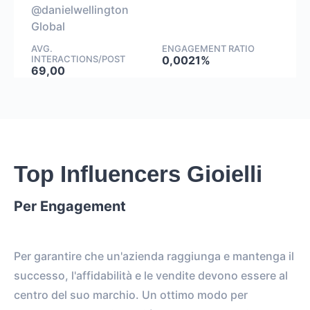
@danielwellington
Global
AVG.
ENGAGEMENT RATIO
INTERACTIONS/POST
0,0021%
69,00
Top Influencers Gioielli
Per Engagement
Per garantire che un'azienda raggiunga e mantenga il
successo, l'affidabilità e le vendite devono essere al
centro del suo marchio. Un ottimo modo per