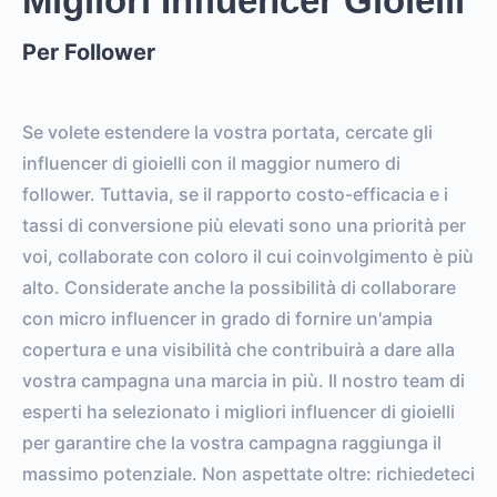
Migliori Influencer Gioielli
Per Follower
Se volete estendere la vostra portata, cercate gli
influencer di gioielli con il maggior numero di
follower. Tuttavia, se il rapporto costo-efficacia e i
tassi di conversione più elevati sono una priorità per
voi, collaborate con coloro il cui coinvolgimento è più
alto. Considerate anche la possibilità di collaborare
con micro influencer in grado di fornire un'ampia
copertura e una visibilità che contribuirà a dare alla
vostra campagna una marcia in più. Il nostro team di
esperti ha selezionato i migliori influencer di gioielli
per garantire che la vostra campagna raggiunga il
massimo potenziale. Non aspettate oltre: richiedeteci