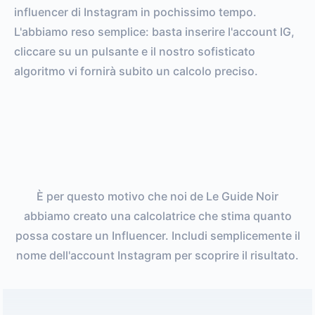
influencer di Instagram in pochissimo tempo.
L'abbiamo reso semplice: basta inserire l'account IG,
cliccare su un pulsante e il nostro sofisticato
algoritmo vi fornirà subito un calcolo preciso.
È per questo motivo che noi de Le Guide Noir
abbiamo creato una calcolatrice che stima quanto
possa costare un Influencer. Includi semplicemente il
nome dell'account Instagram per scoprire il risultato.