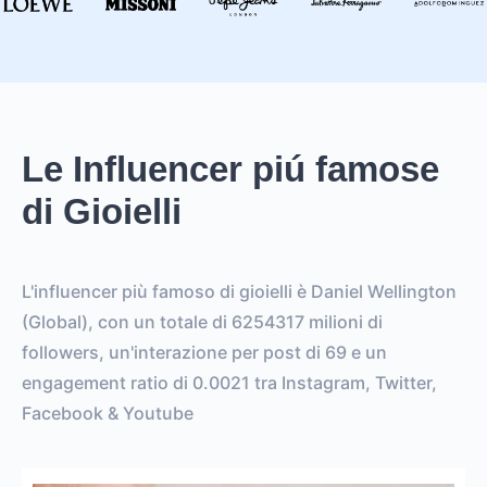
Le Influencer piú famose
di Gioielli
L'influencer più famoso di gioielli è Daniel Wellington
(Global), con un totale di 6254317 milioni di
followers, un'interazione per post di 69 e un
engagement ratio di 0.0021 tra Instagram, Twitter,
Facebook & Youtube