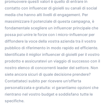
promuovere questi valori è quello di entrare in
contatto con influencer di gioielli su canali di social
media che hanno alti livelli di engagement. Per
massimizzare il potenziale di questa campagna, è
fondamentale scegliere un influencer principale che
possa poi unire le forze con i micro-influencer per
diffondere la voce della vostra azienda tra il vostro
pubblico di riferimento in modo rapido ed efficiente.
Identificate il miglior influencer di gioielli per il vostro
prodotto e assicuratevi un viaggio di successo con il
nostro elenco di concorrenti leader del settore. Non
siete ancora sicuri di quale decisione prendere?
Contattateci subito per ricevere un'offerta
personalizzata e gratuita: vi garantiamo opzioni che
rientrano nel vostro budget e soddisfano tutte le
specifiche.