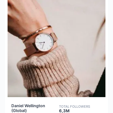
Daniel Wellington
TOTAL FOLLOWERS
(Global)
6,3M