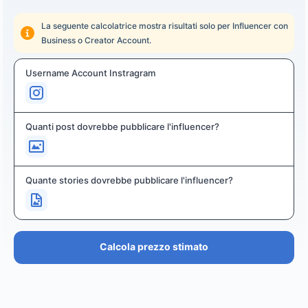
La seguente calcolatrice mostra risultati solo per Influencer con
Business o Creator Account.
Username Account Instragram
Quanti post dovrebbe pubblicare l'influencer?
Quante stories dovrebbe pubblicare l'influencer?
Calcola prezzo stimato