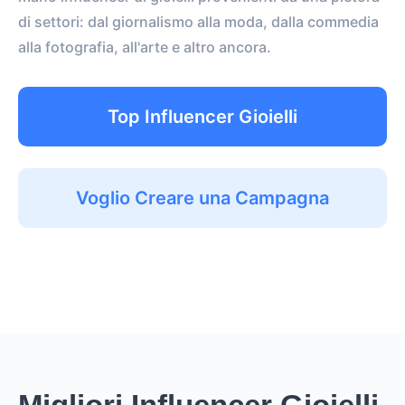
di settori: dal giornalismo alla moda, dalla commedia
alla fotografia, all'arte e altro ancora.
Top Influencer Gioielli
Voglio Creare una Campagna