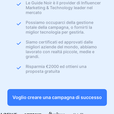
Le Guide Noir è il provider di Influencer
Marketing & Technology leader nel
mercato
Possiamo occuparci della gestione
totale della campagna, o fornirti la
miglior tecnologia per gestirla.
Siamo certificati ed approvati dalle
migliori aziende del mondo, abbiamo
lavorato con realtá piccole, medie e
grandi.
Risparmia €2000 ed ottieni una
proposta gratuita
Voglio creare una campagna di successo