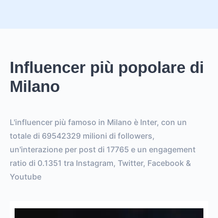
Influencer più popolare di
Milano
L'influencer più famoso in Milano è Inter, con un
totale di 69542329 milioni di followers,
un'interazione per post di 17765 e un engagement
ratio di 0.1351 tra Instagram, Twitter, Facebook &
Youtube