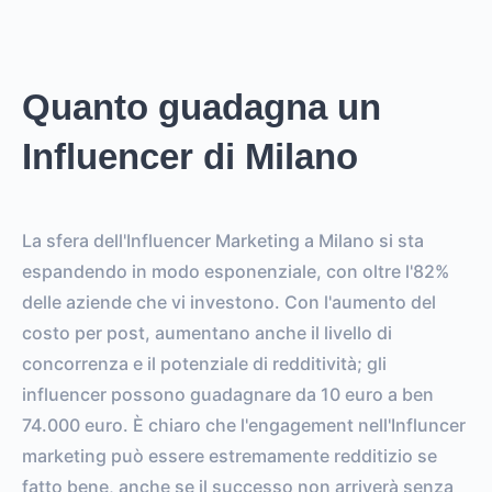
Quanto guadagna un
Influencer di Milano
La sfera dell'Influencer Marketing a Milano si sta
espandendo in modo esponenziale, con oltre l'82%
delle aziende che vi investono. Con l'aumento del
costo per post, aumentano anche il livello di
concorrenza e il potenziale di redditività; gli
influencer possono guadagnare da 10 euro a ben
74.000 euro. È chiaro che l'engagement nell'Influncer
marketing può essere estremamente redditizio se
fatto bene, anche se il successo non arriverà senza