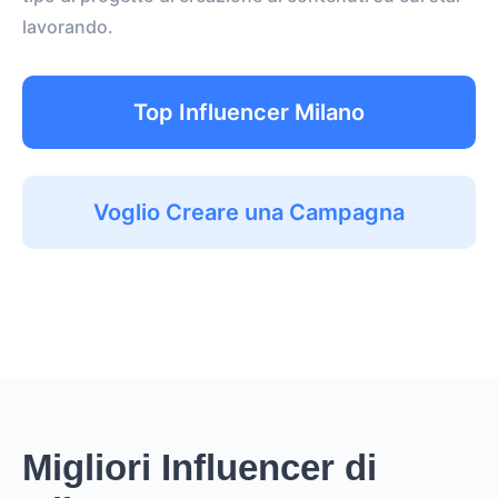
lavorando.
Top Influencer Milano
Voglio Creare una Campagna
Migliori Influencer di