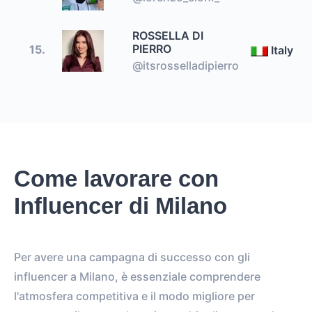
ROSSELLA DI
PIERRO
15.
Italy
@itsrosselladipierro
Come lavorare con
Influencer di Milano
Per avere una campagna di successo con gli
influencer a Milano, è essenziale comprendere
l'atmosfera competitiva e il modo migliore per