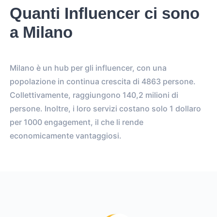
Quanti Influencer ci sono
a Milano
Milano è un hub per gli influencer, con una
popolazione in continua crescita di 4863 persone.
Collettivamente, raggiungono 140,2 milioni di
persone. Inoltre, i loro servizi costano solo 1 dollaro
per 1000 engagement, il che li rende
economicamente vantaggiosi.