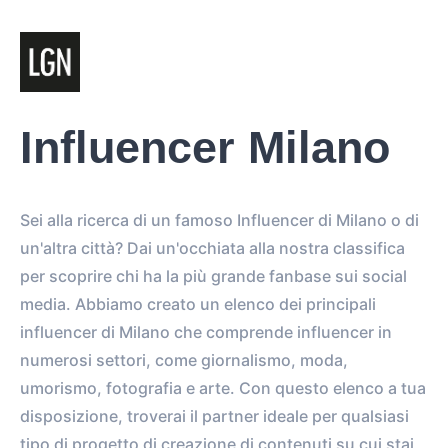
Influencer Milano
Sei alla ricerca di un famoso Influencer di Milano o di
un'altra città? Dai un'occhiata alla nostra classifica
per scoprire chi ha la più grande fanbase sui social
media. Abbiamo creato un elenco dei principali
influencer di Milano che comprende influencer in
numerosi settori, come giornalismo, moda,
umorismo, fotografia e arte. Con questo elenco a tua
disposizione, troverai il partner ideale per qualsiasi
tipo di progetto di creazione di contenuti su cui stai