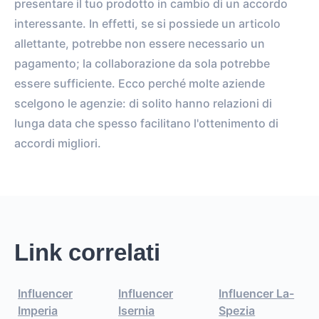
presentare il tuo prodotto in cambio di un accordo
interessante. In effetti, se si possiede un articolo
allettante, potrebbe non essere necessario un
pagamento; la collaborazione da sola potrebbe
essere sufficiente. Ecco perché molte aziende
scelgono le agenzie: di solito hanno relazioni di
lunga data che spesso facilitano l'ottenimento di
accordi migliori.
Link correlati
Influencer
Influencer
Influencer La-
Imperia
Isernia
Spezia