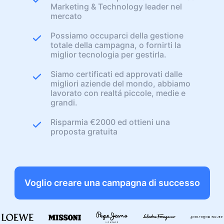
Marketing & Technology leader nel
mercato
Possiamo occuparci della gestione
totale della campagna, o fornirti la
miglior tecnologia per gestirla.
Siamo certificati ed approvati dalle
migliori aziende del mondo, abbiamo
lavorato con realtá piccole, medie e
grandi.
Risparmia €2000 ed ottieni una
proposta gratuita
Voglio creare una campagna di successo