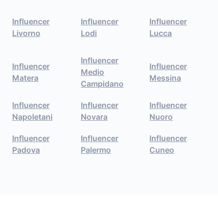
Influencer
Influencer
Influencer
Livorno
Lodi
Lucca
Influencer
Influencer
Influencer
Medio
Matera
Messina
Campidano
Influencer
Influencer
Influencer
Napoletani
Novara
Nuoro
Influencer
Influencer
Influencer
Padova
Palermo
Cuneo