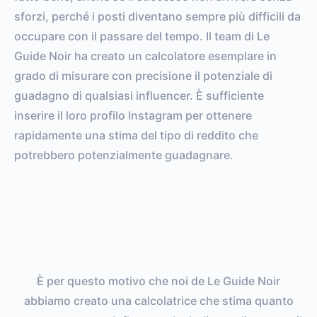
sforzi, perché i posti diventano sempre più difficili da
occupare con il passare del tempo. Il team di Le
Guide Noir ha creato un calcolatore esemplare in
grado di misurare con precisione il potenziale di
guadagno di qualsiasi influencer. È sufficiente
inserire il loro profilo Instagram per ottenere
rapidamente una stima del tipo di reddito che
potrebbero potenzialmente guadagnare.
È per questo motivo che noi de Le Guide Noir
abbiamo creato una calcolatrice che stima quanto