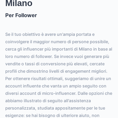
Milano
Per Follower
Se il tuo obiettivo è avere un'ampia portata e
coinvolgere il maggior numero di persone possibile,
cerca gli influencer più importanti di Milano in base al
loro numero di follower. Se invece vuoi generare più
vendite o tassi di conversione più elevati, cercate
profili che dimostrino livelli di engagement migliori.
Per ottenere risultati ottimali, suggeriamo di unire un
account influente che vanta un ampio seguito con
diversi account di micro-influencer. Dalle opzioni che
abbiamo illustrato di seguito all'assistenza
personalizzata, studiata appositamente per le tue
esigenze: se hai bisogno di ulteriore aiuto, non