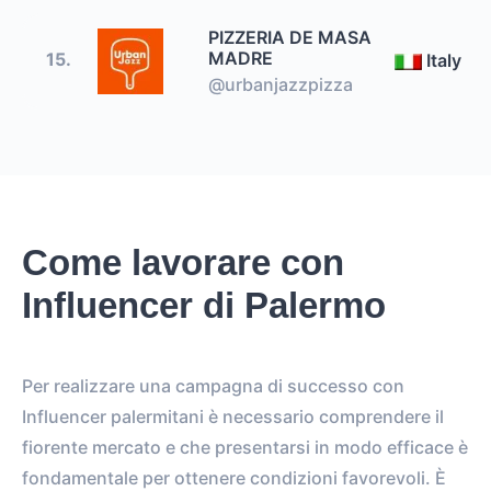
PIZZERIA DE MASA
MADRE
15.
Italy
@urbanjazzpizza
Come lavorare con
Influencer di Palermo
Per realizzare una campagna di successo con
Influencer palermitani è necessario comprendere il
fiorente mercato e che presentarsi in modo efficace è
fondamentale per ottenere condizioni favorevoli. È