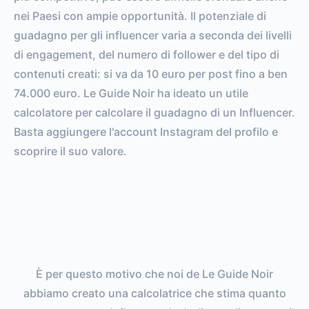
nei Paesi con ampie opportunità. Il potenziale di
guadagno per gli influencer varia a seconda dei livelli
di engagement, del numero di follower e del tipo di
contenuti creati: si va da 10 euro per post fino a ben
74.000 euro. Le Guide Noir ha ideato un utile
calcolatore per calcolare il guadagno di un Influencer.
Basta aggiungere l'account Instagram del profilo e
scoprire il suo valore.
È per questo motivo che noi de Le Guide Noir
abbiamo creato una calcolatrice che stima quanto