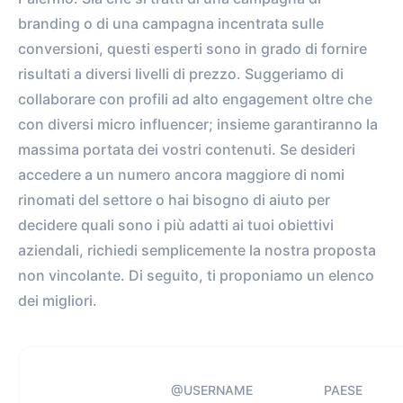
branding o di una campagna incentrata sulle
conversioni, questi esperti sono in grado di fornire
risultati a diversi livelli di prezzo. Suggeriamo di
collaborare con profili ad alto engagement oltre che
con diversi micro influencer; insieme garantiranno la
massima portata dei vostri contenuti. Se desideri
accedere a un numero ancora maggiore di nomi
rinomati del settore o hai bisogno di aiuto per
decidere quali sono i più adatti ai tuoi obiettivi
aziendali, richiedi semplicemente la nostra proposta
non vincolante. Di seguito, ti proponiamo un elenco
dei migliori.
@USERNAME
PAESE