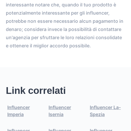
interessante notare che, quando il tuo prodotto è
potenzialmente interessante per gli influencer,
potrebbe non essere necessario alcun pagamento in
denaro; considera invece la possibilità di contattare
un'agenzia per sfruttare le loro relazioni consolidate
e ottenere il miglior accordo possibile.
Link correlati
Influencer
Influencer
Influencer La-
Imperia
Isernia
Spezia
Influencer
Influencer
Influencer