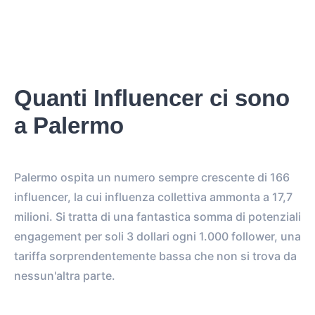
Quanti Influencer ci sono
a Palermo
Palermo ospita un numero sempre crescente di 166
influencer, la cui influenza collettiva ammonta a 17,7
milioni. Si tratta di una fantastica somma di potenziali
engagement per soli 3 dollari ogni 1.000 follower, una
tariffa sorprendentemente bassa che non si trova da
nessun'altra parte.