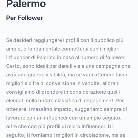
Palermo
Per Follower
Se desideri raggiungere i profili con il pubblico più
ampio, è fondamentale connettersi con i migliori
influencer di Palermo in base al numero di follower.
Certo, sono ideali per dare il via a una campagna che
avrà una grande visibilità, ma se vuoi ottenere tassi
migliori e cifre di conversione in vendite, allora ti
consigliamo di prendere in considerazione quelli
elencati nella nostra classifica di engagement. Per
ottenere il massimo impatto, suggeriamo sempre di
lavorare con un influencer con un ampio seguito,
oltre che con più profili di micro influencer. Di
seguito, ti forniamo i migliori in circolazione, ma se