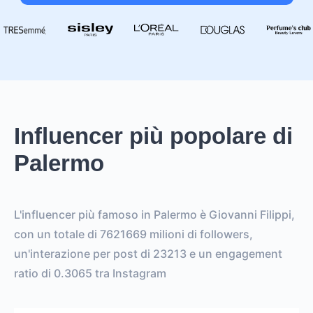
Influencer più popolare di
Palermo
L'influencer più famoso in Palermo è Giovanni Filippi,
con un totale di 7621669 milioni di followers,
un'interazione per post di 23213 e un engagement
ratio di 0.3065 tra Instagram