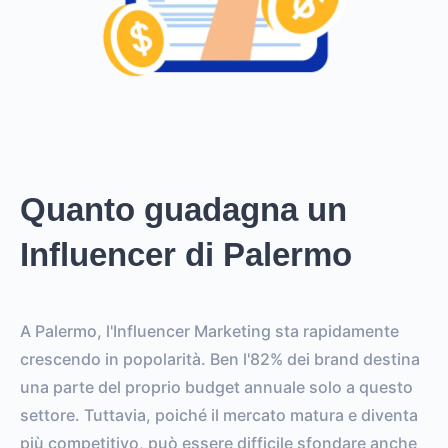
Quanto guadagna un
Influencer di Palermo
A Palermo, l'Influencer Marketing sta rapidamente
crescendo in popolarità. Ben l'82% dei brand destina
una parte del proprio budget annuale solo a questo
settore. Tuttavia, poiché il mercato matura e diventa
più competitivo, può essere difficile sfondare anche