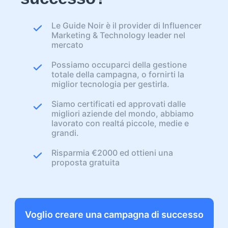
Le Guide Noir è il provider di Influencer
Marketing & Technology leader nel
mercato
Possiamo occuparci della gestione
totale della campagna, o fornirti la
miglior tecnologia per gestirla.
Siamo certificati ed approvati dalle
migliori aziende del mondo, abbiamo
lavorato con realtá piccole, medie e
grandi.
Risparmia €2000 ed ottieni una
proposta gratuita
Voglio creare una campagna di successo