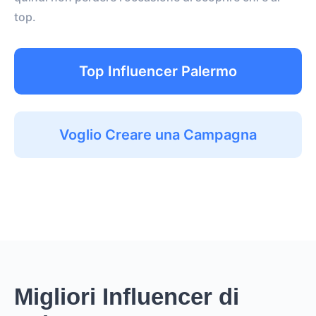
top.
Top Influencer Palermo
Voglio Creare una Campagna
Migliori Influencer di