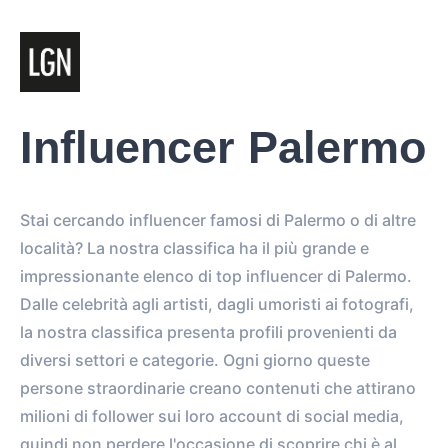
Influencer Palermo
Stai cercando influencer famosi di Palermo o di altre
località? La nostra classifica ha il più grande e
impressionante elenco di top influencer di Palermo.
Dalle celebrità agli artisti, dagli umoristi ai fotografi,
la nostra classifica presenta profili provenienti da
diversi settori e categorie. Ogni giorno queste
persone straordinarie creano contenuti che attirano
milioni di follower sui loro account di social media,
quindi non perdere l'occasione di scoprire chi è al