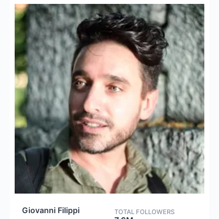
Giovanni Filippi
TOTAL FOLLOWERS