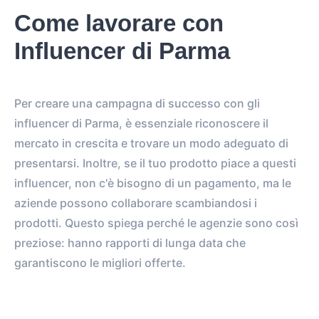
Come lavorare con
Influencer di Parma
Per creare una campagna di successo con gli
influencer di Parma, è essenziale riconoscere il
mercato in crescita e trovare un modo adeguato di
presentarsi. Inoltre, se il tuo prodotto piace a questi
influencer, non c'è bisogno di un pagamento, ma le
aziende possono collaborare scambiandosi i
prodotti. Questo spiega perché le agenzie sono così
preziose: hanno rapporti di lunga data che
garantiscono le migliori offerte.