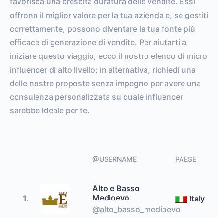
favorisca una crescita duratura delle vendite. Essi
offrono il miglior valore per la tua azienda e, se gestiti
correttamente, possono diventare la tua fonte più
efficace di generazione di vendite. Per aiutarti a
iniziare questo viaggio, ecco il nostro elenco di micro
influencer di alto livello; in alternativa, richiedi una
delle nostre proposte senza impegno per avere una
consulenza personalizzata su quale influencer
sarebbe ideale per te.
@USERNAME
PAESE
Alto e Basso
Medioevo
1.
Italy
@alto_basso_medioevo