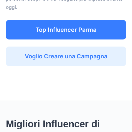
oggi.
Top Influencer Parma
Voglio Creare una Campagna
Migliori Influencer di