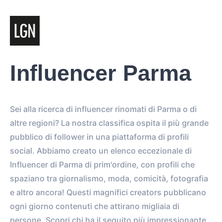
Influencer Parma
Sei alla ricerca di influencer rinomati di Parma o di
altre regioni? La nostra classifica ospita il più grande
pubblico di follower in una piattaforma di profili
social. Abbiamo creato un elenco eccezionale di
Influencer di Parma di prim'ordine, con profili che
spaziano tra giornalismo, moda, comicità, fotografia
e altro ancora! Questi magnifici creators pubblicano
ogni giorno contenuti che attirano migliaia di
persone. Scopri chi ha il seguito più impressionante