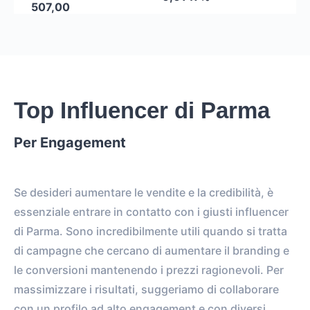
507,00
Top Influencer di Parma
Per Engagement
Se desideri aumentare le vendite e la credibilità, è
essenziale entrare in contatto con i giusti influencer
di Parma. Sono incredibilmente utili quando si tratta
di campagne che cercano di aumentare il branding e
le conversioni mantenendo i prezzi ragionevoli. Per
massimizzare i risultati, suggeriamo di collaborare
con un profilo ad alto engagement e con diversi