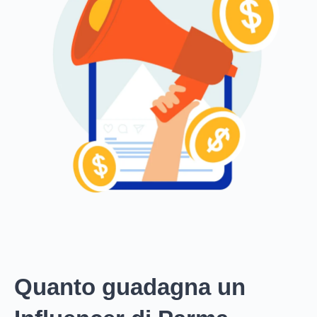
Quanto guadagna un