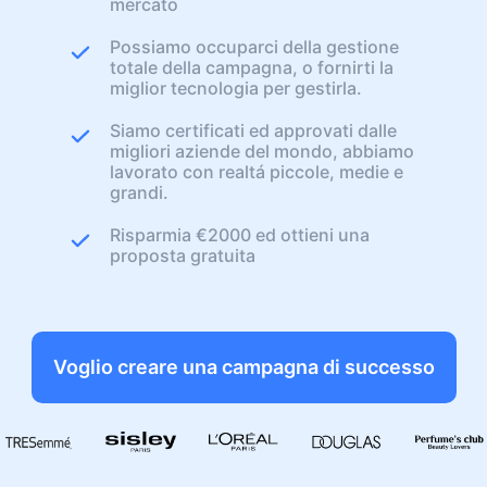
mercato
Possiamo occuparci della gestione
totale della campagna, o fornirti la
miglior tecnologia per gestirla.
Siamo certificati ed approvati dalle
migliori aziende del mondo, abbiamo
lavorato con realtá piccole, medie e
grandi.
Risparmia €2000 ed ottieni una
proposta gratuita
Voglio creare una campagna di successo