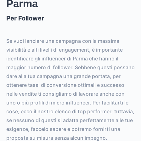
Parma
Per Follower
Se vuoi lanciare una campagna con la massima
visibilità e alti livelli di engagement, è importante
identificare gli influencer di Parma che hanno il
maggior numero di follower. Sebbene questi possano
dare alla tua campagna una grande portata, per
ottenere tassi di conversione ottimali e successo
nelle vendite ti consigliamo di lavorare anche con
uno o più profili di micro influencer. Per facilitarti le
cose, ecco il nostro elenco di top performer; tuttavia,
se nessuno di questi si adatta perfettamente alle tue
esigenze, faccelo sapere e potremo fornirti una
proposta su misura senza alcun impegno.