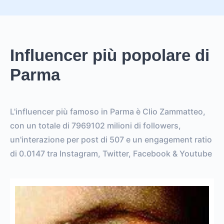
Influencer più popolare di
Parma
L'influencer più famoso in Parma è Clio Zammatteo,
con un totale di 7969102 milioni di followers,
un'interazione per post di 507 e un engagement ratio
di 0.0147 tra Instagram, Twitter, Facebook & Youtube