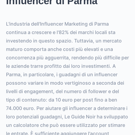
Influencer di Parma
L'industria dell'Influencer Marketing di Parma
continua a crescere e l'82% dei marchi locali sta
investendo in questo spazio. Tuttavia, un mercato
maturo comporta anche costi più elevati e una
concorrenza più agguerrita, rendendo più difficile per
le aziende trarre profitto dai loro investimenti. A
Parma, in particolare, i guadagni di un influencer
possono variare in modo vertiginoso a seconda dei
livelli di engagement, del numero di follower e del
tipo di contenuto: da 10 euro per post fino a ben
74.000 euro. Per aiutare gli influencer a determinare i
loro potenziali guadagni, Le Guide Noir ha sviluppato
un calcolatore che può essere utilizzato per stimare
le entrate. È sufficiente aggiungere l'account