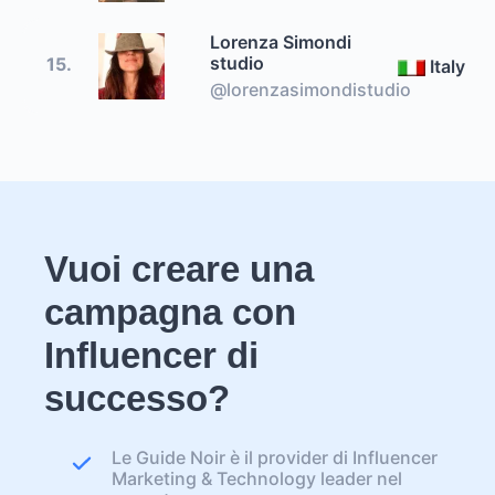
Lorenza Simondi
studio
15.
Italy
@lorenzasimondistudio
Vuoi creare una
campagna con
Influencer di
successo?
Le Guide Noir è il provider di Influencer
Marketing & Technology leader nel