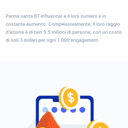
Parma vanta 87 influencer e il loro numero è in
costante aumento. Complessivamente, il loro raggio
d'azione è di ben 5,5 milioni di persone, con un costo
di soli 3 dollari per ogni 1.000 engagement.