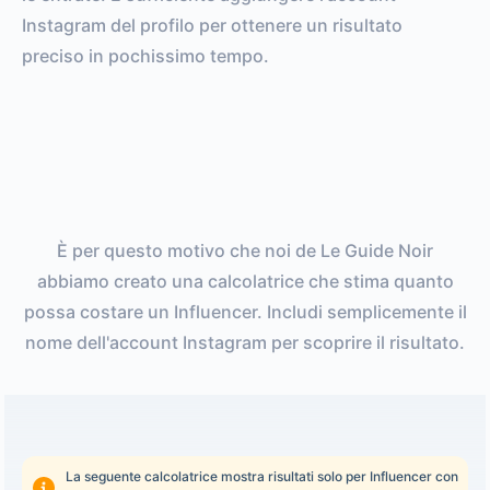
Instagram del profilo per ottenere un risultato
preciso in pochissimo tempo.
È per questo motivo che noi de Le Guide Noir
abbiamo creato una calcolatrice che stima quanto
possa costare un Influencer. Includi semplicemente il
nome dell'account Instagram per scoprire il risultato.
La seguente calcolatrice mostra risultati solo per Influencer con