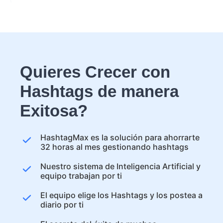
Quieres Crecer con
Hashtags de manera
Exitosa?
HashtagMax es la solución para ahorrarte
32 horas al mes gestionando hashtags
Nuestro sistema de Inteligencia Artificial y
equipo trabajan por ti
El equipo elige los Hashtags y los postea a
diario por ti