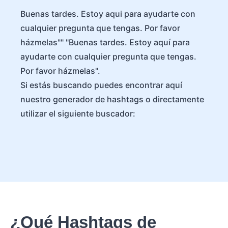
Buenas tardes. Estoy aqui para ayudarte con
cualquier pregunta que tengas. Por favor
házmelas"" "Buenas tardes. Estoy aquí para
ayudarte con cualquier pregunta que tengas.
Por favor házmelas".
Si estás buscando puedes encontrar aquí
nuestro generador de hashtags o directamente
utilizar el siguiente buscador:
¿Qué Hashtags de