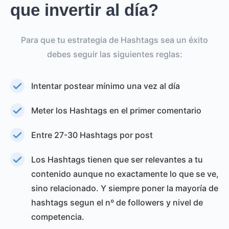
que invertir al día?
Para que tu estrategia de Hashtags sea un éxito
debes seguir las siguientes reglas:
Intentar postear mínimo una vez al día
Meter los Hashtags en el primer comentario
Entre 27-30 Hashtags por post
Los Hashtags tienen que ser relevantes a tu
contenido aunque no exactamente lo que se ve,
sino relacionado. Y siempre poner la mayoría de
hashtags segun el nº de followers y nivel de
competencia.