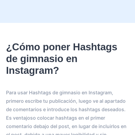
¿Cómo poner Hashtags
de gimnasio en
Instagram?
Para usar Hashtags de gimnasio en Instagram,
primero escribe tu publicación, luego ve al apartado
de comentarios e introduce los hashtags deseados.
Es ventajoso colocar hashtags en el primer
comentario debajo del post, en lugar de incluirlos en
el post, debido a una mayor legibilidad y sin