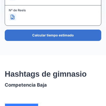
Nº de Reels
Calcular tiempo estimado
Hashtags de gimnasio
Competencia Baja