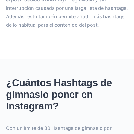
interrupción causada por una larga lista de hashtags.
Además, esto también permite añadir más hashtags
de lo habitual para el contenido del post.
¿Cuántos Hashtags de
gimnasio poner en
Instagram?
Con un límite de 30 Hashtags de gimnasio por