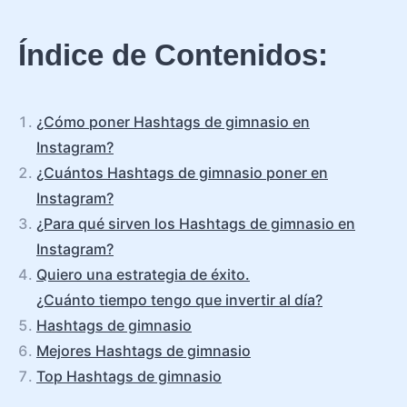
Índice de Contenidos:
¿Cómo poner Hashtags de gimnasio en
Instagram?
¿Cuántos Hashtags de gimnasio poner en
Instagram?
¿Para qué sirven los Hashtags de gimnasio en
Instagram?
Quiero una estrategia de éxito.
¿Cuánto tiempo tengo que invertir al día?
Hashtags de gimnasio
Mejores Hashtags de gimnasio
Top Hashtags de gimnasio