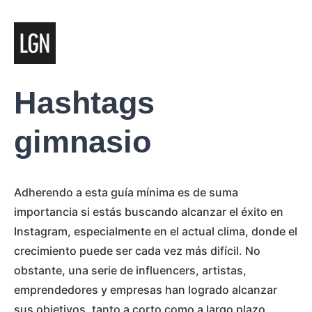
Hashtags
gimnasio
Adherendo a esta guía mínima es de suma
importancia si estás buscando alcanzar el éxito en
Instagram, especialmente en el actual clima, donde el
crecimiento puede ser cada vez más difícil. No
obstante, una serie de influencers, artistas,
emprendedores y empresas han logrado alcanzar
sus objetivos, tanto a corto como a largo plazo,