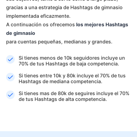
gracias a una estrategia de Hashtags de gimnasio
implementada eficazmente.
A continuación os ofrecemos
los mejores Hashtags
de gimnasio
para cuentas pequeñas, medianas y grandes.
Si tienes menos de 10k seguidores incluye un
70% de tus Hashtags de baja competencia.
Si tienes entre 10k y 80k incluye el 70% de tus
Hashtags de mediana competencia.
Si tienes mas de 80k de seguires incluye el 70%
de tus Hashtags de alta competencia.