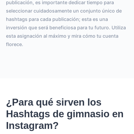
publicación, es importante dedicar tiempo para
seleccionar cuidadosamente un conjunto único de
hashtags para cada publicación; esta es una
inversión que será beneficiosa para tu futuro. Utiliza
esta asignación al máximo y mira cómo tu cuenta
florece.
¿Para qué sirven los
Hashtags de gimnasio en
Instagram?