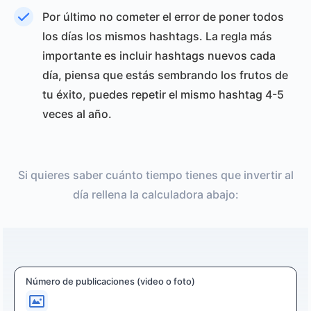
Por último no cometer el error de poner todos
los días los mismos hashtags. La regla más
importante es incluir hashtags nuevos cada
día, piensa que estás sembrando los frutos de
tu éxito, puedes repetir el mismo hashtag 4-5
veces al año.
Si quieres saber cuánto tiempo tienes que invertir al
día rellena la calculadora abajo:
Número de publicaciones (video o foto)