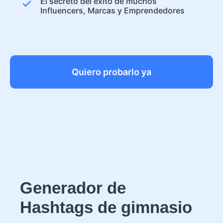
El secreto del éxito de muchos
Influencers, Marcas y Emprendedores
Quiero probarlo ya
Generador de
Hashtags de gimnasio