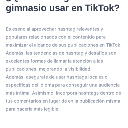
gimnasio usar en TikTok?
Es esencial aprovechar hashtag relevantes y
populares relacionados con el contenido para
maximizar el alcance de sus publicaciones en TikTok.
Además, las tendencias de hashtag y desafíos son
excelentes formas de llamar la atención a las
publicaciones, mejorando la visibilidad.
Además, asegúrate de usar hashtags locales o
específicas del idioma para conseguir una audiencia
más íntima. Asimismo, incorpora hashtags dentro de
tus comentarios en lugar de en la publicación misma
para hacerla más legible.