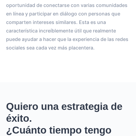
oportunidad de conectarse con varias comunidades
en línea y participar en diálogo con personas que
comparten intereses similares. Esta es una
característica increíblemente útil que realmente
puede ayudar a hacer que la experiencia de las redes
sociales sea cada vez más placentera.
Quiero una estrategia de
éxito.
¿Cuánto tiempo tengo