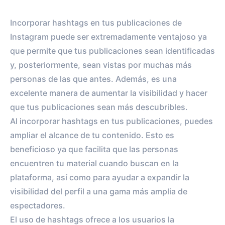
Incorporar hashtags en tus publicaciones de
Instagram puede ser extremadamente ventajoso ya
que permite que tus publicaciones sean identificadas
y, posteriormente, sean vistas por muchas más
personas de las que antes. Además, es una
excelente manera de aumentar la visibilidad y hacer
que tus publicaciones sean más descubribles.
Al incorporar hashtags en tus publicaciones, puedes
ampliar el alcance de tu contenido. Esto es
beneficioso ya que facilita que las personas
encuentren tu material cuando buscan en la
plataforma, así como para ayudar a expandir la
visibilidad del perfil a una gama más amplia de
espectadores.
El uso de hashtags ofrece a los usuarios la