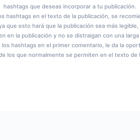
hashtags que deseas incorporar a tu publicación.
os hashtags en el texto de la publicación, se recom
ya que esto hará que la publicación sea más legible,
n en la publicación y no se distraigan con una larga
 los hashtags en el primer comentario, le da la opor
 los que normalmente se permiten en el texto de l