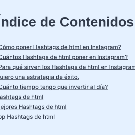
Índice de Contenidos
Cómo poner Hashtags de html en Instagram?
Cuántos Hashtags de html poner en Instagram?
Para qué sirven los Hashtags de html en Instagra
uiero una estrategia de éxito.
Cuánto tiempo tengo que invertir al día?
ashtags de html
ejores Hashtags de html
op Hashtags de html