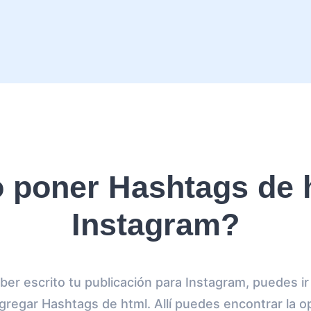
poner Hashtags de 
Instagram?
er escrito tu publicación para Instagram, puedes ir 
regar Hashtags de html. Allí puedes encontrar la op