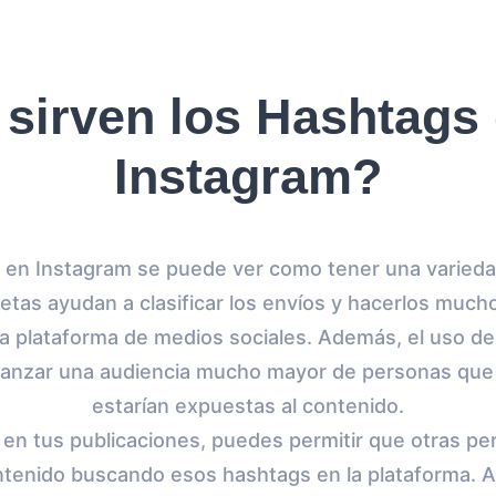
 sirven los Hashtags 
Instagram?
s en Instagram se puede ver como tener una varieda
etas ayudan a clasificar los envíos y hacerlos much
la plataforma de medios sociales. Además, el uso d
canzar una audiencia mucho mayor de personas que
estarían expuestas al contenido.
s en tus publicaciones, puedes permitir que otras 
ntenido buscando esos hashtags en la plataforma. 