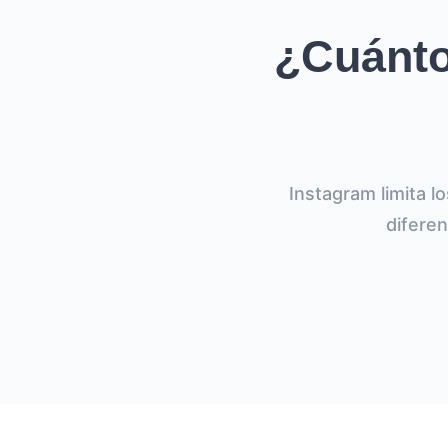
¿Cuánto
Instagram limita l
diferen