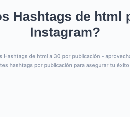
s Hashtags de html 
Instagram?
os Hashtags de html a 30 por publicación - aprovech
tes hashtags por publicación para asegurar tu éxito