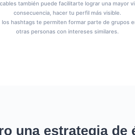
cables también puede facilitarte lograr una mayor vis
consecuencia, hacer tu perfil más visible.
, los hashtags te permiten formar parte de grupos e
otras personas con intereses similares.
ro una estrategia de é