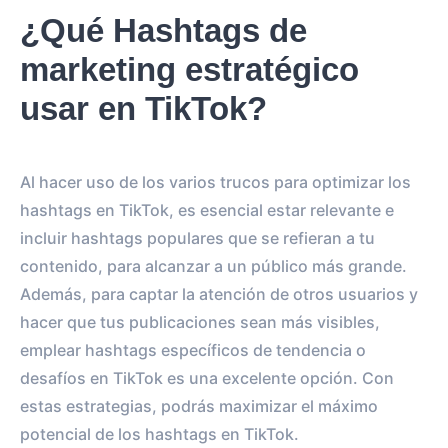
¿Qué Hashtags de
marketing estratégico
usar en TikTok?
Al hacer uso de los varios trucos para optimizar los
hashtags en TikTok, es esencial estar relevante e
incluir hashtags populares que se refieran a tu
contenido, para alcanzar a un público más grande.
Además, para captar la atención de otros usuarios y
hacer que tus publicaciones sean más visibles,
emplear hashtags específicos de tendencia o
desafíos en TikTok es una excelente opción. Con
estas estrategias, podrás maximizar el máximo
potencial de los hashtags en TikTok.