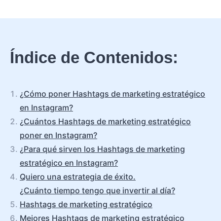
Índice de Contenidos:
¿Cómo poner Hashtags de marketing estratégico
en Instagram?
¿Cuántos Hashtags de marketing estratégico
poner en Instagram?
¿Para qué sirven los Hashtags de marketing
estratégico en Instagram?
Quiero una estrategia de éxito.
¿Cuánto tiempo tengo que invertir al día?
Hashtags de marketing estratégico
Mejores Hashtags de marketing estratégico