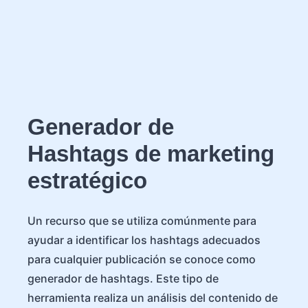
Generador de
Hashtags de marketing
estratégico
Un recurso que se utiliza comúnmente para
ayudar a identificar los hashtags adecuados
para cualquier publicación se conoce como
generador de hashtags. Este tipo de
herramienta realiza un análisis del contenido de