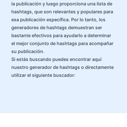
la publicación y luego proporciona una lista de
hashtags, que son relevantes y populares para
esa publicación específica. Por lo tanto, los
generadores de hashtags demuestran ser
bastante efectivos para ayudarlo a determinar
el mejor conjunto de hashtags para acompañar
su publicación.
Si estás buscando puedes encontrar aquí
nuestro generador de hashtags o directamente
utilizar el siguiente buscador: