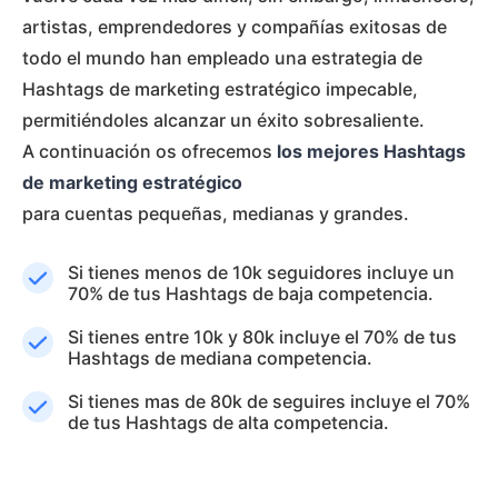
artistas, emprendedores y compañías exitosas de
todo el mundo han empleado una estrategia de
Hashtags de marketing estratégico impecable,
permitiéndoles alcanzar un éxito sobresaliente.
A continuación os ofrecemos
los mejores Hashtags
de marketing estratégico
para cuentas pequeñas, medianas y grandes.
Si tienes menos de 10k seguidores incluye un
70% de tus Hashtags de baja competencia.
Si tienes entre 10k y 80k incluye el 70% de tus
Hashtags de mediana competencia.
Si tienes mas de 80k de seguires incluye el 70%
de tus Hashtags de alta competencia.