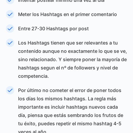
Intentar postear mínimo una vez al día
Meter los Hashtags en el primer comentario
Entre 27-30 Hashtags por post
Los Hashtags tienen que ser relevantes a tu
contenido aunque no exactamente lo que se ve,
sino relacionado. Y siempre poner la mayoría de
hashtags segun el nº de followers y nivel de
competencia.
Por último no cometer el error de poner todos
los días los mismos hashtags. La regla más
importante es incluir hashtags nuevos cada
día, piensa que estás sembrando los frutos de
tu éxito, puedes repetir el mismo hashtag 4-5
veces al año.