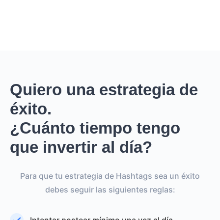
Quiero una estrategia de
éxito.
¿Cuánto tiempo tengo
que invertir al día?
Para que tu estrategia de Hashtags sea un éxito
debes seguir las siguientes reglas: