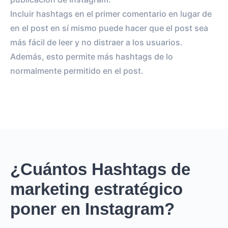
Incluir hashtags en el primer comentario en lugar de
en el post en sí mismo puede hacer que el post sea
más fácil de leer y no distraer a los usuarios.
Además, esto permite más hashtags de lo
normalmente permitido en el post.
¿Cuántos Hashtags de
marketing estratégico
poner en Instagram?