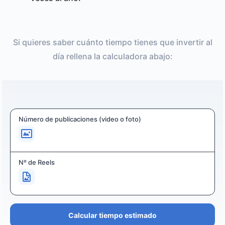
Si quieres saber cuánto tiempo tienes que invertir al
día rellena la calculadora abajo:
Número de publicaciones (video o foto)
Nº de Reels
Calcular tiempo estimado