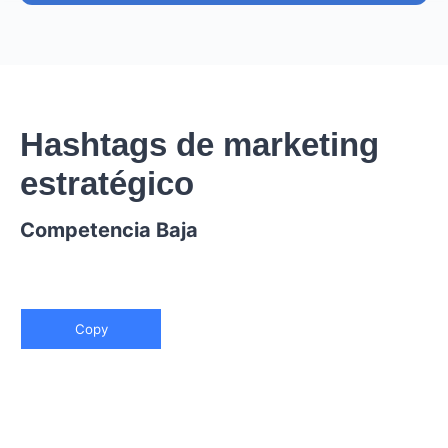
Hashtags de marketing
estratégico
Competencia Baja
Copy