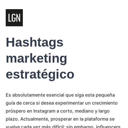
Hashtags
marketing
estratégico
Es absolutamente esencial que siga esta pequeña
guía de cerca si desea experimentar un crecimiento
próspero en Instagram a corto, mediano y largo
plazo. Actualmente, prosperar en la plataforma se
vuelve cada vez más difícil; sin embargo, influencers,