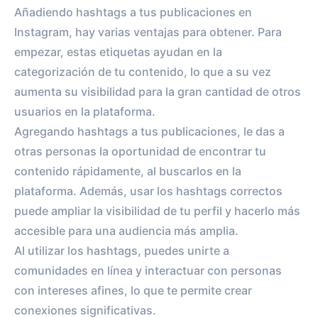
Añadiendo hashtags a tus publicaciones en
Instagram, hay varias ventajas para obtener. Para
empezar, estas etiquetas ayudan en la
categorización de tu contenido, lo que a su vez
aumenta su visibilidad para la gran cantidad de otros
usuarios en la plataforma.
Agregando hashtags a tus publicaciones, le das a
otras personas la oportunidad de encontrar tu
contenido rápidamente, al buscarlos en la
plataforma. Además, usar los hashtags correctos
puede ampliar la visibilidad de tu perfil y hacerlo más
accesible para una audiencia más amplia.
Al utilizar los hashtags, puedes unirte a
comunidades en línea y interactuar con personas
con intereses afines, lo que te permite crear
conexiones significativas.