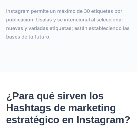
Instagram permite un máximo de 30 etiquetas por
publicación. Úsalas y se intencional al seleccionar
nuevas y variadas etiquetas; están estableciendo las
bases de tu futuro.
¿Para qué sirven los
Hashtags de marketing
estratégico en Instagram?