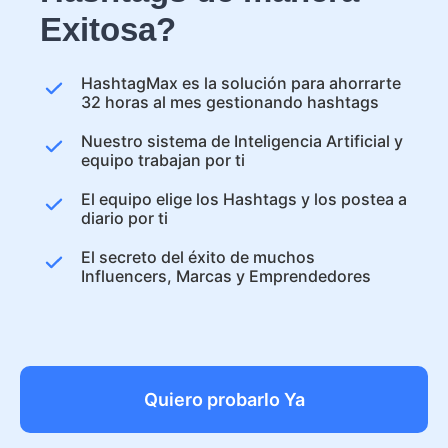
Exitosa?
HashtagMax es la solución para ahorrarte
32 horas al mes gestionando hashtags
Nuestro sistema de Inteligencia Artificial y
equipo trabajan por ti
El equipo elige los Hashtags y los postea a
diario por ti
El secreto del éxito de muchos
Influencers, Marcas y Emprendedores
Quiero probarlo Ya