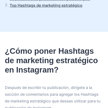
Top Hashtags de marketing estratégico
¿Cómo poner Hashtags
de marketing estratégico
en Instagram?
Después de escribir tu publicación, dirígete a la
sección de comentarios para agregar los Hashtags
de marketing estratégico que deseas utilizar para tu
publicación de Instagram.