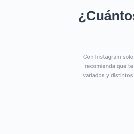
¿Cuánto
Con Instagram solo 
recomienda que te 
variados y distintos