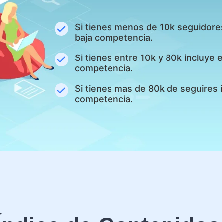
Si tienes menos de 10k seguidore
baja competencia.
Si tienes entre 10k y 80k incluye
competencia.
Si tienes mas de 80k de seguires 
competencia.