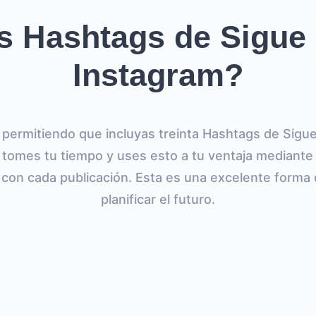
s Hashtags de Sigue 
Instagram?
permitiendo que incluyas treinta Hashtags de Sigue
tomes tu tiempo y uses esto a tu ventaja mediante
 con cada publicación. Esta es una excelente forma d
planificar el futuro.