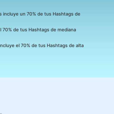
s incluye un 70% de tus Hashtags de
 el 70% de tus Hashtags de mediana
incluye el 70% de tus Hashtags de alta