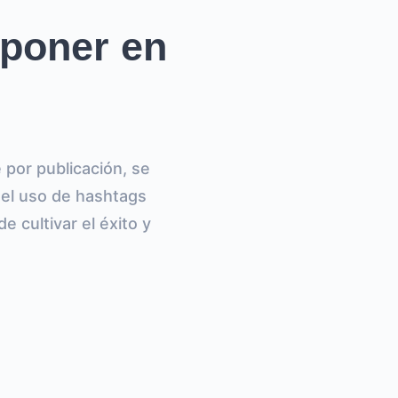
poner en
 por publicación, se
 el uso de hashtags
e cultivar el éxito y