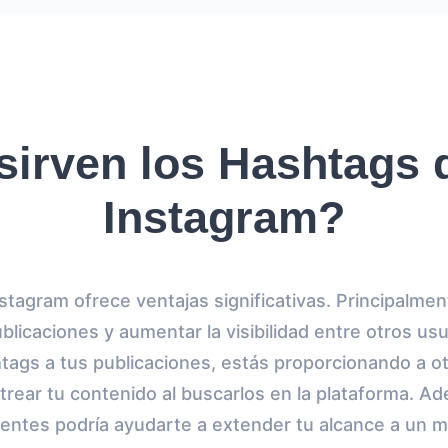
sirven los Hashtags 
Instagram?
tagram ofrece ventajas significativas. Principalmen
ublicaciones y aumentar la visibilidad entre otros usu
tags a tus publicaciones, estás proporcionando a o
trear tu contenido al buscarlos en la plataforma. A
nentes podría ayudarte a extender tu alcance a un 