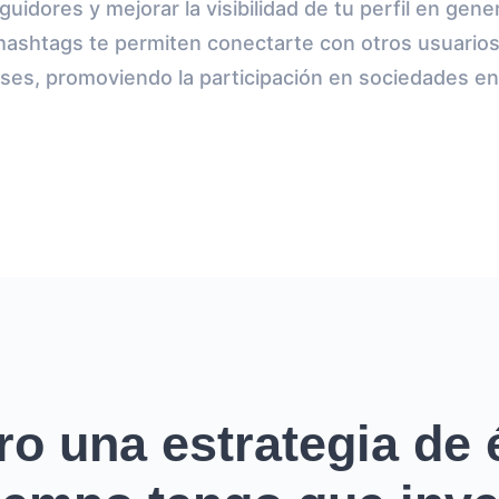
guidores y mejorar la visibilidad de tu perfil en gener
 hashtags te permiten conectarte con otros usuario
eses, promoviendo la participación en sociedades en 
ro una estrategia de é