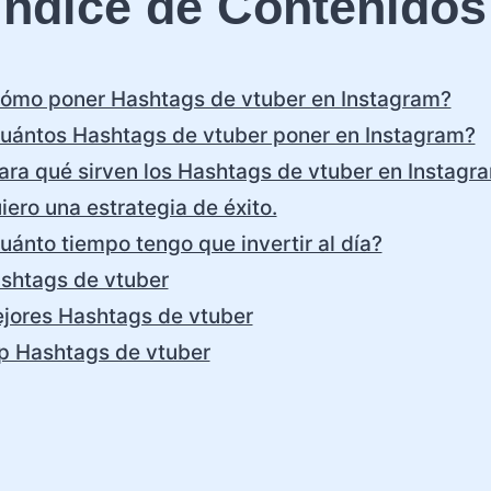
Índice de Contenidos
ómo poner Hashtags de vtuber en Instagram?
uántos Hashtags de vtuber poner en Instagram?
ara qué sirven los Hashtags de vtuber en Instagr
iero una estrategia de éxito.
uánto tiempo tengo que invertir al día?
shtags de vtuber
jores Hashtags de vtuber
p Hashtags de vtuber