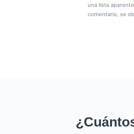
una lista aparent
comentario, se ob
¿Cuántos