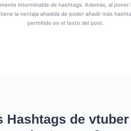
emente interminable de hashtags. Además, al poner 
tiene la ventaja añadida de poder añadir más hashta
permitido en el texto del post.
 Hashtags de vtuber