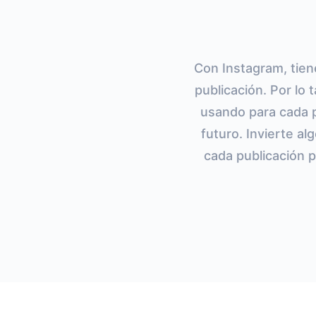
Con Instagram, tien
publicación. Por lo
usando para cada p
futuro. Invierte a
cada publicación 