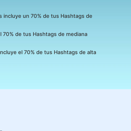
s incluye un 70% de tus Hashtags de
 el 70% de tus Hashtags de mediana
incluye el 70% de tus Hashtags de alta