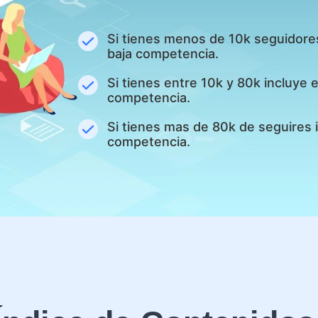
Si tienes menos de 10k seguidore
baja competencia.
Si tienes entre 10k y 80k incluye
competencia.
Si tienes mas de 80k de seguires 
competencia.