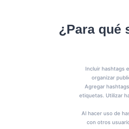
¿Para qué 
Incluir hashtags 
organizar publi
Agregar hashtags
etiquetas. Utilizar 
Al hacer uso de ha
con otros usuar