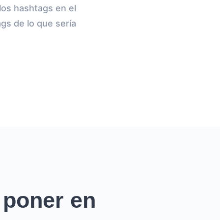
los hashtags en el
gs de lo que sería
 poner en