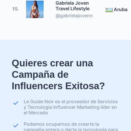
Gabriela Joven
Travel Lifestyle
15.
Aruba
@gabrielajovenn
Quieres crear una
Campaña de
Influencers Exitosa?
Le Guide Noir es el proveedor de Servicios
y Tecnologia Influencer Marketing líder en
el Mercado
Podemos ocuparnos de crearte la
campaña entera o darte la tecnología para