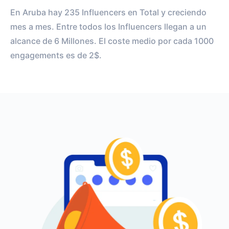
En Aruba hay 235 Influencers en Total y creciendo
mes a mes. Entre todos los Influencers llegan a un
alcance de 6 Millones. El coste medio por cada 1000
engagements es de 2$.