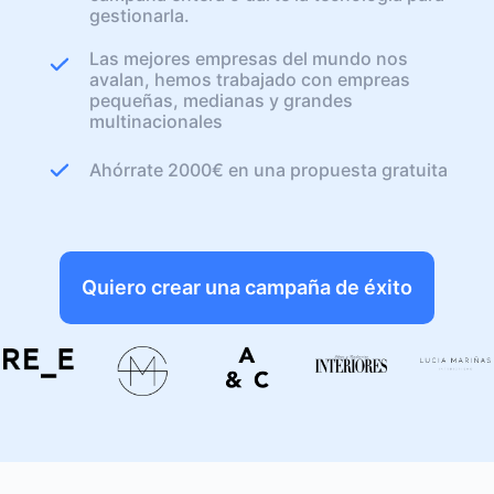
gestionarla.
Las mejores empresas del mundo nos
avalan, hemos trabajado con empreas
pequeñas, medianas y grandes
multinacionales
Ahórrate 2000€ en una propuesta gratuita
Quiero crear una campaña de éxito