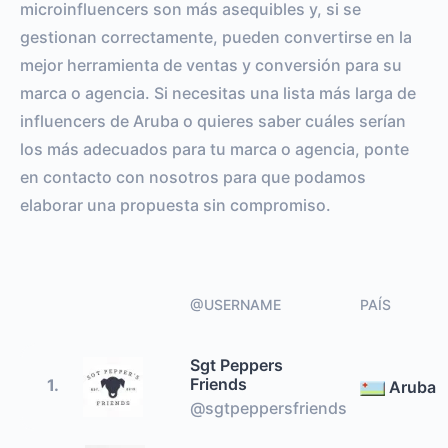
microinfluencers son más asequibles y, si se
gestionan correctamente, pueden convertirse en la
mejor herramienta de ventas y conversión para su
marca o agencia. Si necesitas una lista más larga de
influencers de Aruba o quieres saber cuáles serían
los más adecuados para tu marca o agencia, ponte
en contacto con nosotros para que podamos
elaborar una propuesta sin compromiso.
@USERNAME
PAÍS
Sgt Peppers
Friends
1.
Aruba
@sgtpeppersfriends