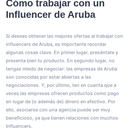
Cómo trabajar con un
Influencer de Aruba
Si deseas obtener las mejores ofertas al trabajar con
influencers de Aruba, es importante recordar
algunas cosas clave. En primer lugar, preséntate y
presenta bien tu producto. En segundo lugar, no
tengas miedo de negociar: las empresas de Aruba
son conocidas por estar abiertas a las
negociaciones. Y, por último, ten en cuenta que a
veces las empresas ofrecen productos como pago
en lugar de (o además de) dinero en efectivo. Por
ello, asociarse con una agencia puede ser muy
beneficioso, ya que tienen relaciones con muchos
Influencers.