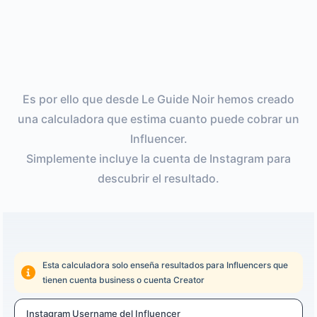
Es por ello que desde Le Guide Noir hemos creado
una calculadora que estima cuanto puede cobrar un
Influencer.
Simplemente incluye la cuenta de Instagram para
descubrir el resultado.
Esta calculadora solo enseña resultados para Influencers que
tienen cuenta business o cuenta Creator
Instagram Username del Influencer