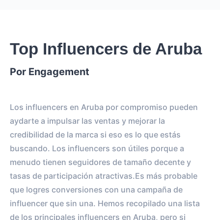
Top Influencers de Aruba
Por Engagement
Los influencers en Aruba por compromiso pueden
aydarte a impulsar las ventas y mejorar la
credibilidad de la marca si eso es lo que estás
buscando. Los influencers son útiles porque a
menudo tienen seguidores de tamaño decente y
tasas de participación atractivas.Es más probable
que logres conversiones con una campaña de
influencer que sin una. Hemos recopilado una lista
de los principales influencers en Aruba, pero si