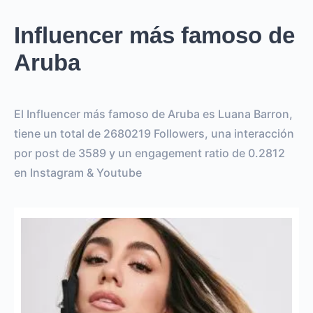
Influencer más famoso de
Aruba
El Influencer más famoso de Aruba es Luana Barron,
tiene un total de 2680219 Followers, una interacción
por post de 3589 y un engagement ratio de 0.2812
en Instagram & Youtube