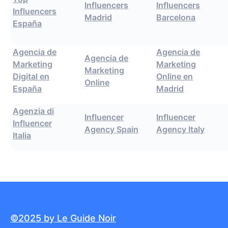
Influencers
Influencers
Influencers
Madrid
Barcelona
España
Agencia de
Agencia de
Agencia de
Marketing
Marketing
Marketing
Digital en
Online en
Online
España
Madrid
Agenzia di
Influencer
Influencer
Influencer
Agency Spain
Agency Italy
Italia
©2025 by Le Guide Noir