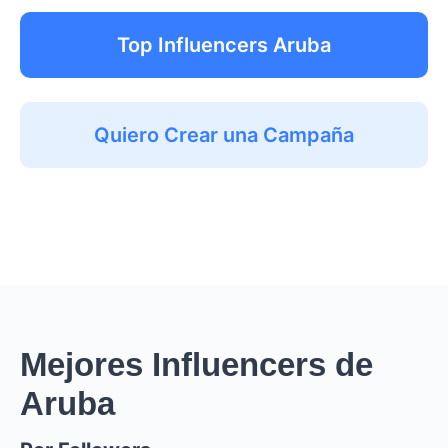
Top Influencers Aruba
Quiero Crear una Campaña
Mejores Influencers de
Aruba