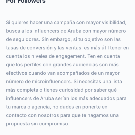
Por Followers
Si quieres hacer una campaña con mayor visibilidad,
busca a los influencers de Aruba con mayor número
de seguidores. Sin embargo, si tu objetivo son las
tasas de conversión y las ventas, es más útil tener en
cuenta los niveles de engagement. Ten en cuenta
que los perfiles con grandes audiencias son más
efectivos cuando van acompañados de un mayor
número de microinfluencers. Si necesitas una lista
más completa o tienes curiosidad por saber qué
influencers de Aruba serían los más adecuados para
tu marca o agencia, no dudes en ponerte en
contacto con nosotros para que te hagamos una
propuesta sin compromiso.