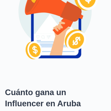
Cuánto gana un
Influencer en Aruba