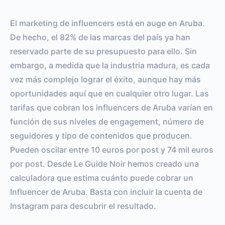
El marketing de influencers está en auge en Aruba.
De hecho, el 82% de las marcas del país ya han
reservado parte de su presupuesto para ello. Sin
embargo, a medida que la industria madura, es cada
vez más complejo lograr el éxito, aunque hay más
oportunidades aquí que en cualquier otro lugar. Las
tarifas que cobran los influencers de Aruba varían en
función de sus niveles de engagement, número de
seguidores y tipo de contenidos que producen.
Pueden oscilar entre 10 euros por post y 74 mil euros
por post. Desde Le Guide Noir hemos creado una
calculadora que estima cuánto puede cobrar un
Influencer de Aruba. Basta con incluir la cuenta de
Instagram para descubrir el resultado.