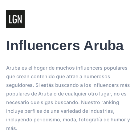
Influencers Aruba
Aruba es el hogar de muchos influencers populares
que crean contenido que atrae a numerosos
seguidores. Si estás buscando a los influencers más
populares de Aruba o de cualquier otro lugar, no es
necesario que sigas buscando. Nuestro ranking
incluye perfiles de una variedad de industrias,
incluyendo periodismo, moda, fotografía de humor y
más.