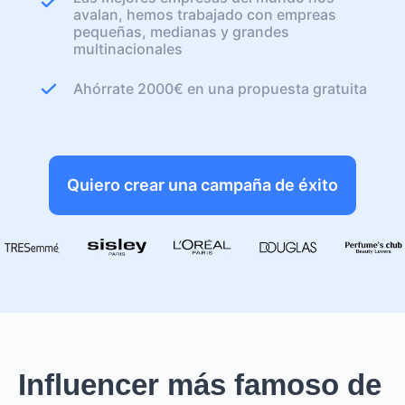
avalan, hemos trabajado con empreas
pequeñas, medianas y grandes
multinacionales
Ahórrate 2000€ en una propuesta gratuita
Quiero crear una campaña de éxito
Influencer más famoso de