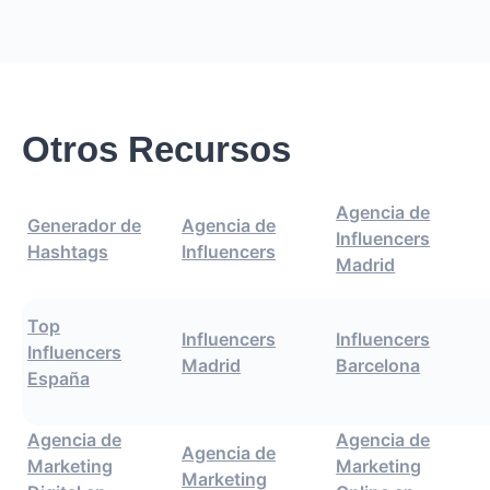
Otros Recursos
Agencia de
Generador de
Agencia de
Influencers
Hashtags
Influencers
Madrid
Top
Influencers
Influencers
Influencers
Madrid
Barcelona
España
Agencia de
Agencia de
Agencia de
Marketing
Marketing
Marketing