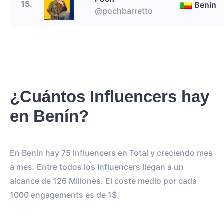
15.
Benin
@pochbarretto
¿Cuántos Influencers hay
en Benín?
En Benín hay 75 Influencers en Total y creciendo mes
a mes. Entre todos los Influencers llegan a un
alcance de 126 Millones. El coste medio por cada
1000 engagements es de 1$.