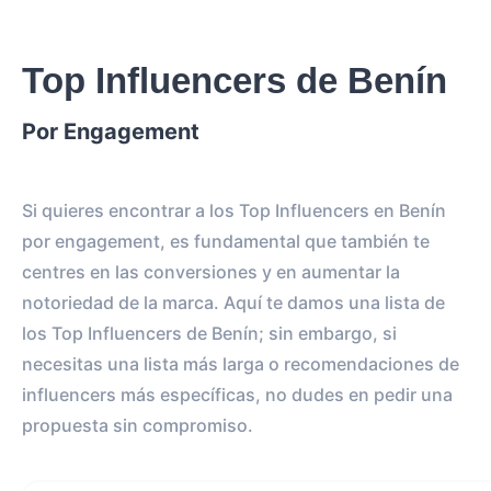
Top Influencers de Benín
Por Engagement
Si quieres encontrar a los Top Influencers en Benín
por engagement, es fundamental que también te
centres en las conversiones y en aumentar la
notoriedad de la marca. Aquí te damos una lista de
los Top Influencers de Benín; sin embargo, si
necesitas una lista más larga o recomendaciones de
influencers más específicas, no dudes en pedir una
propuesta sin compromiso.