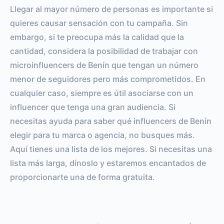
Llegar al mayor número de personas es importante si
quieres causar sensación con tu campaña. Sin
embargo, si te preocupa más la calidad que la
cantidad, considera la posibilidad de trabajar con
microinfluencers de Benín que tengan un número
menor de seguidores pero más comprometidos. En
cualquier caso, siempre es útil asociarse con un
influencer que tenga una gran audiencia. Si
necesitas ayuda para saber qué influencers de Benín
elegir para tu marca o agencia, no busques más.
Aquí tienes una lista de los mejores. Si necesitas una
lista más larga, dínoslo y estaremos encantados de
proporcionarte una de forma gratuita.