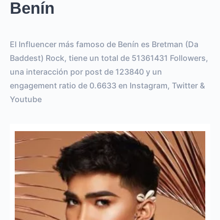
Benín
El Influencer más famoso de Benín es Bretman (Da
Baddest) Rock, tiene un total de 51361431 Followers,
una interacción por post de 123840 y un
engagement ratio de 0.6633 en Instagram, Twitter &
Youtube