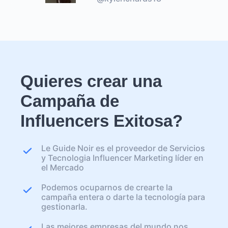
Quieres crear una
Campaña de
Influencers Exitosa?
Le Guide Noir es el proveedor de Servicios
y Tecnologia Influencer Marketing líder en
el Mercado
Podemos ocuparnos de crearte la
campaña entera o darte la tecnología para
gestionarla.
Las mejores empresas del mundo nos