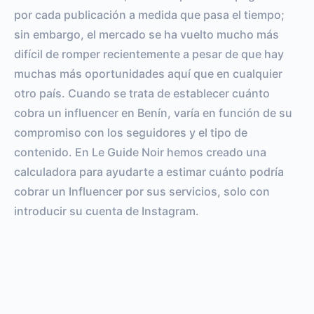
por cada publicación a medida que pasa el tiempo;
sin embargo, el mercado se ha vuelto mucho más
difícil de romper recientemente a pesar de que hay
muchas más oportunidades aquí que en cualquier
otro país. Cuando se trata de establecer cuánto
cobra un influencer en Benín, varía en función de su
compromiso con los seguidores y el tipo de
contenido. En Le Guide Noir hemos creado una
calculadora para ayudarte a estimar cuánto podría
cobrar un Influencer por sus servicios, solo con
introducir su cuenta de Instagram.