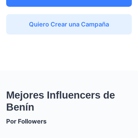
Quiero Crear una Campaña
Mejores Influencers de
Benín
Por Followers