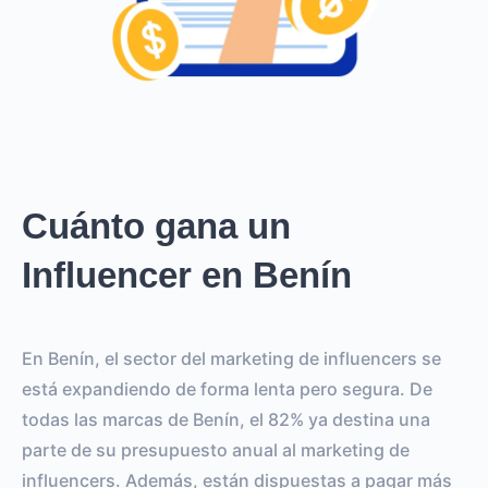
Cuánto gana un
Influencer en Benín
En Benín, el sector del marketing de influencers se
está expandiendo de forma lenta pero segura. De
todas las marcas de Benín, el 82% ya destina una
parte de su presupuesto anual al marketing de
influencers. Además, están dispuestas a pagar más