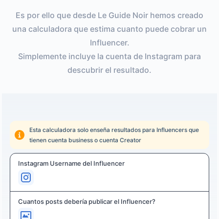
Es por ello que desde Le Guide Noir hemos creado
una calculadora que estima cuanto puede cobrar un
Influencer.
Simplemente incluye la cuenta de Instagram para
descubrir el resultado.
Esta calculadora solo enseña resultados para Influencers que
tienen cuenta business o cuenta Creator
Instagram Username del Influencer
Cuantos posts debería publicar el Influencer?