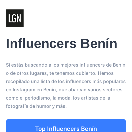
Influencers Benín
Si estás buscando a los mejores influencers de Benín
o de otros lugares, te tenemos cubierto. Hemos
recopilado una lista de los influencers más populares
en Instagram en Benín, que abarcan varios sectores
como el periodismo, la moda, los artistas de la
fotografía de humor y más.
Top Influencers Benín