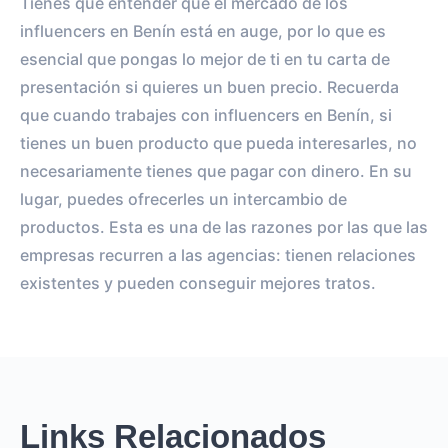
Tienes que entender que el mercado de los
influencers en Benín está en auge, por lo que es
esencial que pongas lo mejor de ti en tu carta de
presentación si quieres un buen precio. Recuerda
que cuando trabajes con influencers en Benín, si
tienes un buen producto que pueda interesarles, no
necesariamente tienes que pagar con dinero. En su
lugar, puedes ofrecerles un intercambio de
productos. Esta es una de las razones por las que las
empresas recurren a las agencias: tienen relaciones
existentes y pueden conseguir mejores tratos.
Links Relacionados