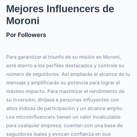
Mejores Influencers de
Moroni
Por Followers
Para garantizar el triunfo de su misión en Moroni,
esté atento a los perfiles destacados y controle su
número de seguidores. Así ampliarás el alcance de tu
mensaje y amplificarás su potencia para lograr el
máximo impacto. Para maximizar el rendimiento de
su inversión, diríjase a personas influyentes con
altos índices de participación y un alcance amplio.
Los microinfluencers tienen un valor incalculable
para cualquier empresa; cuentan con una base de
seguidores leales y evocan confianza en sus