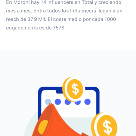
En Moroni hay 14 Influencers en Total y creciendo
mes a mes. Entre todos los Influencers llegan a un
reach de 37.9 Mil. El coste medio por cada 1000
engagements es de 757$