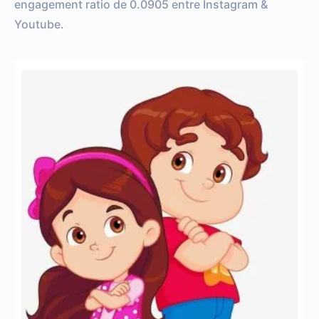
engagement ratio de 0.0905 entre Instagram &
Youtube.