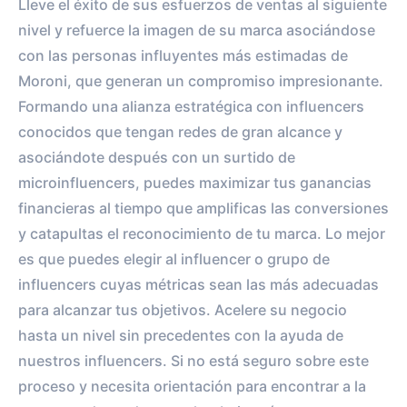
Lleve el éxito de sus esfuerzos de ventas al siguiente
nivel y refuerce la imagen de su marca asociándose
con las personas influyentes más estimadas de
Moroni, que generan un compromiso impresionante.
Formando una alianza estratégica con influencers
conocidos que tengan redes de gran alcance y
asociándote después con un surtido de
microinfluencers, puedes maximizar tus ganancias
financieras al tiempo que amplificas las conversiones
y catapultas el reconocimiento de tu marca. Lo mejor
es que puedes elegir al influencer o grupo de
influencers cuyas métricas sean las más adecuadas
para alcanzar tus objetivos. Acelere su negocio
hasta un nivel sin precedentes con la ayuda de
nuestros influencers. Si no está seguro sobre este
proceso y necesita orientación para encontrar a la