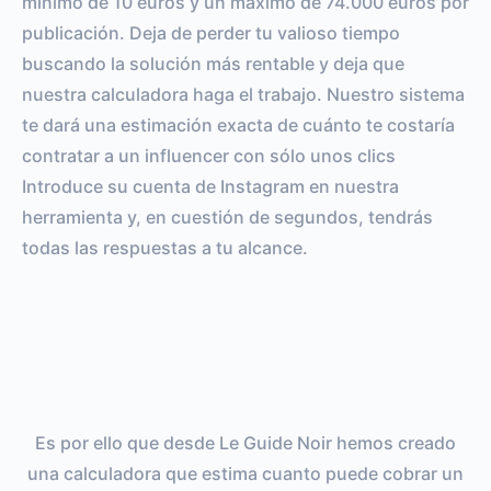
mínimo de 10 euros y un máximo de 74.000 euros por
publicación. Deja de perder tu valioso tiempo
buscando la solución más rentable y deja que
nuestra calculadora haga el trabajo. Nuestro sistema
te dará una estimación exacta de cuánto te costaría
contratar a un influencer con sólo unos clics
Introduce su cuenta de Instagram en nuestra
herramienta y, en cuestión de segundos, tendrás
todas las respuestas a tu alcance.
Es por ello que desde Le Guide Noir hemos creado
una calculadora que estima cuanto puede cobrar un