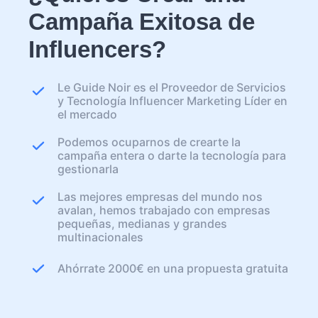
Campaña Exitosa de
Influencers?
Le Guide Noir es el Proveedor de Servicios
y Tecnología Influencer Marketing Líder en
el mercado
Podemos ocuparnos de crearte la
campaña entera o darte la tecnología para
gestionarla
Las mejores empresas del mundo nos
avalan, hemos trabajado con empresas
pequeñas, medianas y grandes
multinacionales
Ahórrate 2000€ en una propuesta gratuita