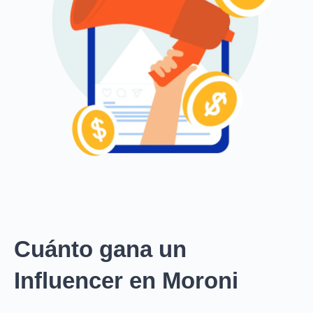
Cuánto gana un
Influencer en Moroni