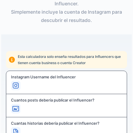
Influencer.
Simplemente incluye la cuenta de Instagram para
descubrir el resultado.
Esta calculadora solo enseña resultados para Influencers que
tienen cuenta business o cuenta Creator
Instagram Username del Influencer
Cuantos posts debería publicar el Influencer?
Cuantas historias debería publicar el Influencer?