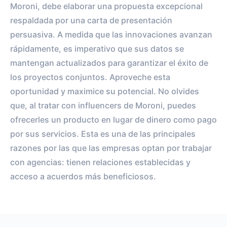
Moroni, debe elaborar una propuesta excepcional
respaldada por una carta de presentación
persuasiva. A medida que las innovaciones avanzan
rápidamente, es imperativo que sus datos se
mantengan actualizados para garantizar el éxito de
los proyectos conjuntos. Aproveche esta
oportunidad y maximice su potencial. No olvides
que, al tratar con influencers de Moroni, puedes
ofrecerles un producto en lugar de dinero como pago
por sus servicios. Esta es una de las principales
razones por las que las empresas optan por trabajar
con agencias: tienen relaciones establecidas y
acceso a acuerdos más beneficiosos.