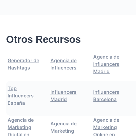
Otros Recursos
Agencia de
Generador de
Agencia de
Influencers
Hashtags
Influencers
Madrid
Top
Influencers
Influencers
Influencers
Madrid
Barcelona
España
Agencia de
Agencia de
Agencia de
Marketing
Marketing
Marketing
Digital en
Online en