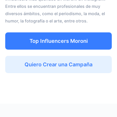
Entre ellos se encuentran profesionales de muy
diversos ámbitos, como el periodismo, la moda, el
humor, la fotografía o el arte, entre otros.
Top Influencers Moroni
Quiero Crear una Campaña