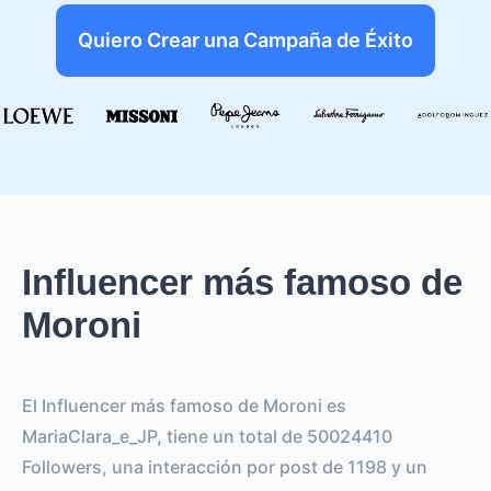
Quiero Crear una Campaña de Éxito
Influencer más famoso de
Moroni
El Influencer más famoso de Moroni es
MariaClara_e_JP, tiene un total de 50024410
Followers, una interacción por post de 1198 y un