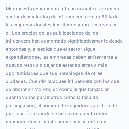
Moroni está experimentando un notable auge en su
sector de marketing de influencers, con un 82 % de
las empresas locales invirtiendo ahora recursos en
él. Los precios de las publicaciones de los
influencers han aumentado significativamente desde
entonces y, a medida que el sector sigue
expandiéndose, las empresas deben enfrentarse a
nuevos retos sin dejar de estar abiertas a más
oportunidades que sus homólogas de otras
ciudades. Cuando busques influencers con los que
colaborar en Moroni, es esencial que tengas en
cuenta varios parámetros como la tasa de
participación, el número de seguidores y el tipo de
publicación; cuando se tienen en cuenta estos
componentes, el coste puede oscilar entre un