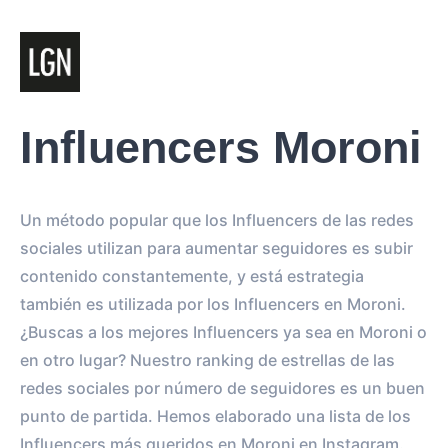
Influencers Moroni
Un método popular que los Influencers de las redes
sociales utilizan para aumentar seguidores es subir
contenido constantemente, y está estrategia
también es utilizada por los Influencers en Moroni.
¿Buscas a los mejores Influencers ya sea en Moroni o
en otro lugar? Nuestro ranking de estrellas de las
redes sociales por número de seguidores es un buen
punto de partida. Hemos elaborado una lista de los
Influencers más queridos en Moroni en Instagram.