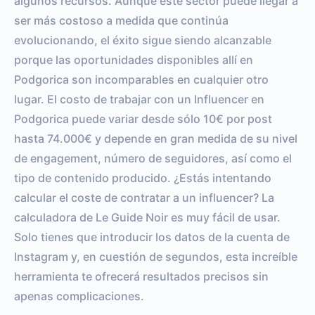
algunos recursos. Aunque este sector puede llegar a
ser más costoso a medida que continúa
evolucionando, el éxito sigue siendo alcanzable
porque las oportunidades disponibles allí en
Podgorica son incomparables en cualquier otro
lugar. El costo de trabajar con un Influencer en
Podgorica puede variar desde sólo 10€ por post
hasta 74.000€ y depende en gran medida de su nivel
de engagement, número de seguidores, así como el
tipo de contenido producido. ¿Estás intentando
calcular el coste de contratar a un influencer? La
calculadora de Le Guide Noir es muy fácil de usar.
Solo tienes que introducir los datos de la cuenta de
Instagram y, en cuestión de segundos, esta increíble
herramienta te ofrecerá resultados precisos sin
apenas complicaciones.