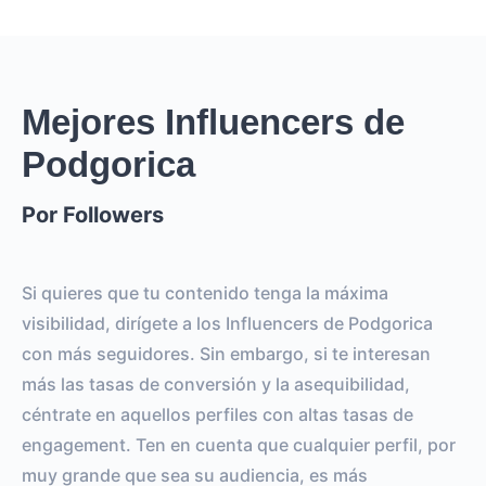
Mejores Influencers de
Podgorica
Por Followers
Si quieres que tu contenido tenga la máxima
visibilidad, dirígete a los Influencers de Podgorica
con más seguidores. Sin embargo, si te interesan
más las tasas de conversión y la asequibilidad,
céntrate en aquellos perfiles con altas tasas de
engagement. Ten en cuenta que cualquier perfil, por
muy grande que sea su audiencia, es más