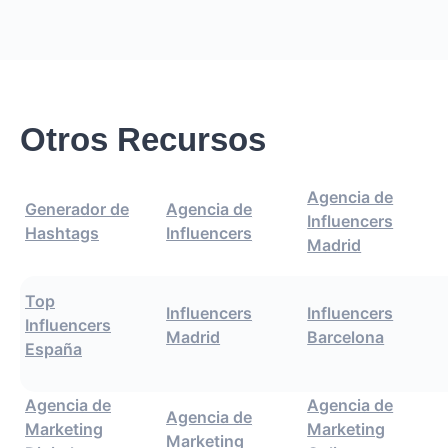
Otros Recursos
Agencia de
Generador de
Agencia de
Influencers
Hashtags
Influencers
Madrid
Top
Influencers
Influencers
Influencers
Madrid
Barcelona
España
Agencia de
Agencia de
Agencia de
Marketing
Marketing
Marketing