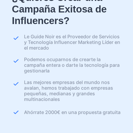
Campaña Exitosa de
Influencers?
Le Guide Noir es el Proveedor de Servicios
y Tecnología Influencer Marketing Líder en
el mercado
Podemos ocuparnos de crearte la
campaña entera o darte la tecnología para
gestionarla
Las mejores empresas del mundo nos
avalan, hemos trabajado con empresas
pequeñas, medianas y grandes
multinacionales
Ahórrate 2000€ en una propuesta gratuita