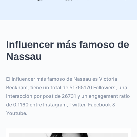
Influencer más famoso de
Nassau
El Influencer más famoso de Nassau es Victoria
Beckham, tiene un total de 51765170 Followers, una
interacción por post de 26731 y un engagement ratio
de 0.1160 entre Instagram, Twitter, Facebook &
Youtube.