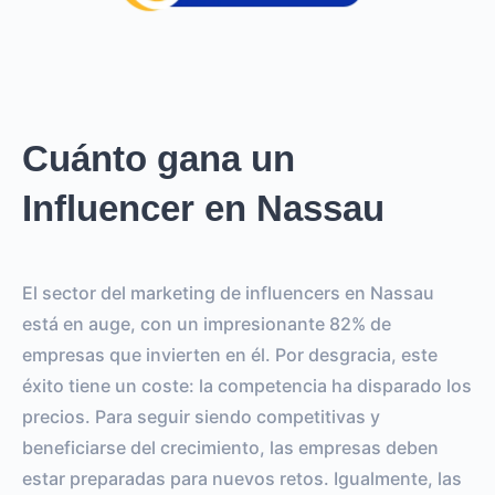
Cuánto gana un
Influencer en Nassau
El sector del marketing de influencers en Nassau
está en auge, con un impresionante 82% de
empresas que invierten en él. Por desgracia, este
éxito tiene un coste: la competencia ha disparado los
precios. Para seguir siendo competitivas y
beneficiarse del crecimiento, las empresas deben
estar preparadas para nuevos retos. Igualmente, las