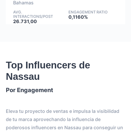
Bahamas
AVG.
ENGAGEMENT RATIO
INTERACTIONS/POST
0,1160%
26.731,00
Top Influencers de
Nassau
Por Engagement
Eleva tu proyecto de ventas e impulsa la visibilidad
de tu marca aprovechando la influencia de
poderosos influencers en Nassau para conseguir un