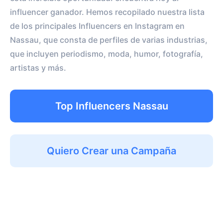
influencer ganador. Hemos recopilado nuestra lista
de los principales Influencers en Instagram en
Nassau, que consta de perfiles de varias industrias,
que incluyen periodismo, moda, humor, fotografía,
artistas y más.
Top Influencers Nassau
Quiero Crear una Campaña