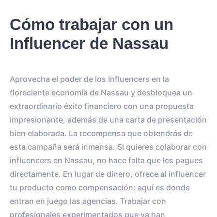
Cómo trabajar con un
Influencer de Nassau
Aprovecha el poder de los Influencers en la
floreciente economía de Nassau y desbloquea un
extraordinario éxito financiero con una propuesta
impresionante, además de una carta de presentación
bien elaborada. La recompensa que obtendrás de
esta campaña será inmensa. Si quieres colaborar con
influencers en Nassau, no hace falta que les pagues
directamente. En lugar de dinero, ofrece al influencer
tu producto como compensación: aquí es donde
entran en juego las agencias. Trabajar con
profesionales experimentados que ya han