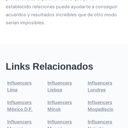
establecido relaciones puede ayudarte a conseguir
acuerdos y resultados increíbles que de otro modo
serían imposibles.
Links Relacionados
Influencers
Influencers
Influencers
Lima
Lisboa
Londres
Influencers
Influencers
Influencers
México D.F.
Minsk
Mogadiscio
Influencers
Influencers
Influencers