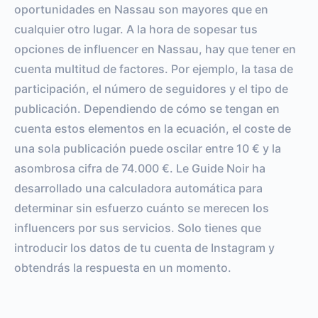
oportunidades en Nassau son mayores que en
cualquier otro lugar. A la hora de sopesar tus
opciones de influencer en Nassau, hay que tener en
cuenta multitud de factores. Por ejemplo, la tasa de
participación, el número de seguidores y el tipo de
publicación. Dependiendo de cómo se tengan en
cuenta estos elementos en la ecuación, el coste de
una sola publicación puede oscilar entre 10 € y la
asombrosa cifra de 74.000 €. Le Guide Noir ha
desarrollado una calculadora automática para
determinar sin esfuerzo cuánto se merecen los
influencers por sus servicios. Solo tienes que
introducir los datos de tu cuenta de Instagram y
obtendrás la respuesta en un momento.