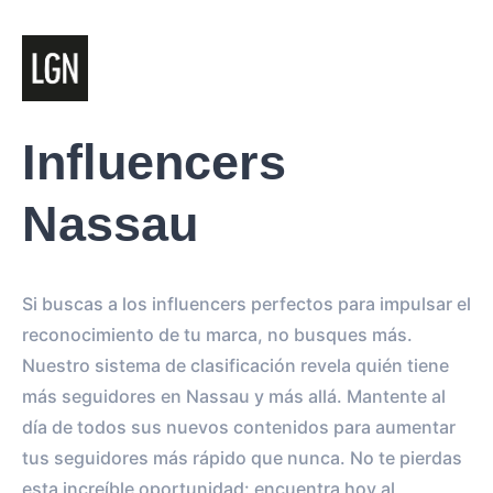
Influencers
Nassau
Si buscas a los influencers perfectos para impulsar el
reconocimiento de tu marca, no busques más.
Nuestro sistema de clasificación revela quién tiene
más seguidores en Nassau y más allá. Mantente al
día de todos sus nuevos contenidos para aumentar
tus seguidores más rápido que nunca. No te pierdas
esta increíble oportunidad: encuentra hoy al