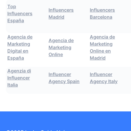
Top
Influencers
Influencers
Influencers
Madrid
Barcelona
España
Agencia de
Agencia de
Agencia de
Marketing
Marketing
Marketing
Digital en
Online en
Online
España
Madrid
Agenzia di
Influencer
Influencer
Influencer
Agency Spain
Agency Italy
Italia