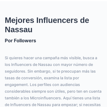
Mejores Influencers de
Nassau
Por Followers
Si quieres hacer una campaña más visible, busca a
los Influencers de Nassau con mayor número de
seguidores. Sin embargo, si te preocupan más las
tasas de conversión, examina la lista por
engagement. Los perfiles con audiencias
considerables siempre son útiles, pero ten en cuenta
también a los Microinfluencers. Aquí tienes una lista
de Influencers de Nassau para empezar; si necesitas