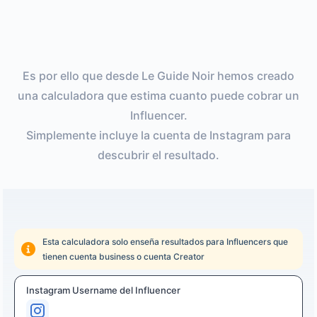
Es por ello que desde Le Guide Noir hemos creado
una calculadora que estima cuanto puede cobrar un
Influencer.
Simplemente incluye la cuenta de Instagram para
descubrir el resultado.
Esta calculadora solo enseña resultados para Influencers que
tienen cuenta business o cuenta Creator
Instagram Username del Influencer