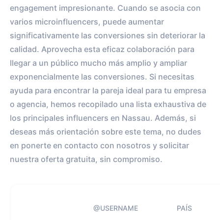
engagement impresionante. Cuando se asocia con
varios microinfluencers, puede aumentar
significativamente las conversiones sin deteriorar la
calidad. Aprovecha esta eficaz colaboración para
llegar a un público mucho más amplio y ampliar
exponencialmente las conversiones. Si necesitas
ayuda para encontrar la pareja ideal para tu empresa
o agencia, hemos recopilado una lista exhaustiva de
los principales influencers en Nassau. Además, si
deseas más orientación sobre este tema, no dudes
en ponerte en contacto con nosotros y solicitar
nuestra oferta gratuita, sin compromiso.
@USERNAME
PAÍS