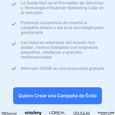
Le Guide Noir es el Proveedor de Servicios
y Tecnología Influencer Marketing Líder en
el mercado
Podemos ocuparnos de crearte la
campaña entera o darte la tecnología para
gestionarla
Las mejores empresas del mundo nos
avalan, hemos trabajado con empresas
pequeñas, medianas y grandes
multinacionales
Ahórrate 2000€ en una propuesta gratuita
Quiero Crear una Campaña de Éxito