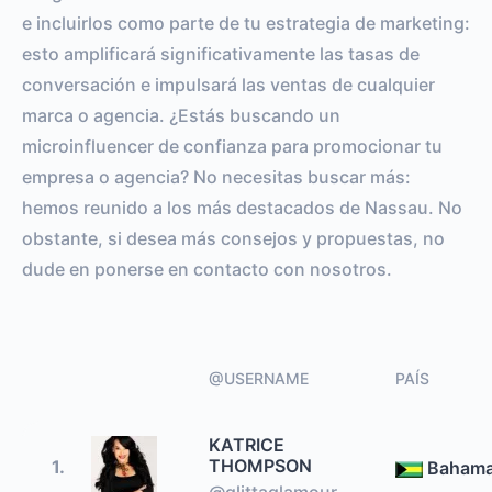
e incluirlos como parte de tu estrategia de marketing:
esto amplificará significativamente las tasas de
conversación e impulsará las ventas de cualquier
marca o agencia. ¿Estás buscando un
microinfluencer de confianza para promocionar tu
empresa o agencia? No necesitas buscar más:
hemos reunido a los más destacados de Nassau. No
obstante, si desea más consejos y propuestas, no
dude en ponerse en contacto con nosotros.
@USERNAME
PAÍS
KATRICE
THOMPSON
1.
Baham
@glittaglamour