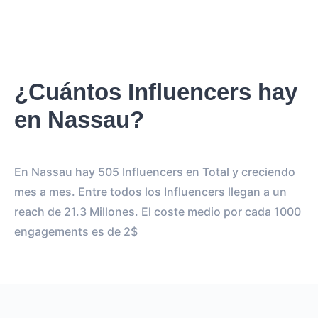
¿Cuántos Influencers hay
en Nassau?
En Nassau hay 505 Influencers en Total y creciendo
mes a mes. Entre todos los Influencers llegan a un
reach de 21.3 Millones. El coste medio por cada 1000
engagements es de 2$