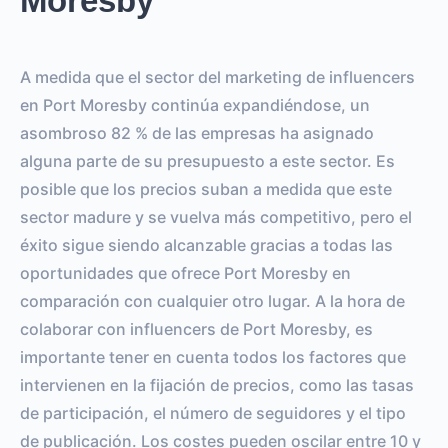
Moresby
A medida que el sector del marketing de influencers
en Port Moresby continúa expandiéndose, un
asombroso 82 % de las empresas ha asignado
alguna parte de su presupuesto a este sector. Es
posible que los precios suban a medida que este
sector madure y se vuelva más competitivo, pero el
éxito sigue siendo alcanzable gracias a todas las
oportunidades que ofrece Port Moresby en
comparación con cualquier otro lugar. A la hora de
colaborar con influencers de Port Moresby, es
importante tener en cuenta todos los factores que
intervienen en la fijación de precios, como las tasas
de participación, el número de seguidores y el tipo
de publicación. Los costes pueden oscilar entre 10 y