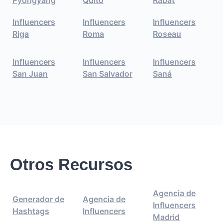
Influencers
Influencers
Influencers
Riga
Roma
Roseau
Influencers
Influencers
Influencers
San Juan
San Salvador
Saná
Otros Recursos
Agencia de
Generador de
Agencia de
Influencers
Hashtags
Influencers
Madrid