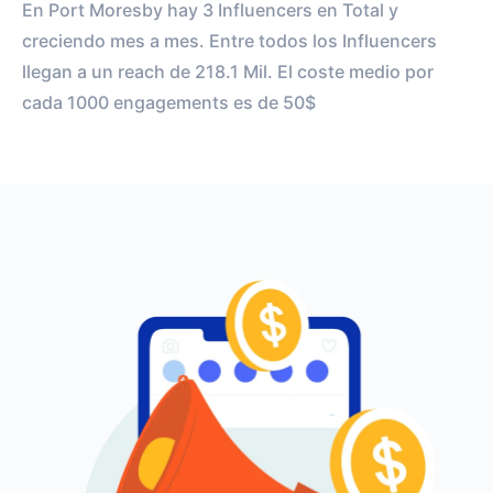
En Port Moresby hay 3 Influencers en Total y
creciendo mes a mes. Entre todos los Influencers
llegan a un reach de 218.1 Mil. El coste medio por
cada 1000 engagements es de 50$