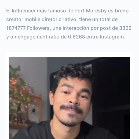
El Influencer más famoso de Port Moresby es breno
creator mobile diretor criativo, tiene un total de
1874777 Followers, una interacción por post de 3362
y un engagement ratio de 0.6268 entre Instagram.