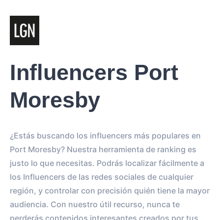
Influencers Port
Moresby
¿Estás buscando los influencers más populares en
Port Moresby? Nuestra herramienta de ranking es
justo lo que necesitas. Podrás localizar fácilmente a
los Influencers de las redes sociales de cualquier
región, y controlar con precisión quién tiene la mayor
audiencia. Con nuestro útil recurso, nunca te
perderás contenidos interesantes creados por tus