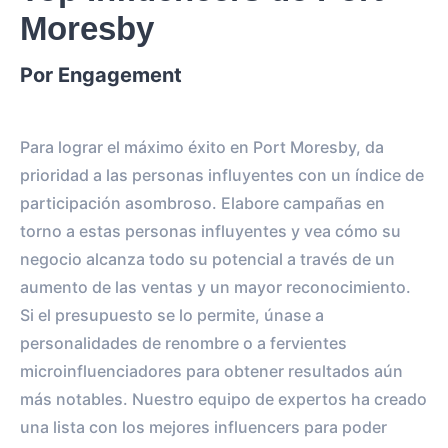
Moresby
Por Engagement
Para lograr el máximo éxito en Port Moresby, da
prioridad a las personas influyentes con un índice de
participación asombroso. Elabore campañas en
torno a estas personas influyentes y vea cómo su
negocio alcanza todo su potencial a través de un
aumento de las ventas y un mayor reconocimiento.
Si el presupuesto se lo permite, únase a
personalidades de renombre o a fervientes
microinfluenciadores para obtener resultados aún
más notables. Nuestro equipo de expertos ha creado
una lista con los mejores influencers para poder