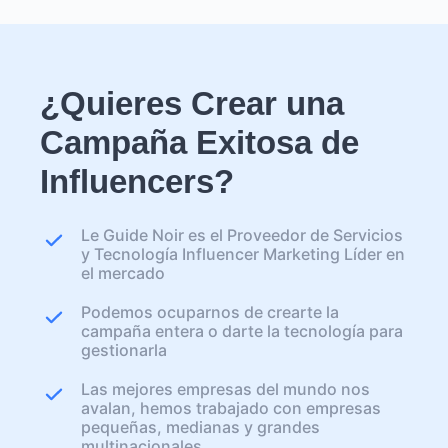
¿Quieres Crear una
Campaña Exitosa de
Influencers?
Le Guide Noir es el Proveedor de Servicios
y Tecnología Influencer Marketing Líder en
el mercado
Podemos ocuparnos de crearte la
campaña entera o darte la tecnología para
gestionarla
Las mejores empresas del mundo nos
avalan, hemos trabajado con empresas
pequeñas, medianas y grandes
multinacionales