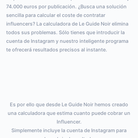
74.000 euros por publicación. ¿Busca una solución
sencilla para calcular el coste de contratar
influencers? La calculadora de Le Guide Noir elimina
todos sus problemas. Sólo tienes que introducir la
cuenta de Instagram y nuestro inteligente programa
te ofrecerá resultados precisos al instante.
Es por ello que desde Le Guide Noir hemos creado
una calculadora que estima cuanto puede cobrar un
Influencer.
Simplemente incluye la cuenta de Instagram para