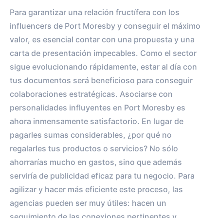
Para garantizar una relación fructífera con los
influencers de Port Moresby y conseguir el máximo
valor, es esencial contar con una propuesta y una
carta de presentación impecables. Como el sector
sigue evolucionando rápidamente, estar al día con
tus documentos será beneficioso para conseguir
colaboraciones estratégicas. Asociarse con
personalidades influyentes en Port Moresby es
ahora inmensamente satisfactorio. En lugar de
pagarles sumas considerables, ¿por qué no
regalarles tus productos o servicios? No sólo
ahorrarías mucho en gastos, sino que además
serviría de publicidad eficaz para tu negocio. Para
agilizar y hacer más eficiente este proceso, las
agencias pueden ser muy útiles: hacen un
seguimiento de las conexiones pertinentes y