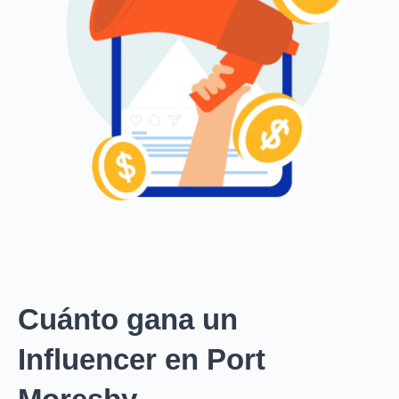
Cuánto gana un
Influencer en Port