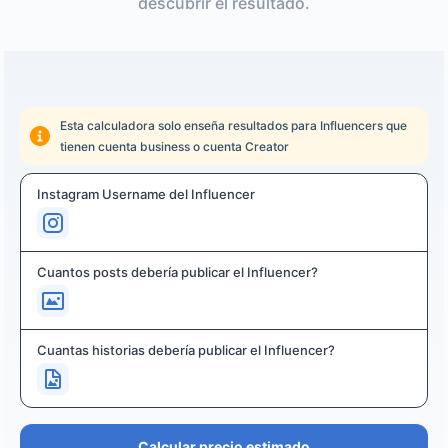
descubrir el resultado.
Esta calculadora solo enseña resultados para Influencers que
tienen cuenta business o cuenta Creator
Instagram Username del Influencer
Cuantos posts debería publicar el Influencer?
Cuantas historias debería publicar el Influencer?
Calcular precio estimado