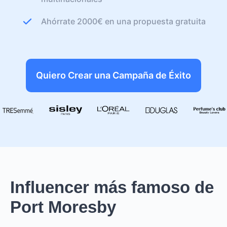
Ahórrate 2000€ en una propuesta gratuita
Quiero Crear una Campaña de Éxito
Influencer más famoso de
Port Moresby