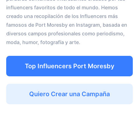
influencers favoritos de todo el mundo. Hemos
creado una recopilación de los Influencers más
famosos de Port Moresby en Instagram, basada en
diversos campos profesionales como periodismo,
moda, humor, fotografía y arte.
Top Influencers Port Moresby
Quiero Crear una Campaña