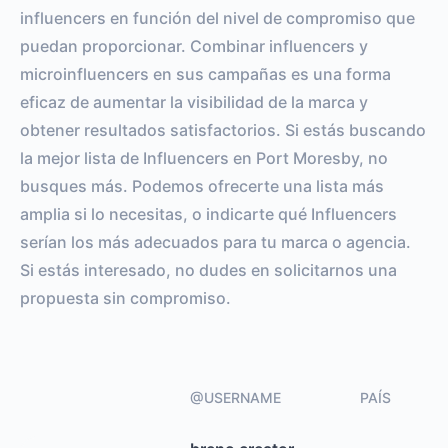
influencers en función del nivel de compromiso que
puedan proporcionar. Combinar influencers y
microinfluencers en sus campañas es una forma
eficaz de aumentar la visibilidad de la marca y
obtener resultados satisfactorios. Si estás buscando
la mejor lista de Influencers en Port Moresby, no
busques más. Podemos ofrecerte una lista más
amplia si lo necesitas, o indicarte qué Influencers
serían los más adecuados para tu marca o agencia.
Si estás interesado, no dudes en solicitarnos una
propuesta sin compromiso.
@USERNAME
PAÍS