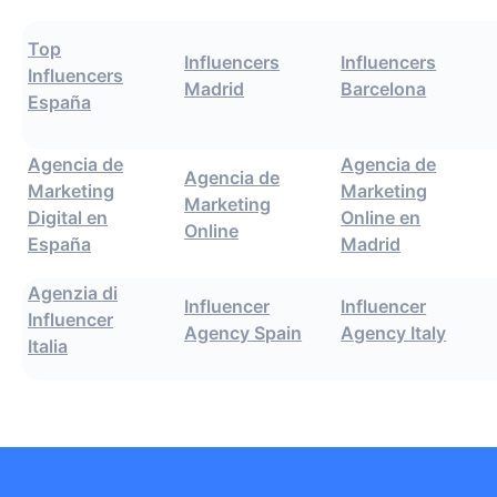
Top
Influencers
Influencers
Influencers
Madrid
Barcelona
España
Agencia de
Agencia de
Agencia de
Marketing
Marketing
Marketing
Digital en
Online en
Online
España
Madrid
Agenzia di
Influencer
Influencer
Influencer
Agency Spain
Agency Italy
Italia