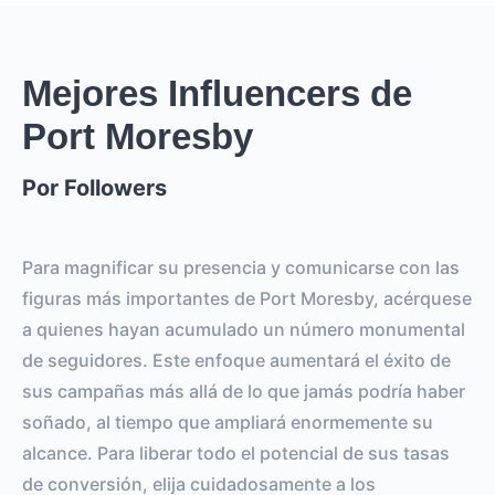
Mejores Influencers de
Port Moresby
Por Followers
Para magnificar su presencia y comunicarse con las
figuras más importantes de Port Moresby, acérquese
a quienes hayan acumulado un número monumental
de seguidores. Este enfoque aumentará el éxito de
sus campañas más allá de lo que jamás podría haber
soñado, al tiempo que ampliará enormemente su
alcance. Para liberar todo el potencial de sus tasas
de conversión, elija cuidadosamente a los