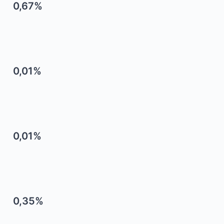
0,67%
0,01%
0,01%
0,35%