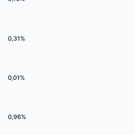
0,31%
0,01%
0,96%