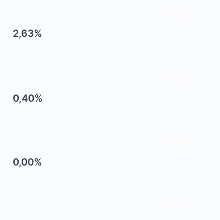
2,63%
0,40%
0,00%