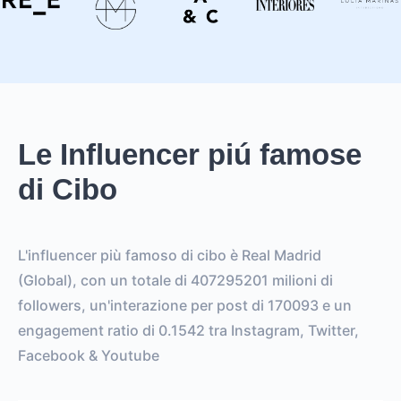
Le Influencer piú famose
di Cibo
L'influencer più famoso di cibo è Real Madrid
(Global), con un totale di 407295201 milioni di
followers, un'interazione per post di 170093 e un
engagement ratio di 0.1542 tra Instagram, Twitter,
Facebook & Youtube