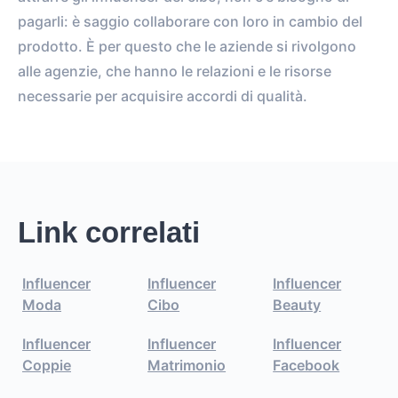
pagarli: è saggio collaborare con loro in cambio del
prodotto. È per questo che le aziende si rivolgono
alle agenzie, che hanno le relazioni e le risorse
necessarie per acquisire accordi di qualità.
Link correlati
Influencer
Influencer
Influencer
Moda
Cibo
Beauty
Influencer
Influencer
Influencer
Coppie
Matrimonio
Facebook