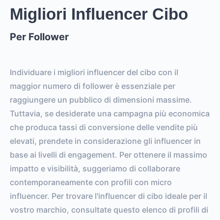
Migliori Influencer Cibo
Per Follower
Individuare i migliori influencer del cibo con il
maggior numero di follower è essenziale per
raggiungere un pubblico di dimensioni massime.
Tuttavia, se desiderate una campagna più economica
che produca tassi di conversione delle vendite più
elevati, prendete in considerazione gli influencer in
base ai livelli di engagement. Per ottenere il massimo
impatto e visibilità, suggeriamo di collaborare
contemporaneamente con profili con micro
influencer. Per trovare l'influencer di cibo ideale per il
vostro marchio, consultate questo elenco di profili di