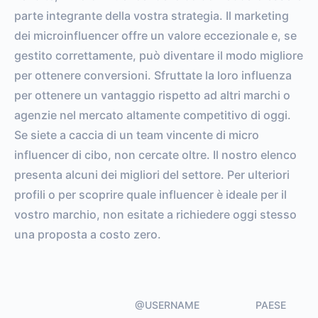
parte integrante della vostra strategia. Il marketing
dei microinfluencer offre un valore eccezionale e, se
gestito correttamente, può diventare il modo migliore
per ottenere conversioni. Sfruttate la loro influenza
per ottenere un vantaggio rispetto ad altri marchi o
agenzie nel mercato altamente competitivo di oggi.
Se siete a caccia di un team vincente di micro
influencer di cibo, non cercate oltre. Il nostro elenco
presenta alcuni dei migliori del settore. Per ulteriori
profili o per scoprire quale influencer è ideale per il
vostro marchio, non esitate a richiedere oggi stesso
una proposta a costo zero.
@USERNAME
PAESE