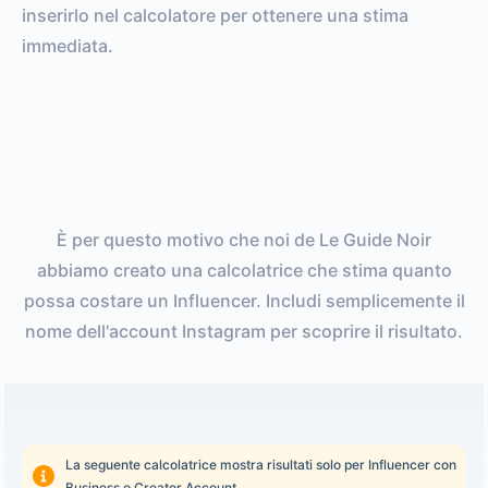
inserirlo nel calcolatore per ottenere una stima
immediata.
È per questo motivo che noi de Le Guide Noir
abbiamo creato una calcolatrice che stima quanto
possa costare un Influencer. Includi semplicemente il
nome dell'account Instagram per scoprire il risultato.
La seguente calcolatrice mostra risultati solo per Influencer con
Business o Creator Account.