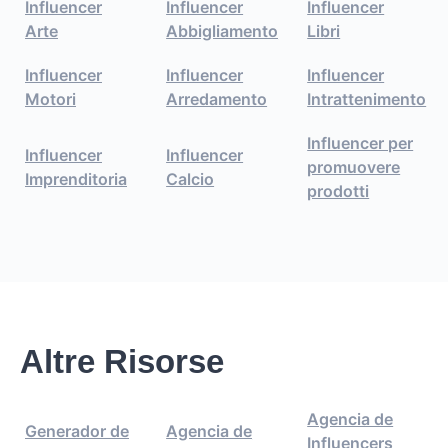
Influencer
Influencer
Influencer
Arte
Abbigliamento
Libri
Influencer
Influencer
Influencer
Motori
Arredamento
Intrattenimento
Influencer per
Influencer
Influencer
promuovere
Imprenditoria
Calcio
prodotti
Altre Risorse
Agencia de
Generador de
Agencia de
Influencers