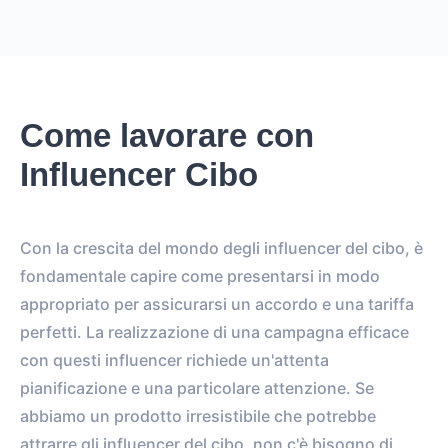
Come lavorare con
Influencer Cibo
Con la crescita del mondo degli influencer del cibo, è
fondamentale capire come presentarsi in modo
appropriato per assicurarsi un accordo e una tariffa
perfetti. La realizzazione di una campagna efficace
con questi influencer richiede un'attenta
pianificazione e una particolare attenzione. Se
abbiamo un prodotto irresistibile che potrebbe
attrarre gli influencer del cibo, non c'è bisogno di