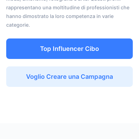
rappresentano una moltitudine di professionisti che
hanno dimostrato la loro competenza in varie
categorie.
Top Influencer Cibo
Voglio Creare una Campagna