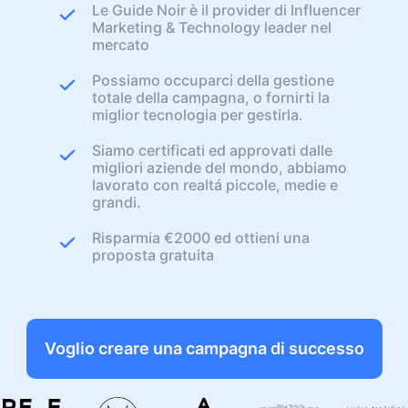
Le Guide Noir è il provider di Influencer
Marketing & Technology leader nel
mercato
Possiamo occuparci della gestione
totale della campagna, o fornirti la
miglior tecnologia per gestirla.
Siamo certificati ed approvati dalle
migliori aziende del mondo, abbiamo
lavorato con realtá piccole, medie e
grandi.
Risparmia €2000 ed ottieni una
proposta gratuita
Voglio creare una campagna di successo