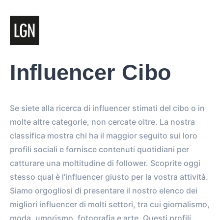
Influencer Cibo
Se siete alla ricerca di influencer stimati del cibo o in
molte altre categorie, non cercate oltre. La nostra
classifica mostra chi ha il maggior seguito sui loro
profili sociali e fornisce contenuti quotidiani per
catturare una moltitudine di follower. Scoprite oggi
stesso qual è l'influencer giusto per la vostra attività.
Siamo orgogliosi di presentare il nostro elenco dei
migliori influencer di molti settori, tra cui giornalismo,
moda, umorismo, fotografia e arte. Questi profili