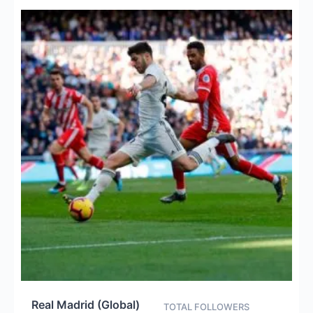
Real Madrid (Global)
TOTAL FOLLOWERS