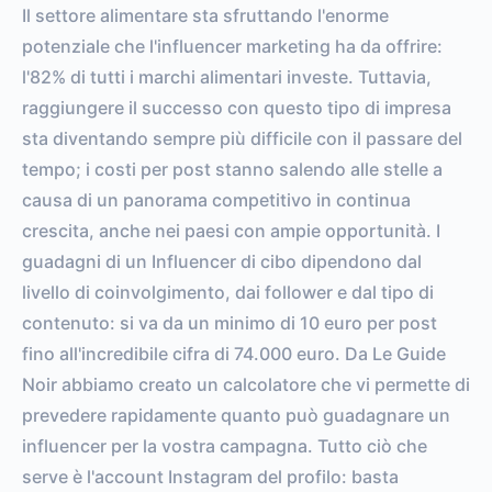
Il settore alimentare sta sfruttando l'enorme
potenziale che l'influencer marketing ha da offrire:
l'82% di tutti i marchi alimentari investe. Tuttavia,
raggiungere il successo con questo tipo di impresa
sta diventando sempre più difficile con il passare del
tempo; i costi per post stanno salendo alle stelle a
causa di un panorama competitivo in continua
crescita, anche nei paesi con ampie opportunità. I
guadagni di un Influencer di cibo dipendono dal
livello di coinvolgimento, dai follower e dal tipo di
contenuto: si va da un minimo di 10 euro per post
fino all'incredibile cifra di 74.000 euro. Da Le Guide
Noir abbiamo creato un calcolatore che vi permette di
prevedere rapidamente quanto può guadagnare un
influencer per la vostra campagna. Tutto ciò che
serve è l'account Instagram del profilo: basta