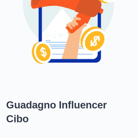
Guadagno Influencer
Cibo