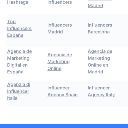
Hashtags
Influencers
Madrid
Top
Influencers
Influencers
Influencers
Madrid
Barcelona
España
Agencia de
Agencia de
Agencia de
Marketing
Marketing
Marketing
Digital en
Online en
Online
España
Madrid
Agenzia di
Influencer
Influencer
Influencer
Agency Spain
Agency Italy
Italia