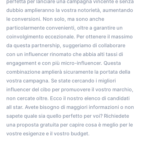
perfetta per lanciare una campagna vincente e senza
dubbio amplieranno la vostra notorietà, aumentando
le conversioni. Non solo, ma sono anche
particolarmente convenienti, oltre a garantire un
coinvolgimento eccezionale. Per ottenere il massimo
da questa partnership, suggeriamo di collaborare
con un influencer rinomato che abbia alti tassi di
engagement e con più micro-influencer. Questa
combinazione amplierà sicuramente la portata della
vostra campagna. Se state cercando i migliori
influencer del cibo per promuovere il vostro marchio,
non cercate oltre. Ecco il nostro elenco di candidati
all star. Avete bisogno di maggiori informazioni o non
sapete quale sia quello perfetto per voi? Richiedete
una proposta gratuita per capire cosa è meglio per le
vostre esigenze e il vostro budget.