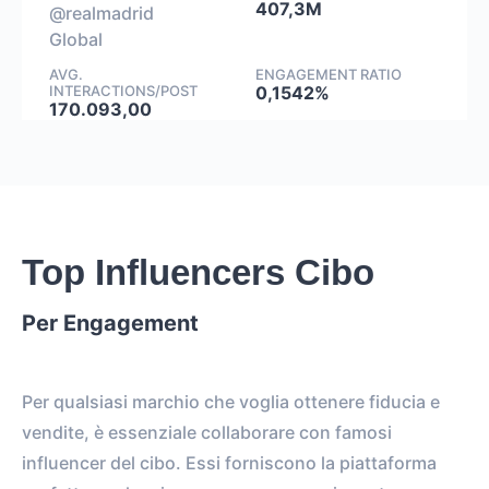
407,3M
@realmadrid
Global
AVG.
ENGAGEMENT RATIO
INTERACTIONS/POST
0,1542%
170.093,00
Top Influencers Cibo
Per Engagement
Per qualsiasi marchio che voglia ottenere fiducia e
vendite, è essenziale collaborare con famosi
influencer del cibo. Essi forniscono la piattaforma