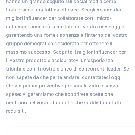
hanno un grande seguito sui social media come
Instagram è una tattica efficace. Scegliere uno dei
migliori influencer per collaborare con i micro-
influencer amplierà la portata del vostro messaggio,
garantendo una forte risonanza all'interno del vostro
gruppo demografico desiderato per ottenere il
massimo successo. Scoprite il miglior influencer per
il vostro prodotto e assicuratevi un'esperienza
trionfale con il nostro elenco di concorrenti leader. Se
non sapete da che parte andare, contattateci oggi
stesso per un preventivo personalizzato e senza
spese: vi garantiamo che scoprirete scelte che
rientrano nel vostro budget e che soddisfano tutti i
requisiti.