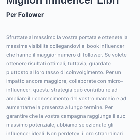
Migliori Influencer Libri
Per Follower
Sfruttate al massimo la vostra portata e ottenete la
massima visibilità collegandovi ai book influencer
che hanno il maggior numero di follower. Se volete
ottenere risultati ottimali, tuttavia, guardate
piuttosto al loro tasso di coinvolgimento. Per un
impatto ancora maggiore, collaborate con micro-
influencer: questa strategia può contribuire ad
ampliare il riconoscimento del vostro marchio e ad
aumentarne la presenza a lungo termine. Per
garantire che la vostra campagna raggiunga il suo
massimo potenziale, abbiamo selezionato gli
influencer ideali. Non perdetevi i loro straordinari