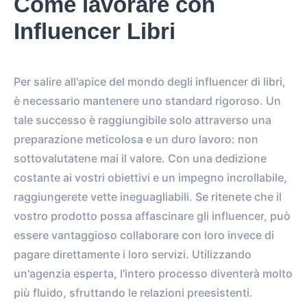
Come lavorare con
Influencer Libri
Per salire all'apice del mondo degli influencer di libri,
è necessario mantenere uno standard rigoroso. Un
tale successo è raggiungibile solo attraverso una
preparazione meticolosa e un duro lavoro: non
sottovalutatene mai il valore. Con una dedizione
costante ai vostri obiettivi e un impegno incrollabile,
raggiungerete vette ineguagliabili. Se ritenete che il
vostro prodotto possa affascinare gli influencer, può
essere vantaggioso collaborare con loro invece di
pagare direttamente i loro servizi. Utilizzando
un'agenzia esperta, l'intero processo diventerà molto
più fluido, sfruttando le relazioni preesistenti.