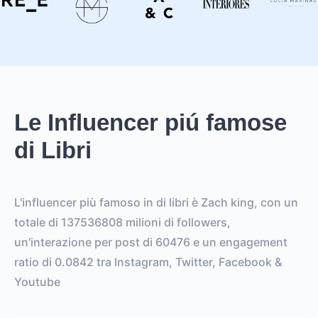
Le Influencer piú famose
di Libri
L'influencer più famoso in di libri è Zach king, con un
totale di 137536808 milioni di followers,
un'interazione per post di 60476 e un engagement
ratio di 0.0842 tra Instagram, Twitter, Facebook &
Youtube