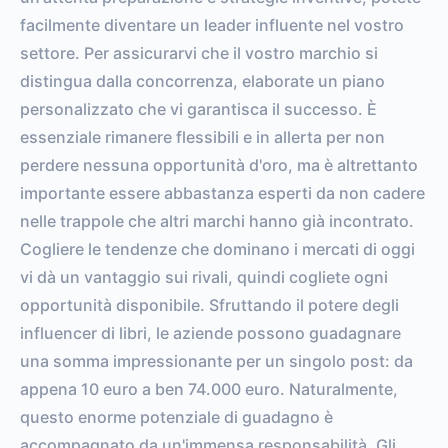
facilmente diventare un leader influente nel vostro
settore. Per assicurarvi che il vostro marchio si
distingua dalla concorrenza, elaborate un piano
personalizzato che vi garantisca il successo. È
essenziale rimanere flessibili e in allerta per non
perdere nessuna opportunità d'oro, ma è altrettanto
importante essere abbastanza esperti da non cadere
nelle trappole che altri marchi hanno già incontrato.
Cogliere le tendenze che dominano i mercati di oggi
vi dà un vantaggio sui rivali, quindi cogliete ogni
opportunità disponibile. Sfruttando il potere degli
influencer di libri, le aziende possono guadagnare
una somma impressionante per un singolo post: da
appena 10 euro a ben 74.000 euro. Naturalmente,
questo enorme potenziale di guadagno è
accompagnato da un'immensa responsabilità. Gli