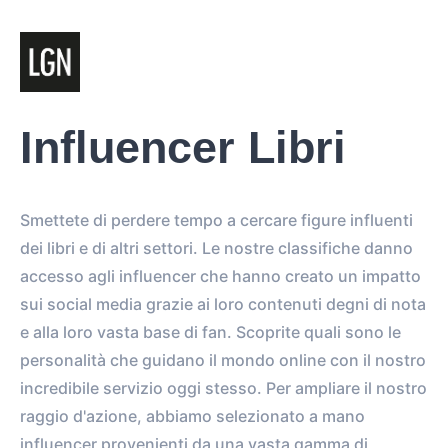
Influencer Libri
Smettete di perdere tempo a cercare figure influenti
dei libri e di altri settori. Le nostre classifiche danno
accesso agli influencer che hanno creato un impatto
sui social media grazie ai loro contenuti degni di nota
e alla loro vasta base di fan. Scoprite quali sono le
personalità che guidano il mondo online con il nostro
incredibile servizio oggi stesso. Per ampliare il nostro
raggio d'azione, abbiamo selezionato a mano
influencer provenienti da una vasta gamma di