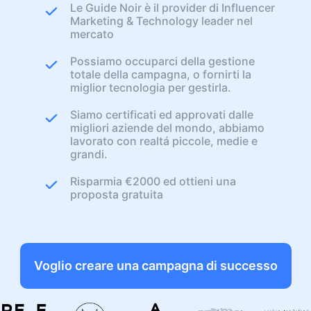
Le Guide Noir è il provider di Influencer
Marketing & Technology leader nel
mercato
Possiamo occuparci della gestione
totale della campagna, o fornirti la
miglior tecnologia per gestirla.
Siamo certificati ed approvati dalle
migliori aziende del mondo, abbiamo
lavorato con realtá piccole, medie e
grandi.
Risparmia €2000 ed ottieni una
proposta gratuita
Voglio creare una campagna di successo