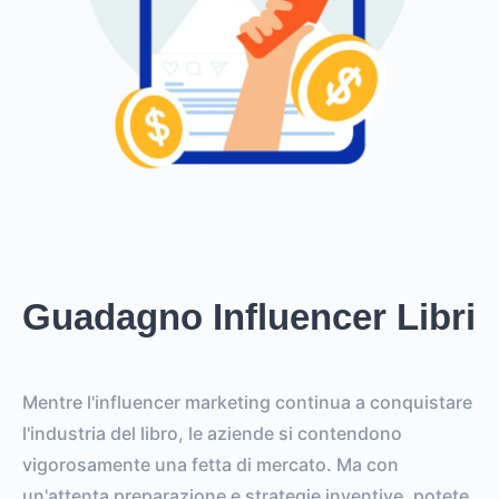
Guadagno Influencer Libri
Mentre l'influencer marketing continua a conquistare
l'industria del libro, le aziende si contendono
vigorosamente una fetta di mercato. Ma con
un'attenta preparazione e strategie inventive, potete