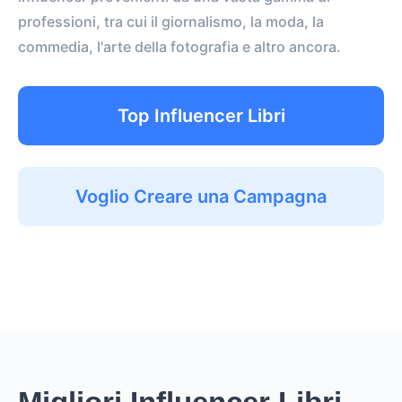
professioni, tra cui il giornalismo, la moda, la
commedia, l'arte della fotografia e altro ancora.
Top Influencer Libri
Voglio Creare una Campagna