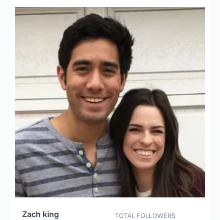
Zach king
TOTAL FOLLOWERS