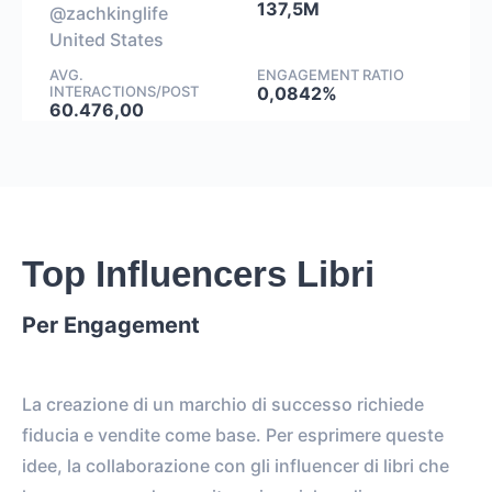
137,5M
@zachkinglife
United States
AVG.
ENGAGEMENT RATIO
INTERACTIONS/POST
0,0842%
60.476,00
Top Influencers Libri
Per Engagement
La creazione di un marchio di successo richiede
fiducia e vendite come base. Per esprimere queste
idee, la collaborazione con gli influencer di libri che