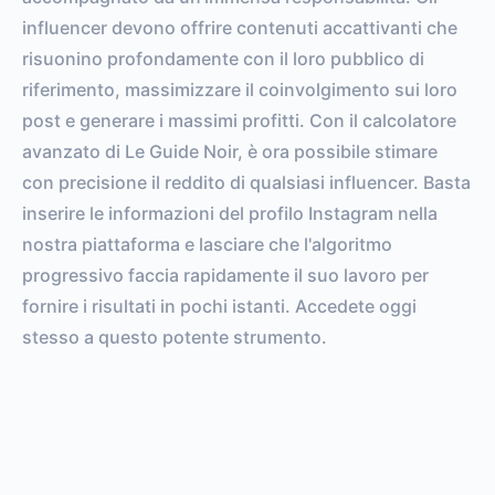
influencer devono offrire contenuti accattivanti che
risuonino profondamente con il loro pubblico di
riferimento, massimizzare il coinvolgimento sui loro
post e generare i massimi profitti. Con il calcolatore
avanzato di Le Guide Noir, è ora possibile stimare
con precisione il reddito di qualsiasi influencer. Basta
inserire le informazioni del profilo Instagram nella
nostra piattaforma e lasciare che l'algoritmo
progressivo faccia rapidamente il suo lavoro per
fornire i risultati in pochi istanti. Accedete oggi
stesso a questo potente strumento.