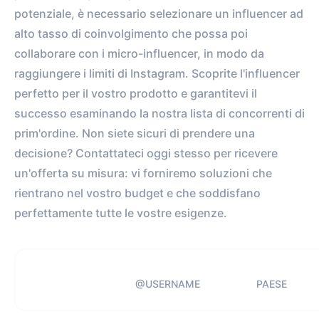
potenziale, è necessario selezionare un influencer ad
alto tasso di coinvolgimento che possa poi
collaborare con i micro-influencer, in modo da
raggiungere i limiti di Instagram. Scoprite l'influencer
perfetto per il vostro prodotto e garantitevi il
successo esaminando la nostra lista di concorrenti di
prim'ordine. Non siete sicuri di prendere una
decisione? Contattateci oggi stesso per ricevere
un'offerta su misura: vi forniremo soluzioni che
rientrano nel vostro budget e che soddisfano
perfettamente tutte le vostre esigenze.
@USERNAME
PAESE