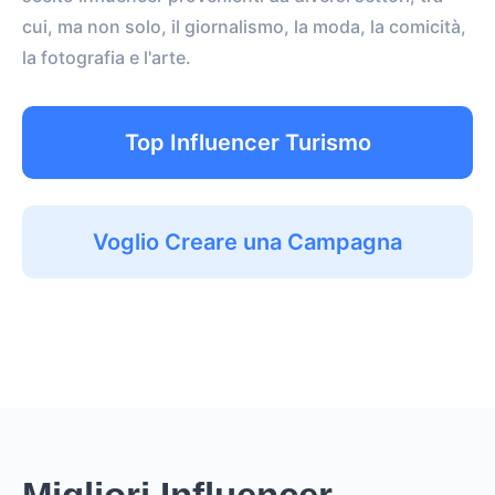
cui, ma non solo, il giornalismo, la moda, la comicità,
la fotografia e l'arte.
Top Influencer Turismo
Voglio Creare una Campagna