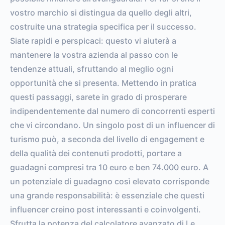
vostro marchio si distingua da quello degli altri,
costruite una strategia specifica per il successo.
Siate rapidi e perspicaci: questo vi aiuterà a
mantenere la vostra azienda al passo con le
tendenze attuali, sfruttando al meglio ogni
opportunità che si presenta. Mettendo in pratica
questi passaggi, sarete in grado di prosperare
indipendentemente dal numero di concorrenti esperti
che vi circondano. Un singolo post di un influencer di
turismo può, a seconda del livello di engagement e
della qualità dei contenuti prodotti, portare a
guadagni compresi tra 10 euro e ben 74.000 euro. A
un potenziale di guadagno così elevato corrisponde
una grande responsabilità: è essenziale che questi
influencer creino post interessanti e coinvolgenti.
Sfrutta la potenza del calcolatore avanzato di Le