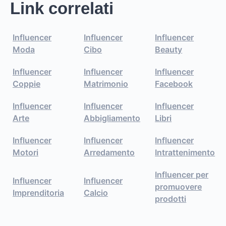
Link correlati
Influencer
Influencer
Influencer
Moda
Cibo
Beauty
Influencer
Influencer
Influencer
Coppie
Matrimonio
Facebook
Influencer
Influencer
Influencer
Arte
Abbigliamento
Libri
Influencer
Influencer
Influencer
Motori
Arredamento
Intrattenimento
Influencer per
Influencer
Influencer
promuovere
Imprenditoria
Calcio
prodotti