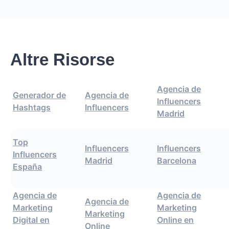
Altre Risorse
Agencia de
Generador de
Agencia de
Influencers
Hashtags
Influencers
Madrid
Top
Influencers
Influencers
Influencers
Madrid
Barcelona
España
Agencia de
Agencia de
Agencia de
Marketing
Marketing
Marketing
Digital en
Online en
Online
España
Madrid