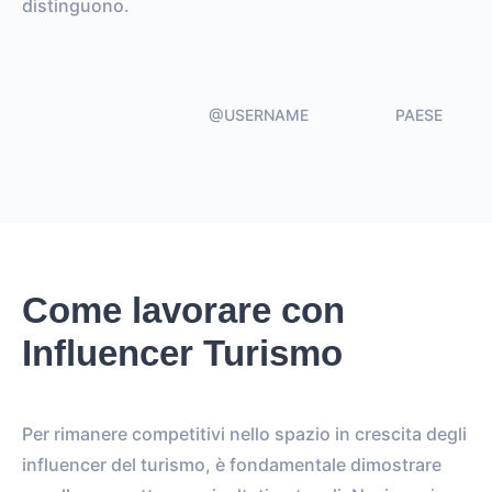
@USERNAME
PAESE
Come lavorare con
Influencer Turismo
Per rimanere competitivi nello spazio in crescita degli
influencer del turismo, è fondamentale dimostrare
eccellenza e ottenere risultati notevoli. Navigare in