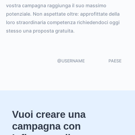
vostra campagna raggiunga il suo massimo
potenziale. Non aspettate oltre: approfittate della
loro straordinaria competenza richiedendoci oggi
stesso una proposta gratuita.
@USERNAME
PAESE
Vuoi creare una
campagna con