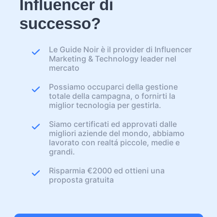
Influencer di
successo?
Le Guide Noir è il provider di Influencer
Marketing & Technology leader nel
mercato
Possiamo occuparci della gestione
totale della campagna, o fornirti la
miglior tecnologia per gestirla.
Siamo certificati ed approvati dalle
migliori aziende del mondo, abbiamo
lavorato con realtá piccole, medie e
grandi.
Risparmia €2000 ed ottieni una
proposta gratuita