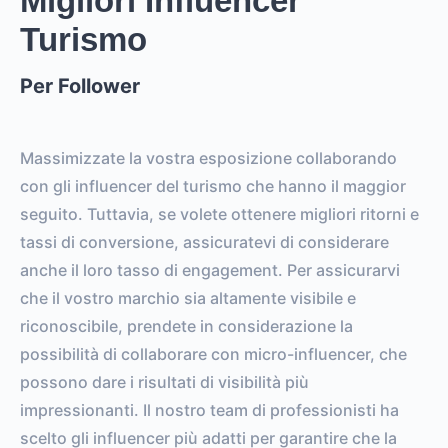
Migliori Influencer
Turismo
Per Follower
Massimizzate la vostra esposizione collaborando
con gli influencer del turismo che hanno il maggior
seguito. Tuttavia, se volete ottenere migliori ritorni e
tassi di conversione, assicuratevi di considerare
anche il loro tasso di engagement. Per assicurarvi
che il vostro marchio sia altamente visibile e
riconoscibile, prendete in considerazione la
possibilità di collaborare con micro-influencer, che
possono dare i risultati di visibilità più
impressionanti. Il nostro team di professionisti ha
scelto gli influencer più adatti per garantire che la