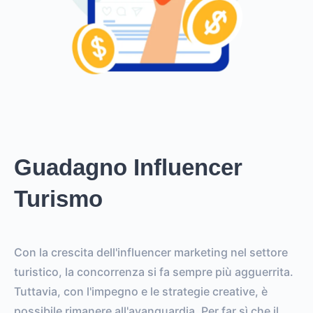
Guadagno Influencer
Turismo
Con la crescita dell'influencer marketing nel settore
turistico, la concorrenza si fa sempre più agguerrita.
Tuttavia, con l'impegno e le strategie creative, è
possibile rimanere all'avanguardia. Per far sì che il