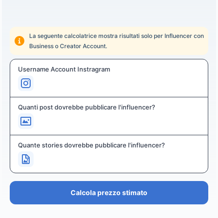
La seguente calcolatrice mostra risultati solo per Influencer con
Business o Creator Account.
Username Account Instragram
Quanti post dovrebbe pubblicare l'influencer?
Quante stories dovrebbe pubblicare l'influencer?
Calcola prezzo stimato