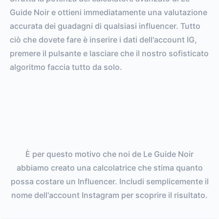
Guide Noir e ottieni immediatamente una valutazione
accurata dei guadagni di qualsiasi influencer. Tutto
ciò che dovete fare è inserire i dati dell'account IG,
premere il pulsante e lasciare che il nostro sofisticato
algoritmo faccia tutto da solo.
È per questo motivo che noi de Le Guide Noir
abbiamo creato una calcolatrice che stima quanto
possa costare un Influencer. Includi semplicemente il
nome dell'account Instagram per scoprire il risultato.