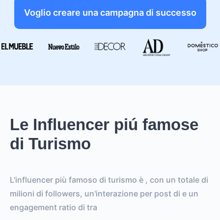
Voglio creare una campagna di successo
Le Influencer piú famose
di Turismo
L'influencer più famoso di turismo è , con un totale di
milioni di followers, un'interazione per post di e un
engagement ratio di tra