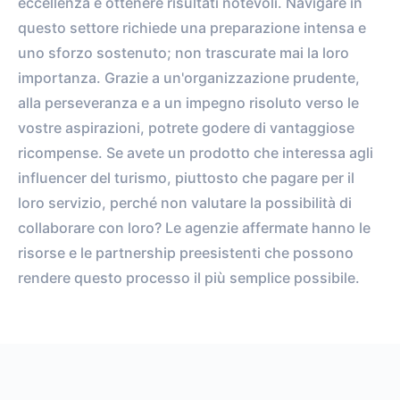
questo settore richiede una preparazione intensa e
uno sforzo sostenuto; non trascurate mai la loro
importanza. Grazie a un'organizzazione prudente,
alla perseveranza e a un impegno risoluto verso le
vostre aspirazioni, potrete godere di vantaggiose
ricompense. Se avete un prodotto che interessa agli
influencer del turismo, piuttosto che pagare per il
loro servizio, perché non valutare la possibilità di
collaborare con loro? Le agenzie affermate hanno le
risorse e le partnership preesistenti che possono
rendere questo processo il più semplice possibile.