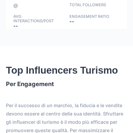
@
TOTAL FOLLOWERS
AVG.
ENGAGEMENT RATIO
INTERACTIONS/POST
--
--
Top Influencers Turismo
Per Engagement
Per il successo di un marchio, la fiducia e le vendite
devono essere al centro della sua identità. Sfruttare
gli influencer di turismo è il modo più efficace per
promuovere queste qualità. Per massimizzare il