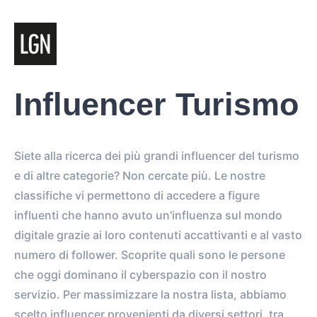
Influencer Turismo
Siete alla ricerca dei più grandi influencer del turismo
e di altre categorie? Non cercate più. Le nostre
classifiche vi permettono di accedere a figure
influenti che hanno avuto un'influenza sul mondo
digitale grazie ai loro contenuti accattivanti e al vasto
numero di follower. Scoprite quali sono le persone
che oggi dominano il cyberspazio con il nostro
servizio. Per massimizzare la nostra lista, abbiamo
scelto influencer provenienti da diversi settori, tra