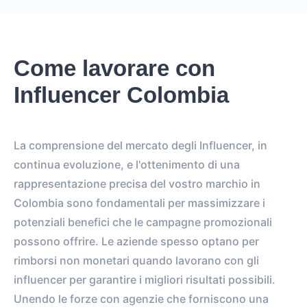
Come lavorare con
Influencer Colombia
La comprensione del mercato degli Influencer, in
continua evoluzione, e l'ottenimento di una
rappresentazione precisa del vostro marchio in
Colombia sono fondamentali per massimizzare i
potenziali benefici che le campagne promozionali
possono offrire. Le aziende spesso optano per
rimborsi non monetari quando lavorano con gli
influencer per garantire i migliori risultati possibili.
Unendo le forze con agenzie che forniscono una