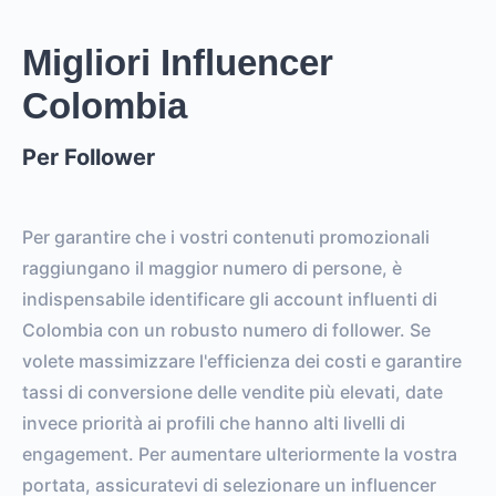
Migliori Influencer
Colombia
Per Follower
Per garantire che i vostri contenuti promozionali
raggiungano il maggior numero di persone, è
indispensabile identificare gli account influenti di
Colombia con un robusto numero di follower. Se
volete massimizzare l'efficienza dei costi e garantire
tassi di conversione delle vendite più elevati, date
invece priorità ai profili che hanno alti livelli di
engagement. Per aumentare ulteriormente la vostra
portata, assicuratevi di selezionare un influencer