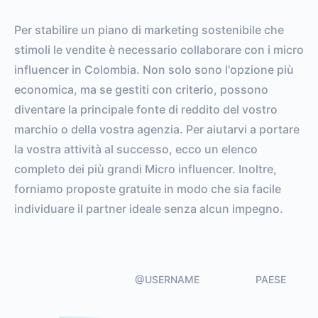
ENGAGEMENT RATE
VS. BENCHMARK
Per stabilire un piano di marketing sostenibile che
stimoli le vendite è necessario collaborare con i micro
influencer in Colombia. Non solo sono l'opzione più
economica, ma se gestiti con criterio, possono
diventare la principale fonte di reddito del vostro
marchio o della vostra agenzia. Per aiutarvi a portare
la vostra attività al successo, ecco un elenco
completo dei più grandi Micro influencer. Inoltre,
forniamo proposte gratuite in modo che sia facile
individuare il partner ideale senza alcun impegno.
@USERNAME
PAESE