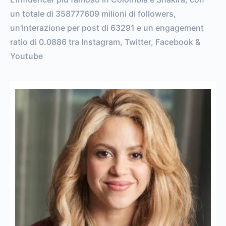
un totale di 358777609 milioni di followers,
un'interazione per post di 63291 e un engagement
ratio di 0.0886 tra Instagram, Twitter, Facebook &
Youtube