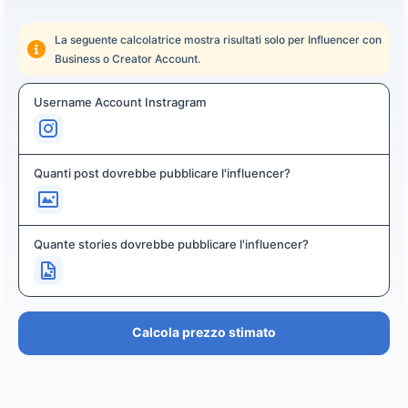
La seguente calcolatrice mostra risultati solo per Influencer con
Business o Creator Account.
Username Account Instragram
Quanti post dovrebbe pubblicare l'influencer?
Quante stories dovrebbe pubblicare l'influencer?
Calcola prezzo stimato