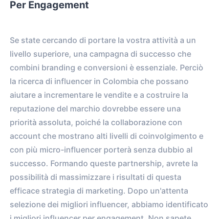
Per Engagement
Se state cercando di portare la vostra attività a un
livello superiore, una campagna di successo che
combini branding e conversioni è essenziale. Perciò
la ricerca di influencer in Colombia che possano
aiutare a incrementare le vendite e a costruire la
reputazione del marchio dovrebbe essere una
priorità assoluta, poiché la collaborazione con
account che mostrano alti livelli di coinvolgimento e
con più micro-influencer porterà senza dubbio al
successo. Formando queste partnership, avrete la
possibilità di massimizzare i risultati di questa
efficace strategia di marketing. Dopo un'attenta
selezione dei migliori influencer, abbiamo identificato
i migliori influencer per engagement. Non sapete