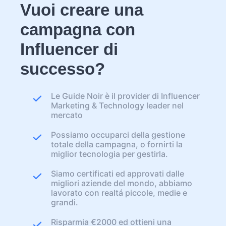
Vuoi creare una
campagna con
Influencer di
successo?
Le Guide Noir è il provider di Influencer
Marketing & Technology leader nel
mercato
Possiamo occuparci della gestione
totale della campagna, o fornirti la
miglior tecnologia per gestirla.
Siamo certificati ed approvati dalle
migliori aziende del mondo, abbiamo
lavorato con realtá piccole, medie e
grandi.
Risparmia €2000 ed ottieni una