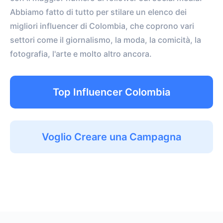
Abbiamo fatto di tutto per stilare un elenco dei
migliori influencer di Colombia, che coprono vari
settori come il giornalismo, la moda, la comicità, la
fotografia, l'arte e molto altro ancora.
Top Influencer Colombia
Voglio Creare una Campagna