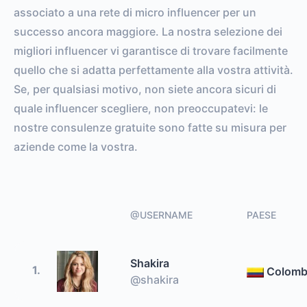
associato a una rete di micro influencer per un
successo ancora maggiore. La nostra selezione dei
migliori influencer vi garantisce di trovare facilmente
quello che si adatta perfettamente alla vostra attività.
Se, per qualsiasi motivo, non siete ancora sicuri di
quale influencer scegliere, non preoccupatevi: le
nostre consulenze gratuite sono fatte su misura per
aziende come la vostra.
@USERNAME
PAESE
Shakira
1.
Colomb
@shakira