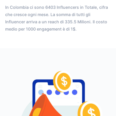
In Colombia ci sono 6403 Influencers in Totale, cifra
che cresce ogni mese. La somma di tutti gli
Influencer arriva a un reach di 335.5 Milioni. Il costo
medio per 1000 engagement è di 1$.