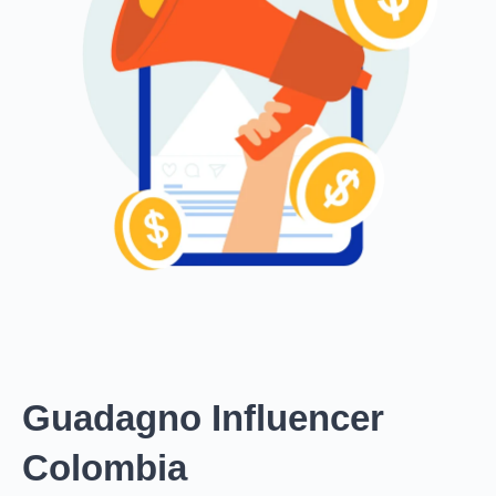
Guadagno Influencer
Colombia