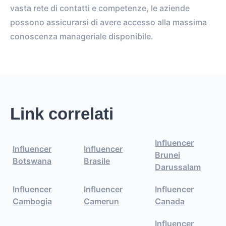
vasta rete di contatti e competenze, le aziende
possono assicurarsi di avere accesso alla massima
conoscenza manageriale disponibile.
Link correlati
Influencer
Influencer
Influencer
Brunei
Botswana
Brasile
Darussalam
Influencer
Influencer
Influencer
Cambogia
Camerun
Canada
Influencer