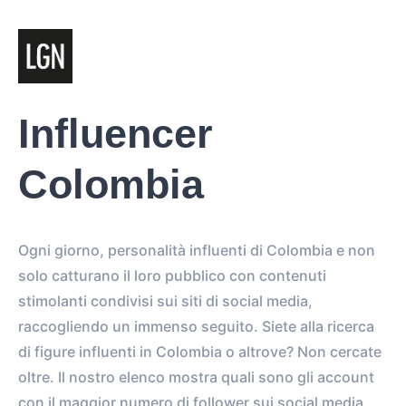
Influencer
Colombia
Ogni giorno, personalità influenti di Colombia e non
solo catturano il loro pubblico con contenuti
stimolanti condivisi sui siti di social media,
raccogliendo un immenso seguito. Siete alla ricerca
di figure influenti in Colombia o altrove? Non cercate
oltre. Il nostro elenco mostra quali sono gli account
con il maggior numero di follower sui social media.