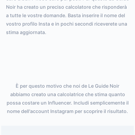
Noir ha creato un preciso calcolatore che risponderà
a tutte le vostre domande. Basta inserire il nome del
vostro profilo Insta e in pochi secondi riceverete una
stima aggiornata.
È per questo motivo che noi de Le Guide Noir
abbiamo creato una calcolatrice che stima quanto
possa costare un Influencer. Includi semplicemente il
nome dell'account Instagram per scoprire il risultato.