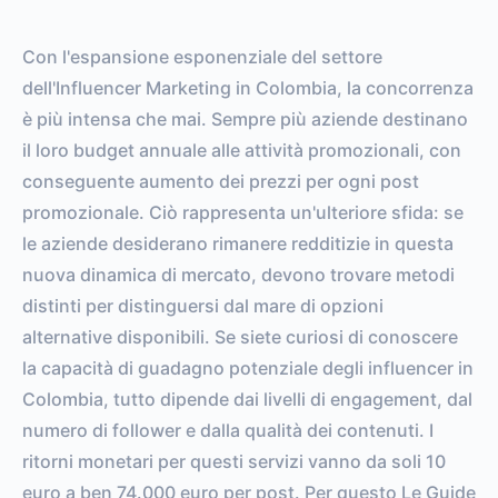
Con l'espansione esponenziale del settore
dell'Influencer Marketing in Colombia, la concorrenza
è più intensa che mai. Sempre più aziende destinano
il loro budget annuale alle attività promozionali, con
conseguente aumento dei prezzi per ogni post
promozionale. Ciò rappresenta un'ulteriore sfida: se
le aziende desiderano rimanere redditizie in questa
nuova dinamica di mercato, devono trovare metodi
distinti per distinguersi dal mare di opzioni
alternative disponibili. Se siete curiosi di conoscere
la capacità di guadagno potenziale degli influencer in
Colombia, tutto dipende dai livelli di engagement, dal
numero di follower e dalla qualità dei contenuti. I
ritorni monetari per questi servizi vanno da soli 10
euro a ben 74.000 euro per post. Per questo Le Guide