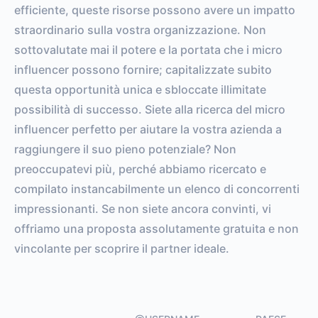
efficiente, queste risorse possono avere un impatto
straordinario sulla vostra organizzazione. Non
sottovalutate mai il potere e la portata che i micro
influencer possono fornire; capitalizzate subito
questa opportunità unica e sbloccate illimitate
possibilità di successo. Siete alla ricerca del micro
influencer perfetto per aiutare la vostra azienda a
raggiungere il suo pieno potenziale? Non
preoccupatevi più, perché abbiamo ricercato e
compilato instancabilmente un elenco di concorrenti
impressionanti. Se non siete ancora convinti, vi
offriamo una proposta assolutamente gratuita e non
vincolante per scoprire il partner ideale.