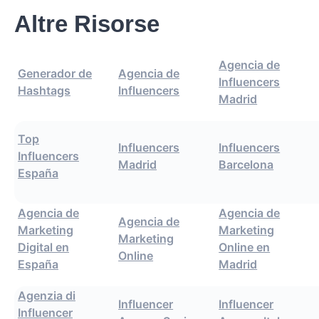
Altre Risorse
Agencia de
Generador de
Agencia de
Influencers
Hashtags
Influencers
Madrid
Top
Influencers
Influencers
Influencers
Madrid
Barcelona
España
Agencia de
Agencia de
Agencia de
Marketing
Marketing
Marketing
Digital en
Online en
Online
España
Madrid
Agenzia di
Influencer
Influencer
Influencer