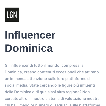
Influencer
Dominica
Gli influencer di tutto il mondo, compresa la
Dominica, creano contenuti eccezionali che attirano
un'immensa attenzione sulle loro piattaforme di
social media. State cercando le figure più influenti
della Dominica o di qualsiasi altra regione? Non
cercate altro. Il nostro sistema di valutazione mostra
chi ha il maggior numero di seguaci sulle piattaforme