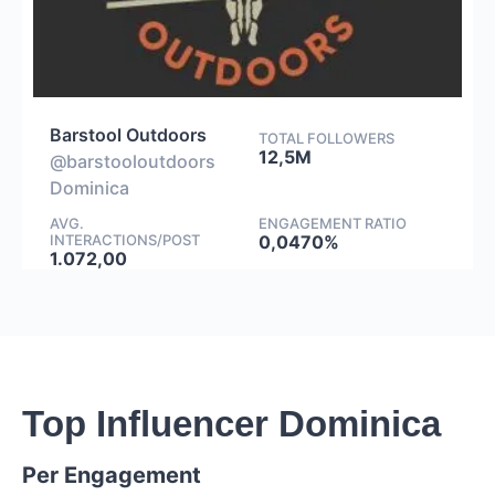
Barstool Outdoors
TOTAL FOLLOWERS
12,5M
@barstooloutdoors
Dominica
AVG.
ENGAGEMENT RATIO
INTERACTIONS/POST
0,0470%
1.072,00
Top Influencer Dominica
Per Engagement