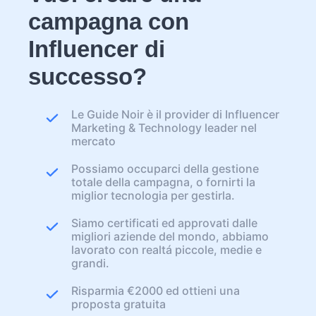
campagna con
Influencer di
successo?
Le Guide Noir è il provider di Influencer
Marketing & Technology leader nel
mercato
Possiamo occuparci della gestione
totale della campagna, o fornirti la
miglior tecnologia per gestirla.
Siamo certificati ed approvati dalle
migliori aziende del mondo, abbiamo
lavorato con realtá piccole, medie e
grandi.
Risparmia €2000 ed ottieni una
proposta gratuita