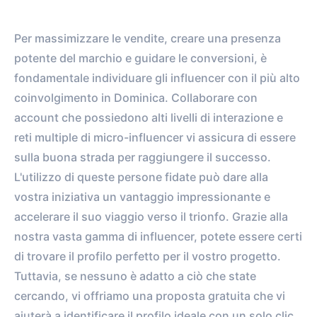
Per massimizzare le vendite, creare una presenza
potente del marchio e guidare le conversioni, è
fondamentale individuare gli influencer con il più alto
coinvolgimento in Dominica. Collaborare con
account che possiedono alti livelli di interazione e
reti multiple di micro-influencer vi assicura di essere
sulla buona strada per raggiungere il successo.
L'utilizzo di queste persone fidate può dare alla
vostra iniziativa un vantaggio impressionante e
accelerare il suo viaggio verso il trionfo. Grazie alla
nostra vasta gamma di influencer, potete essere certi
di trovare il profilo perfetto per il vostro progetto.
Tuttavia, se nessuno è adatto a ciò che state
cercando, vi offriamo una proposta gratuita che vi
aiuterà a identificare il profilo ideale con un solo clic.