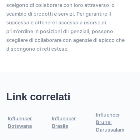
scelgono di collaborare con loro attraverso lo
scambio di prodotti e servizi. Per garantire il
successo e ottenere l'accesso a risorse di
prim'ordine in posizioni dirigenziali, possono
scegliere di collaborare con agenzie di spicco che
dispongono di reti estese.
Link correlati
Influencer
Influencer
Influencer
Brunei
Botswana
Brasile
Darussalam