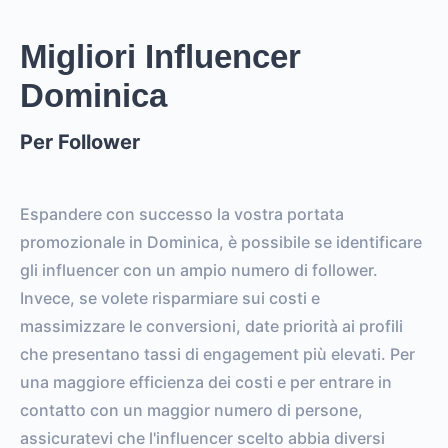
Migliori Influencer
Dominica
Per Follower
Espandere con successo la vostra portata
promozionale in Dominica, è possibile se identificare
gli influencer con un ampio numero di follower.
Invece, se volete risparmiare sui costi e
massimizzare le conversioni, date priorità ai profili
che presentano tassi di engagement più elevati. Per
una maggiore efficienza dei costi e per entrare in
contatto con un maggior numero di persone,
assicuratevi che l'influencer scelto abbia diversi