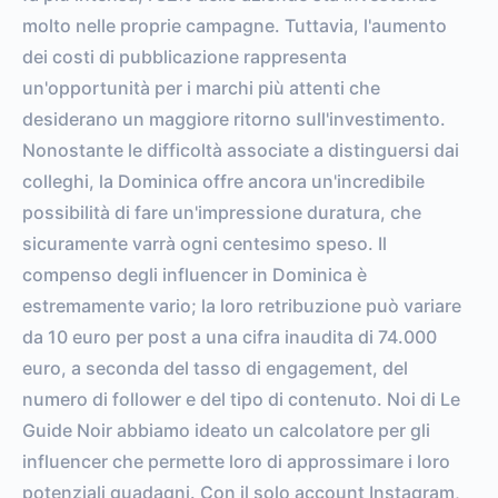
molto nelle proprie campagne. Tuttavia, l'aumento
dei costi di pubblicazione rappresenta
un'opportunità per i marchi più attenti che
desiderano un maggiore ritorno sull'investimento.
Nonostante le difficoltà associate a distinguersi dai
colleghi, la Dominica offre ancora un'incredibile
possibilità di fare un'impressione duratura, che
sicuramente varrà ogni centesimo speso. Il
compenso degli influencer in Dominica è
estremamente vario; la loro retribuzione può variare
da 10 euro per post a una cifra inaudita di 74.000
euro, a seconda del tasso di engagement, del
numero di follower e del tipo di contenuto. Noi di Le
Guide Noir abbiamo ideato un calcolatore per gli
influencer che permette loro di approssimare i loro
potenziali guadagni. Con il solo account Instagram,