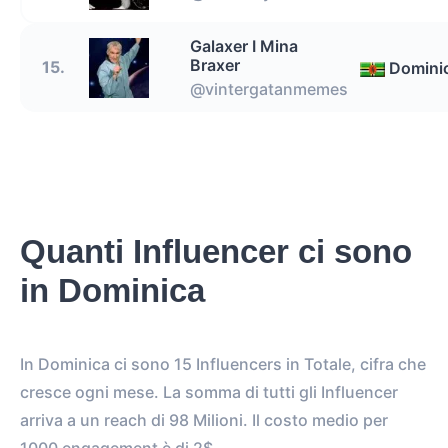
Galaxer I Mina
Braxer
15.
Domini
@vintergatanmemes
Quanti Influencer ci sono
in Dominica
In Dominica ci sono 15 Influencers in Totale, cifra che
cresce ogni mese. La somma di tutti gli Influencer
arriva a un reach di 98 Milioni. Il costo medio per