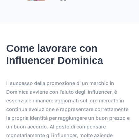
Come lavorare con
Influencer Dominica
Il successo della promozione di un marchio in
Dominica avviene con l'aiuto degli influencer, è
essenziale rimanere aggiornati sul loro mercato in
continua evoluzione e rappresentare correttamente
la propria identità per raggiungere un buon prezzo e
un buon accordo. Al posto di compensare
monetariamente gli influencer, molte aziende