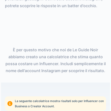
potrete scoprire le risposte in un batter d'occhio.
È per questo motivo che noi de Le Guide Noir
abbiamo creato una calcolatrice che stima quanto
possa costare un Influencer. Includi semplicemente il
nome dell'account Instagram per scoprire il risultato.
La seguente calcolatrice mostra risultati solo per Influencer con
Business o Creator Account.