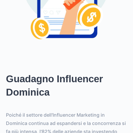
Guadagno Influencer
Dominica
Poiché il settore dell'Influencer Marketing in
Dominica continua ad espandersi e la concorrenza si
fa più intensa, l'82% delle aziende sta investendo