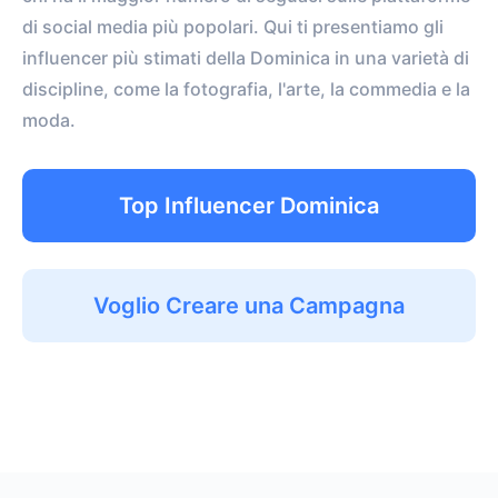
di social media più popolari. Qui ti presentiamo gli
influencer più stimati della Dominica in una varietà di
discipline, come la fotografia, l'arte, la commedia e la
moda.
Top Influencer Dominica
Voglio Creare una Campagna