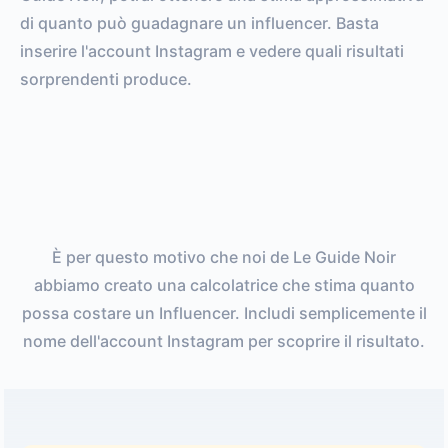
di quanto può guadagnare un influencer. Basta
inserire l'account Instagram e vedere quali risultati
sorprendenti produce.
È per questo motivo che noi de Le Guide Noir
abbiamo creato una calcolatrice che stima quanto
possa costare un Influencer. Includi semplicemente il
nome dell'account Instagram per scoprire il risultato.