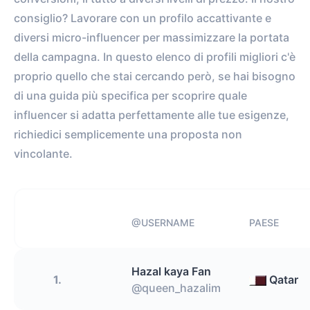
consiglio? Lavorare con un profilo accattivante e
diversi micro-influencer per massimizzare la portata
della campagna. In questo elenco di profili migliori c'è
proprio quello che stai cercando però, se hai bisogno
di una guida più specifica per scoprire quale
influencer si adatta perfettamente alle tue esigenze,
richiedici semplicemente una proposta non
vincolante.
@USERNAME
PAESE
Hazal kaya Fan
1.
Qatar
@queen_hazalim