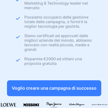
Marketing & Technology leader nel
mercato
Possiamo occuparci della gestione
totale della campagna, o fornirti la
miglior tecnologia per gestirla.
Siamo certificati ed approvati dalle
migliori aziende del mondo, abbiamo
lavorato con realtá piccole, medie e
grandi.
Risparmia €2000 ed ottieni una
proposta gratuita
Voglio creare una campagna di successo