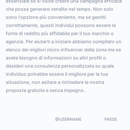
essenziale se si vuole creare una campagna efficace
che possa generare vendite nel tempo. Non solo
sono l'opzione più conveniente, ma se gestiti
correttamente, questi individui possono essere la
fonte di reddito più affidabile per il tuo marchio o
agenzia. Per aiutarti a iniziare abbiamo compilato un
elenco dei migliori micro influencer della zona ma se
avete bisogno di informazioni su altri profili o
desideri una consulenza personalizzata su quale
individuo potrebbe essere il migliore per la tua
situazione, non esitare a richiedere la nostra
proposta gratuita e senza impegno.
@USERNAME
PAESE