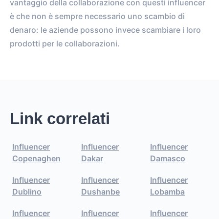
vantaggio della collaborazione con questi influencer
è che non è sempre necessario uno scambio di
denaro: le aziende possono invece scambiare i loro
prodotti per le collaborazioni.
Link correlati
Influencer
Influencer
Influencer
Copenaghen
Dakar
Damasco
Influencer
Influencer
Influencer
Dublino
Dushanbe
Lobamba
Influencer
Influencer
Influencer