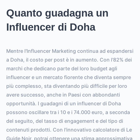
Quanto guadagna un
Influencer di Doha
Mentre l'Influencer Marketing continua ad espandersi
a Doha, il costo per post è in aumento. Con l'82% dei
marchi che dedicano parte del loro budget agli
influencer e un mercato fiorente che diventa sempre
più complesso, sta diventando più difficile per loro
avere successo, anche in Paesi con abbondanti
opportunità. I guadagni di un influencer di Doha
possono oscillare tra i 10 e i 74.000 euro, a seconda
del seguito, del tasso di engagement e del tipo di
contenuti prodotti. Con l'innovativo calcolatore di Le
Guide Noir, potrai ottenere una stima approssimativa