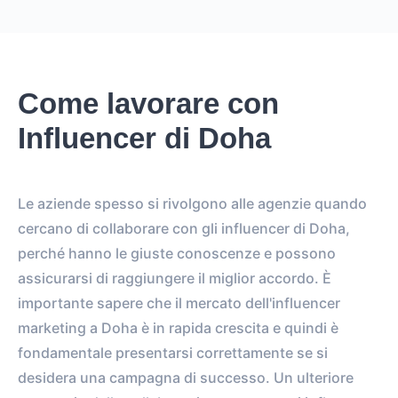
Come lavorare con
Influencer di Doha
Le aziende spesso si rivolgono alle agenzie quando
cercano di collaborare con gli influencer di Doha,
perché hanno le giuste conoscenze e possono
assicurarsi di raggiungere il miglior accordo. È
importante sapere che il mercato dell'influencer
marketing a Doha è in rapida crescita e quindi è
fondamentale presentarsi correttamente se si
desidera una campagna di successo. Un ulteriore