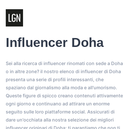
Influencer Doha
Sei alla ricerca di influencer rinomati con sede a Doha
o in altre zone? il nostro elenco di influencer di Doha
presenta una serie di profili interessanti, che
spaziano dal giornalismo alla moda e all'umorismo.
Queste figure di spicco creano contenuti attivamente
ogni giorno e continuano ad attirare un enorme
seguito sulle loro piattaforme social. Assicurati di
dare un'occhiata alla nostra selezione dei migliori
influencer originari di Doha: ti garantiamo che non ti