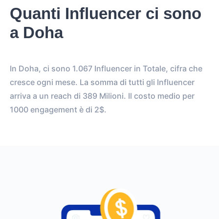
Quanti Influencer ci sono
a Doha
In Doha, ci sono 1.067 Influencer in Totale, cifra che
cresce ogni mese. La somma di tutti gli Influencer
arriva a un reach di 389 Milioni. Il costo medio per
1000 engagement è di 2$.