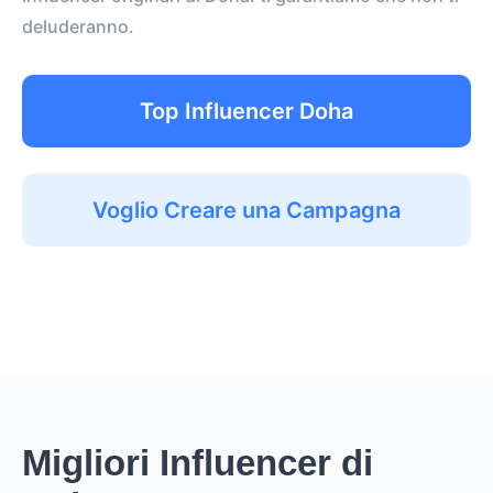
deluderanno.
Top Influencer Doha
Voglio Creare una Campagna
Migliori Influencer di