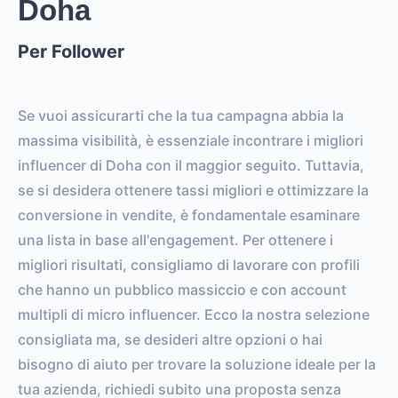
Doha
Per Follower
Se vuoi assicurarti che la tua campagna abbia la
massima visibilità, è essenziale incontrare i migliori
influencer di Doha con il maggior seguito. Tuttavia,
se si desidera ottenere tassi migliori e ottimizzare la
conversione in vendite, è fondamentale esaminare
una lista in base all'engagement. Per ottenere i
migliori risultati, consigliamo di lavorare con profili
che hanno un pubblico massiccio e con account
multipli di micro influencer. Ecco la nostra selezione
consigliata ma, se desideri altre opzioni o hai
bisogno di aiuto per trovare la soluzione ideale per la
tua azienda, richiedi subito una proposta senza