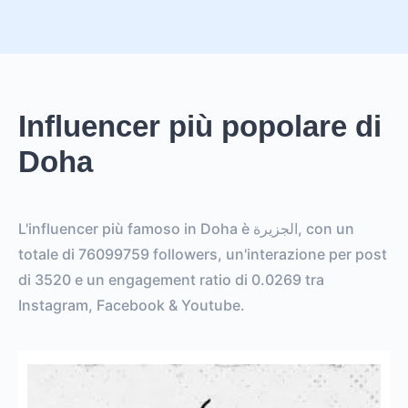
Influencer più popolare di
Doha
L'influencer più famoso in Doha è الجزيرة, con un
totale di 76099759 followers, un'interazione per post
di 3520 e un engagement ratio di 0.0269 tra
Instagram, Facebook & Youtube.