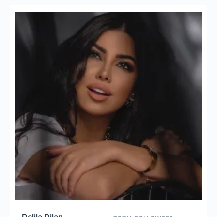
Delila Dilan