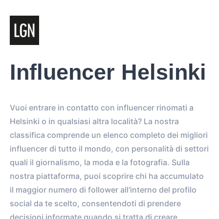
Influencer Helsinki
Vuoi entrare in contatto con influencer rinomati a
Helsinki o in qualsiasi altra località? La nostra
classifica comprende un elenco completo dei migliori
influencer di tutto il mondo, con personalità di settori
quali il giornalismo, la moda e la fotografia. Sulla
nostra piattaforma, puoi scoprire chi ha accumulato
il maggior numero di follower all'interno del profilo
social da te scelto, consentendoti di prendere
decisioni informate quando si tratta di creare