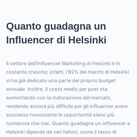
Quanto guadagna un
Influencer di Helsinki
Il settore dell'Influencer Marketing di Helsinki è in
costante crescita; infatti, l'82% dei marchi di Helsinki
vi ha già dedicato una parte del proprio budget
annuale. Inoltre, il costo medio per post sta
aumentando con la maturazione del mercato,
rendendo ancora più difficile per gli influencer avere
successo nonostante le opportunità siano più
numerose che mai. Quanto guadagna un influencer a
Helsinki dipende da vari fattori, come il tasso di