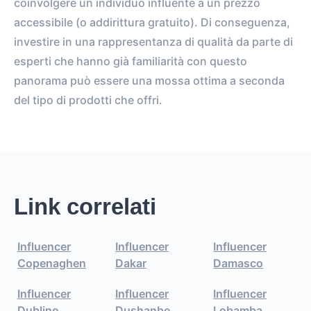
coinvolgere un individuo influente a un prezzo
accessibile (o addirittura gratuito). Di conseguenza,
investire in una rappresentanza di qualità da parte di
esperti che hanno già familiarità con questo
panorama può essere una mossa ottima a seconda
del tipo di prodotti che offri.
Link correlati
Influencer
Influencer
Influencer
Copenaghen
Dakar
Damasco
Influencer
Influencer
Influencer
Dublino
Dushanbe
Lobamba