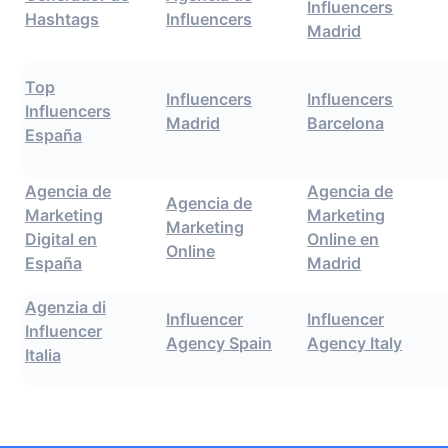
Influencers
Hashtags
Influencers
Madrid
Top
Influencers
Influencers
Influencers
Madrid
Barcelona
España
Agencia de
Agencia de
Agencia de
Marketing
Marketing
Marketing
Digital en
Online en
Online
España
Madrid
Agenzia di
Influencer
Influencer
Influencer
Agency Spain
Agency Italy
Italia