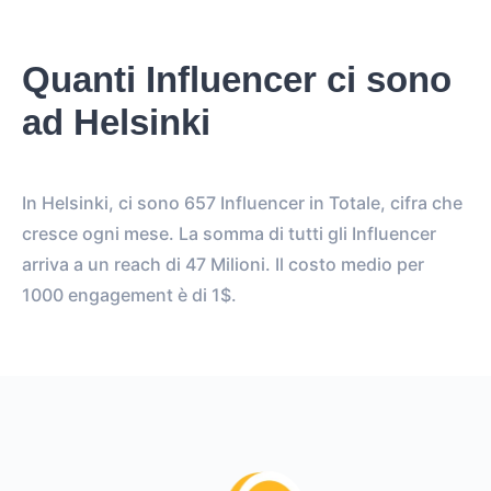
Quanti Influencer ci sono
ad Helsinki
In Helsinki, ci sono 657 Influencer in Totale, cifra che
cresce ogni mese. La somma di tutti gli Influencer
arriva a un reach di 47 Milioni. Il costo medio per
1000 engagement è di 1$.