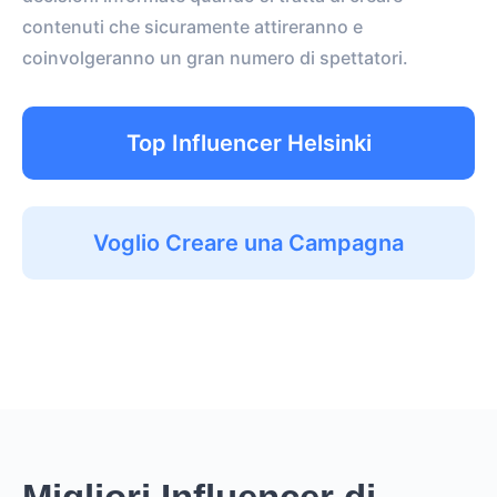
contenuti che sicuramente attireranno e
coinvolgeranno un gran numero di spettatori.
Top Influencer Helsinki
Voglio Creare una Campagna