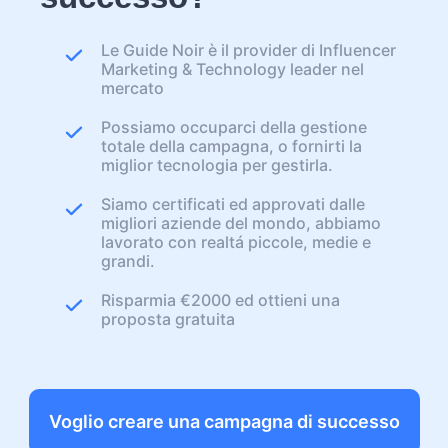
Le Guide Noir è il provider di Influencer
Marketing & Technology leader nel
mercato
Possiamo occuparci della gestione
totale della campagna, o fornirti la
miglior tecnologia per gestirla.
Siamo certificati ed approvati dalle
migliori aziende del mondo, abbiamo
lavorato con realtá piccole, medie e
grandi.
Risparmia €2000 ed ottieni una
proposta gratuita
Voglio creare una campagna di successo