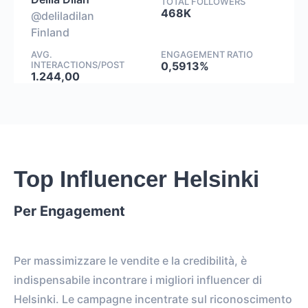
TOTAL FOLLOWERS
468K
@deliladilan
Finland
AVG.
ENGAGEMENT RATIO
INTERACTIONS/POST
0,5913%
1.244,00
Top Influencer Helsinki
Per Engagement
Per massimizzare le vendite e la credibilità, è
indispensabile incontrare i migliori influencer di
Helsinki. Le campagne incentrate sul riconoscimento