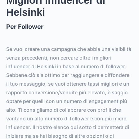
Migliori Influencer di
Helsinki
Per Follower
Se vuoi creare una campagna che abbia una visibilità
senza precedenti, non cercare oltre i migliori
influencer di Helsinki in base al numero di follower.
Sebbene ciò sia ottimo per raggiungere e diffondere
il tuo messaggio, se vuoi ottenere tassi migliori e un
rapporto conversione/vendite più elevato, è saggio
optare per quelli con un numero di engagement più
alto. Ti consigliamo di collaborare con profili che
vantano un alto numero di follower e con più micro
influencer. Il nostro elenco qui sotto ti permetterà di
iniziare ma se hai bisogno di altre opzioni o di