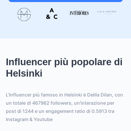
Influencer più popolare di
Helsinki
L'influencer più famoso in Helsinki è Delila Dilan, con
un totale di 467962 followers, un'interazione per
post di 1244 e un engagement ratio di 0.5913 tra
Instagram & Youtube