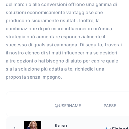
del marchio alle conversioni offrono una gamma di
soluzioni economicamente vantaggiose che
producono sicuramente risultati. Inoltre, la
combinazione di più micro influencer in un'unica
strategia può aumentare esponenzialmente il
successo di qualsiasi campagna. Di seguito, troverai
il nostro elenco di stimati influencer ma se desideri
altre opzioni o hai bisogno di aiuto per capire quale
sia la soluzione più adatta a te, richiedici una
proposta senza impegno.
@USERNAME
PAESE
Kaisu
1.