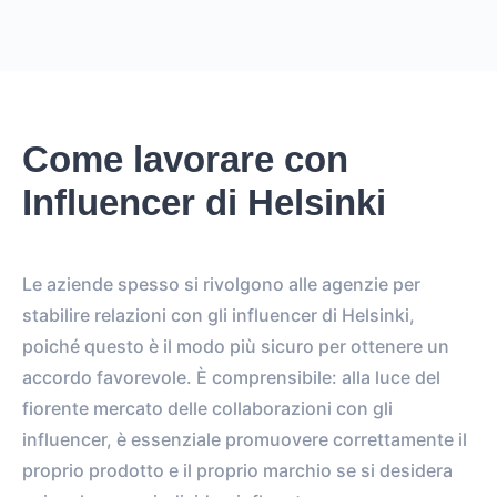
Come lavorare con
Influencer di Helsinki
Le aziende spesso si rivolgono alle agenzie per
stabilire relazioni con gli influencer di Helsinki,
poiché questo è il modo più sicuro per ottenere un
accordo favorevole. È comprensibile: alla luce del
fiorente mercato delle collaborazioni con gli
influencer, è essenziale promuovere correttamente il
proprio prodotto e il proprio marchio se si desidera