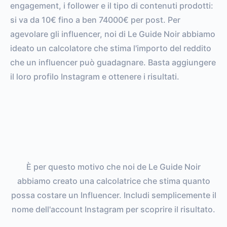
engagement, i follower e il tipo di contenuti prodotti:
si va da 10€ fino a ben 74000€ per post. Per
agevolare gli influencer, noi di Le Guide Noir abbiamo
ideato un calcolatore che stima l'importo del reddito
che un influencer può guadagnare. Basta aggiungere
il loro profilo Instagram e ottenere i risultati.
È per questo motivo che noi de Le Guide Noir
abbiamo creato una calcolatrice che stima quanto
possa costare un Influencer. Includi semplicemente il
nome dell'account Instagram per scoprire il risultato.