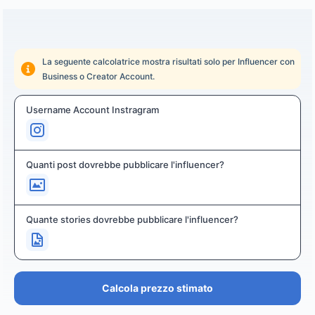
La seguente calcolatrice mostra risultati solo per Influencer con
Business o Creator Account.
Username Account Instragram
Quanti post dovrebbe pubblicare l'influencer?
Quante stories dovrebbe pubblicare l'influencer?
Calcola prezzo stimato