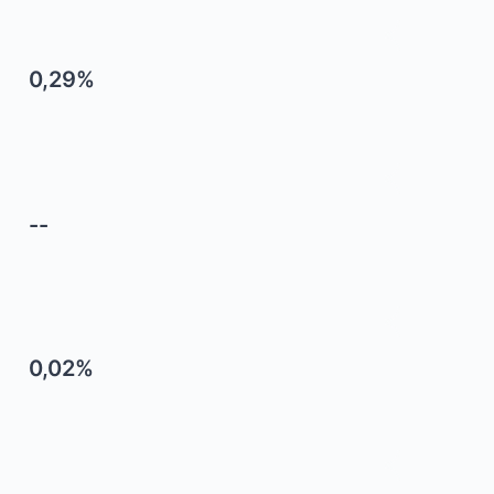
0,29%
--
0,02%