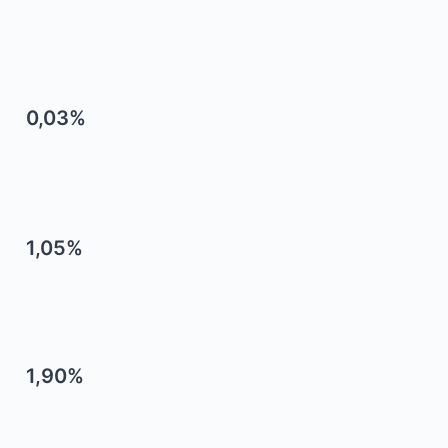
0,03%
1,05%
1,90%