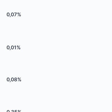
0,07%
0,01%
0,08%