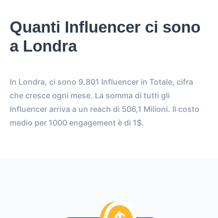
Quanti Influencer ci sono
a Londra
In Londra, ci sono 9.801 Influencer in Totale, cifra
che cresce ogni mese. La somma di tutti gli
Influencer arriva a un reach di 506,1 Milioni. Il costo
medio per 1000 engagement è di 1$.