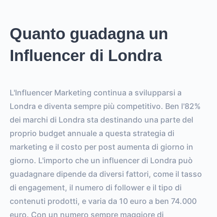
Quanto guadagna un
Influencer di Londra
L'Influencer Marketing continua a svilupparsi a
Londra e diventa sempre più competitivo. Ben l'82%
dei marchi di Londra sta destinando una parte del
proprio budget annuale a questa strategia di
marketing e il costo per post aumenta di giorno in
giorno. L'importo che un influencer di Londra può
guadagnare dipende da diversi fattori, come il tasso
di engagement, il numero di follower e il tipo di
contenuti prodotti, e varia da 10 euro a ben 74.000
euro. Con un numero sempre maggiore di