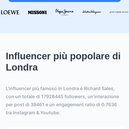
Influencer più popolare di
Londra
L'influencer più famoso in Londra è Richard Sales,
con un totale di 17928445 followers, un'interazione
per post di 39461 e un engagement ratio di 0.7636
tra Instagram & Youtube.