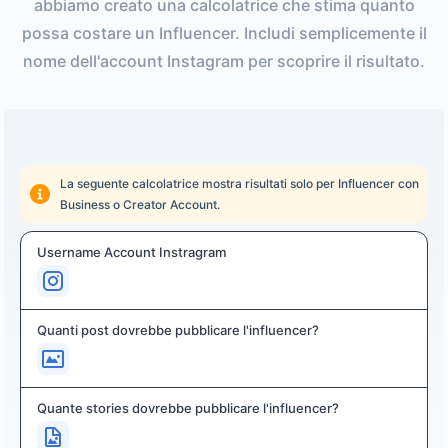
abbiamo creato una calcolatrice che stima quanto
possa costare un Influencer. Includi semplicemente il
nome dell'account Instagram per scoprire il risultato.
La seguente calcolatrice mostra risultati solo per Influencer con
Business o Creator Account.
Username Account Instragram
Quanti post dovrebbe pubblicare l'influencer?
Quante stories dovrebbe pubblicare l'influencer?