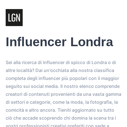
Influencer Londra
Sei alla ricerca di influencer di spicco di Londra o di
altre località? Dai un'occhiata alla nostra classifica
completa degli influencer più popolari con il maggior
seguito sui social media. Il nostro elenco comprende
creatori di contenuti provenienti da una vasta gamma
di settori e categorie, come la moda, la fotografia, la
comicità e altro ancora. Tieniti aggiornato su tutto
ciò che accade scoprendo chi domina la scena tra i
vostri professionisti creativi preferiti con sede a