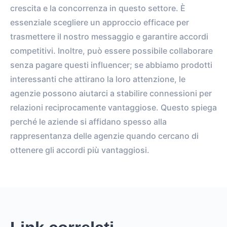
crescita e la concorrenza in questo settore. È
essenziale scegliere un approccio efficace per
trasmettere il nostro messaggio e garantire accordi
competitivi. Inoltre, può essere possibile collaborare
senza pagare questi influencer; se abbiamo prodotti
interessanti che attirano la loro attenzione, le
agenzie possono aiutarci a stabilire connessioni per
relazioni reciprocamente vantaggiose. Questo spiega
perché le aziende si affidano spesso alla
rappresentanza delle agenzie quando cercano di
ottenere gli accordi più vantaggiosi.