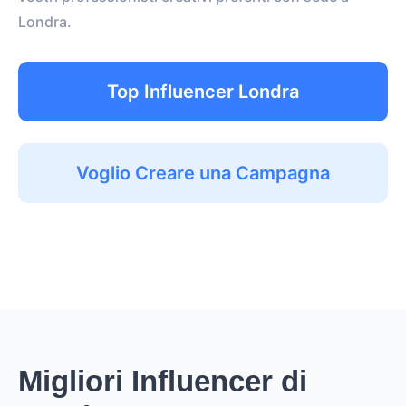
Londra.
Top Influencer Londra
Voglio Creare una Campagna
Migliori Influencer di