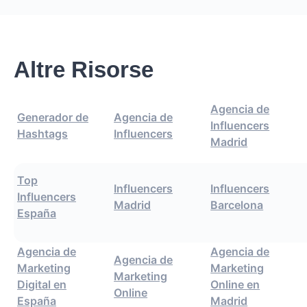
Altre Risorse
Agencia de
Generador de
Agencia de
Influencers
Hashtags
Influencers
Madrid
Top
Influencers
Influencers
Influencers
Madrid
Barcelona
España
Agencia de
Agencia de
Agencia de
Marketing
Marketing
Marketing
Digital en
Online en
Online
España
Madrid