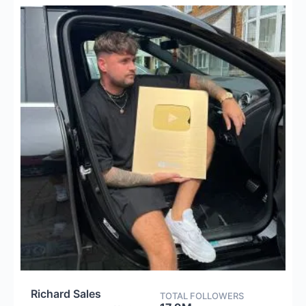
Richard Sales
TOTAL FOLLOWERS