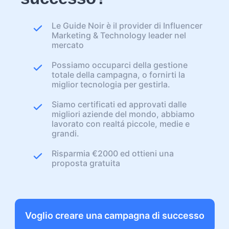
Le Guide Noir è il provider di Influencer
Marketing & Technology leader nel
mercato
Possiamo occuparci della gestione
totale della campagna, o fornirti la
miglior tecnologia per gestirla.
Siamo certificati ed approvati dalle
migliori aziende del mondo, abbiamo
lavorato con realtá piccole, medie e
grandi.
Risparmia €2000 ed ottieni una
proposta gratuita
Voglio creare una campagna di successo