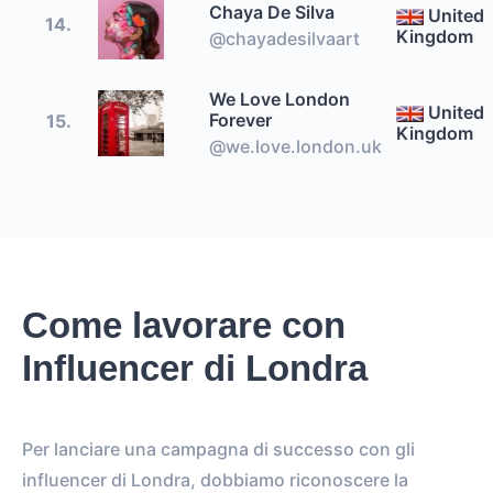
Chaya De Silva
United
14.
Kingdom
@chayadesilvaart
We Love London
United
Forever
15.
Kingdom
@we.love.london.uk
Come lavorare con
Influencer di Londra
Per lanciare una campagna di successo con gli
influencer di Londra, dobbiamo riconoscere la