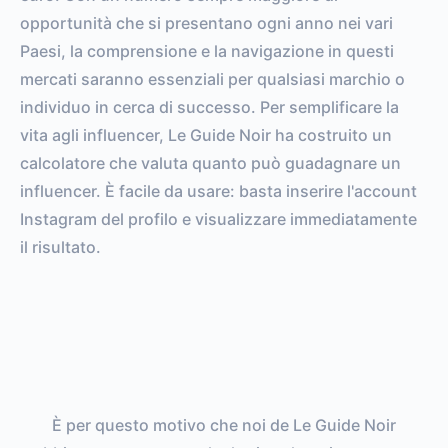
opportunità che si presentano ogni anno nei vari
Paesi, la comprensione e la navigazione in questi
mercati saranno essenziali per qualsiasi marchio o
individuo in cerca di successo. Per semplificare la
vita agli influencer, Le Guide Noir ha costruito un
calcolatore che valuta quanto può guadagnare un
influencer. È facile da usare: basta inserire l'account
Instagram del profilo e visualizzare immediatamente
il risultato.
È per questo motivo che noi de Le Guide Noir