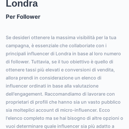
Londra
Per Follower
Se desideri ottenere la massima visibilità per la tua
campagna, è essenziale che collaboriate con i
principali influencer di Londra in base al loro numero
di follower. Tuttavia, se il tuo obiettivo è quello di
ottenere tassi più elevati e conversioni di vendita,
allora prendi in considerazione un elenco di
influencer ordinati in base alla valutazione
dell'engagement. Raccomandiamo di lavorare con
proprietari di profili che hanno sia un vasto pubblico
sia molteplici account di micro-influencer. Ecco
l'elenco completo ma se hai bisogno di altre opzioni o
vuoi determinare quale influencer sia più adatto a