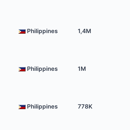
Philippines
1,4M
Philippines
1M
Philippines
778K