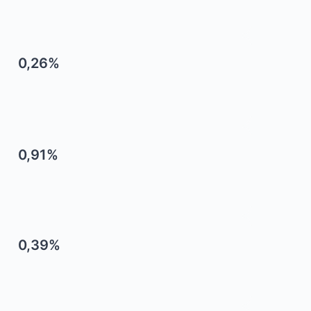
0,26%
0,91%
0,39%