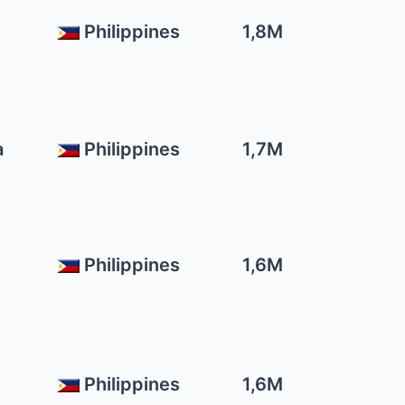
Philippines
1,8M
a
Philippines
1,7M
Philippines
1,6M
Philippines
1,6M