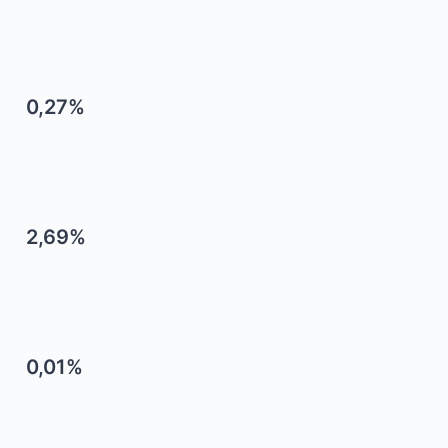
0,27%
2,69%
0,01%