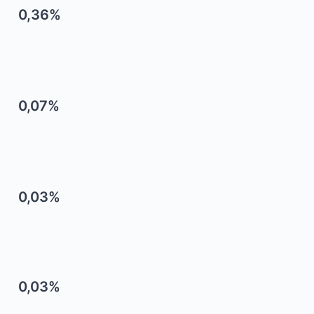
0,36%
0,07%
0,03%
0,03%