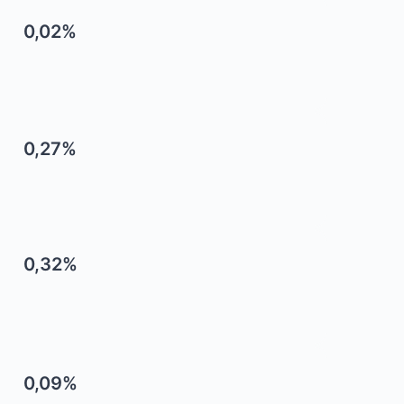
0,02%
0,27%
0,32%
0,09%