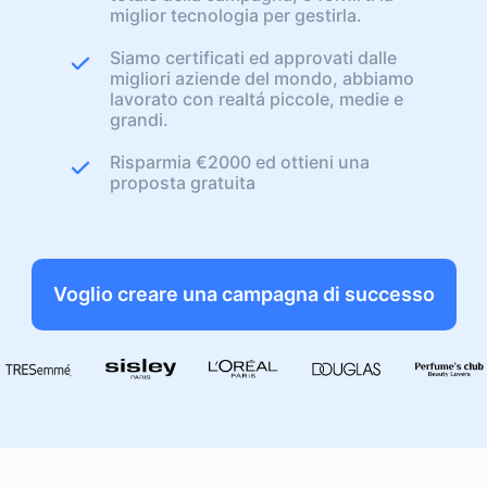
miglior tecnologia per gestirla.
Siamo certificati ed approvati dalle
migliori aziende del mondo, abbiamo
lavorato con realtá piccole, medie e
grandi.
Risparmia €2000 ed ottieni una
proposta gratuita
Voglio creare una campagna di successo