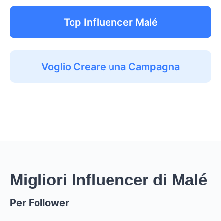
Top Influencer Malé
Voglio Creare una Campagna
Migliori Influencer di Malé
Per Follower