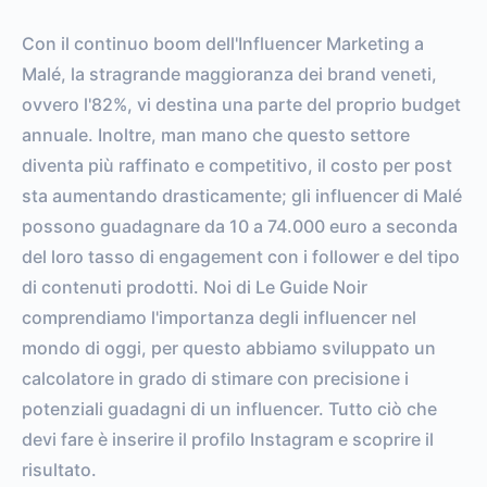
Con il continuo boom dell'Influencer Marketing a
Malé, la stragrande maggioranza dei brand veneti,
ovvero l'82%, vi destina una parte del proprio budget
annuale. Inoltre, man mano che questo settore
diventa più raffinato e competitivo, il costo per post
sta aumentando drasticamente; gli influencer di Malé
possono guadagnare da 10 a 74.000 euro a seconda
del loro tasso di engagement con i follower e del tipo
di contenuti prodotti. Noi di Le Guide Noir
comprendiamo l'importanza degli influencer nel
mondo di oggi, per questo abbiamo sviluppato un
calcolatore in grado di stimare con precisione i
potenziali guadagni di un influencer. Tutto ciò che
devi fare è inserire il profilo Instagram e scoprire il
risultato.