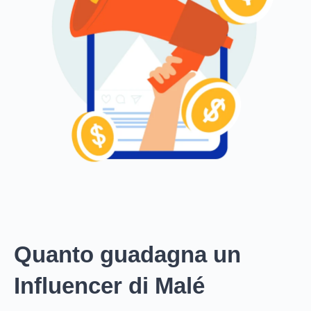
Quanto guadagna un
Influencer di Malé