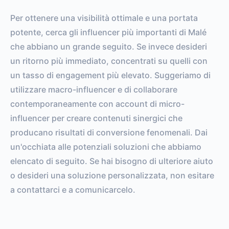
Per ottenere una visibilità ottimale e una portata
potente, cerca gli influencer più importanti di Malé
che abbiano un grande seguito. Se invece desideri
un ritorno più immediato, concentrati su quelli con
un tasso di engagement più elevato. Suggeriamo di
utilizzare macro-influencer e di collaborare
contemporaneamente con account di micro-
influencer per creare contenuti sinergici che
producano risultati di conversione fenomenali. Dai
un'occhiata alle potenziali soluzioni che abbiamo
elencato di seguito. Se hai bisogno di ulteriore aiuto
o desideri una soluzione personalizzata, non esitare
a contattarci e a comunicarcelo.