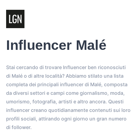
Influencer Malé
Stai cercando di trovare Influencer ben riconosciuti
di Malé o di altre località? Abbiamo stilato una lista
completa dei principali influencer di Malé, composta
da diversi settori e campi come giornalismo, moda,
umorismo, fotografia, artisti e altro ancora. Questi
influencer creano quotidianamente contenuti sui loro
profili sociali, attirando ogni giorno un gran numero
di follower.