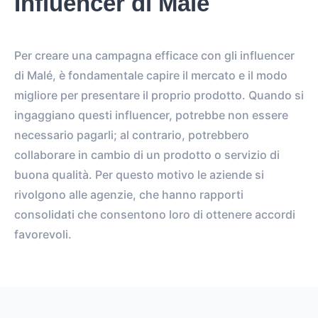
Influencer di Malé
Per creare una campagna efficace con gli influencer
di Malé, è fondamentale capire il mercato e il modo
migliore per presentare il proprio prodotto. Quando si
ingaggiano questi influencer, potrebbe non essere
necessario pagarli; al contrario, potrebbero
collaborare in cambio di un prodotto o servizio di
buona qualità. Per questo motivo le aziende si
rivolgono alle agenzie, che hanno rapporti
consolidati che consentono loro di ottenere accordi
favorevoli.