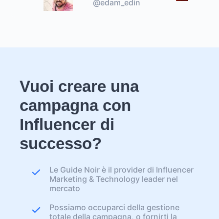
@edam_edin
Vuoi creare una
campagna con
Influencer di
successo?
Le Guide Noir è il provider di Influencer
Marketing & Technology leader nel
mercato
Possiamo occuparci della gestione
totale della campagna, o fornirti la