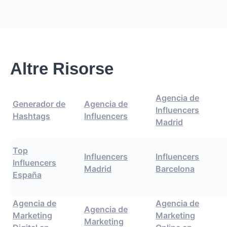
Altre Risorse
Agencia de
Generador de
Agencia de
Influencers
Hashtags
Influencers
Madrid
Top
Influencers
Influencers
Influencers
Madrid
Barcelona
España
Agencia de
Agencia de
Agencia de
Marketing
Marketing
Marketing