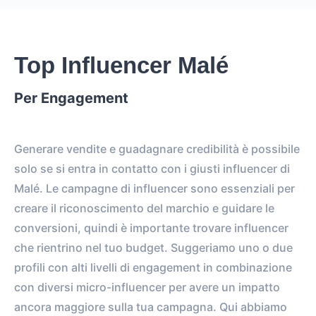
Top Influencer Malé
Per Engagement
Generare vendite e guadagnare credibilità è possibile
solo se si entra in contatto con i giusti influencer di
Malé. Le campagne di influencer sono essenziali per
creare il riconoscimento del marchio e guidare le
conversioni, quindi è importante trovare influencer
che rientrino nel tuo budget. Suggeriamo uno o due
profili con alti livelli di engagement in combinazione
con diversi micro-influencer per avere un impatto
ancora maggiore sulla tua campagna. Qui abbiamo