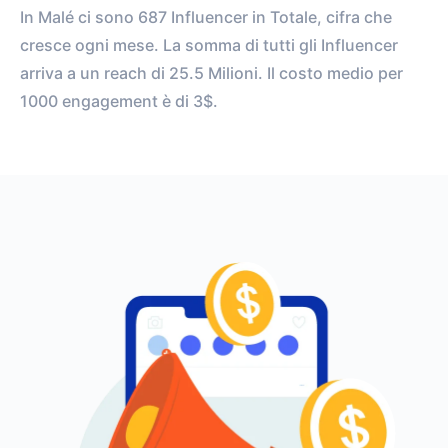
In Malé ci sono 687 Influencer in Totale, cifra che
cresce ogni mese. La somma di tutti gli Influencer
arriva a un reach di 25.5 Milioni. Il costo medio per
1000 engagement è di 3$.