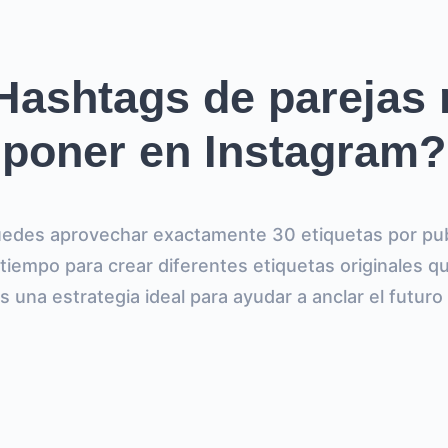
Hashtags de parejas 
poner en Instagram?
edes aprovechar exactamente 30 etiquetas por publ
 tiempo para crear diferentes etiquetas originales qu
Es una estrategia ideal para ayudar a anclar el futuro