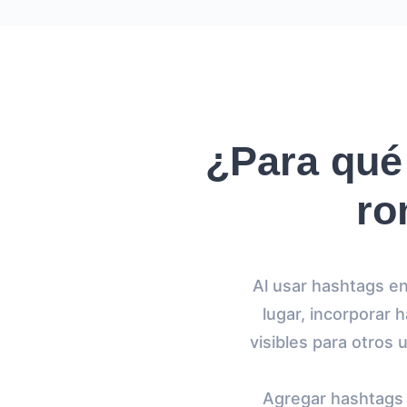
¿Para qué
ro
Al usar hashtags en
lugar, incorporar 
visibles para otros 
Agregar hashtags 