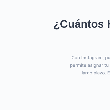
¿Cuántos 
Con Instagram, pu
permite asignar tu
largo plazo. 