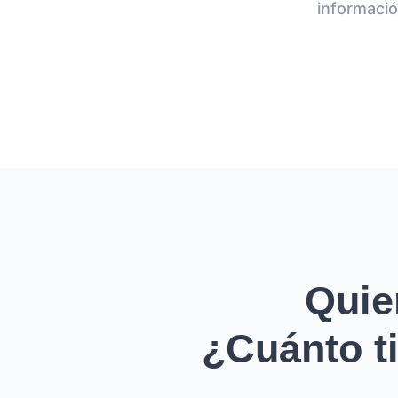
informació
Quie
¿Cuánto ti