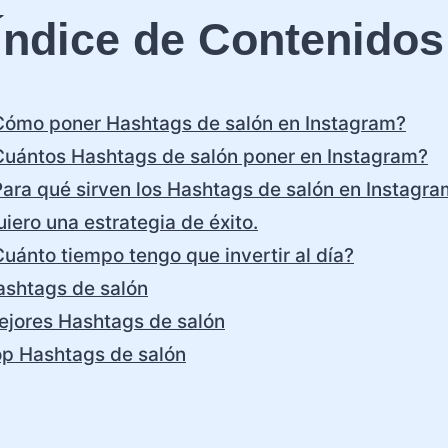
Índice de Contenidos
Cómo poner Hashtags de salón en Instagram?
Cuántos Hashtags de salón poner en Instagram?
ara qué sirven los Hashtags de salón en Instagr
iero una estrategia de éxito.
uánto tiempo tengo que invertir al día?
ashtags de salón
ejores Hashtags de salón
op Hashtags de salón