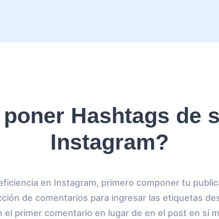
poner Hashtags de s
Instagram?
eficiencia en Instagram, primero componer tu publi
ección de comentarios para ingresar las etiquetas de
 el primer comentario en lugar de en el post en sí 