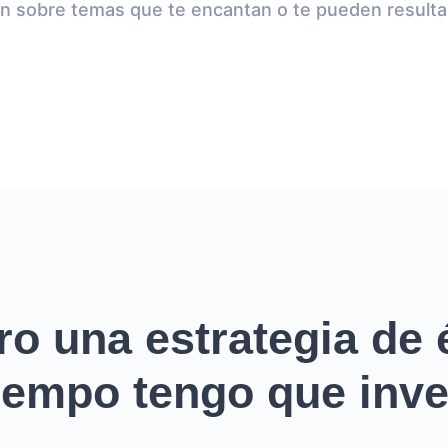
n sobre temas que te encantan o te pueden resulta
ro una estrategia de é
empo tengo que inver