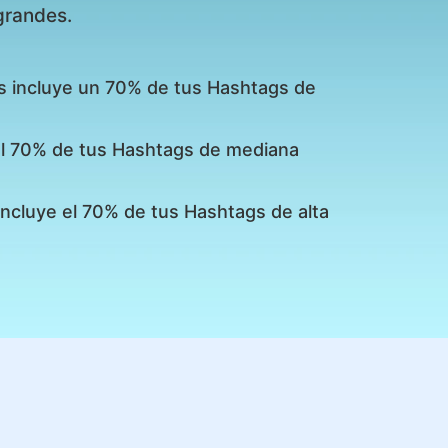
grandes.
s incluye un 70% de tus Hashtags de
 el 70% de tus Hashtags de mediana
incluye el 70% de tus Hashtags de alta