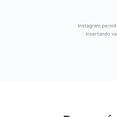
Instagram permit
insertando va