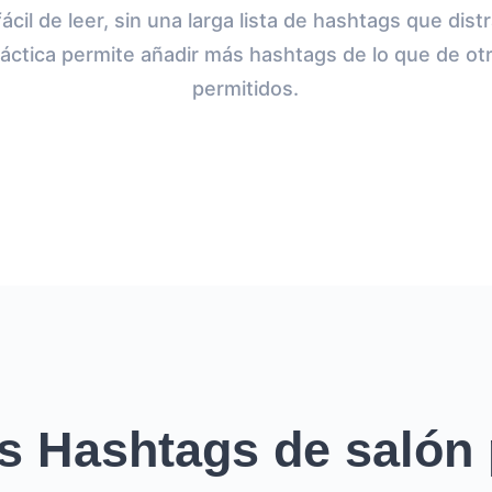
cil de leer, sin una larga lista de hashtags que distr
áctica permite añadir más hashtags de lo que de ot
permitidos.
s Hashtags de salón 