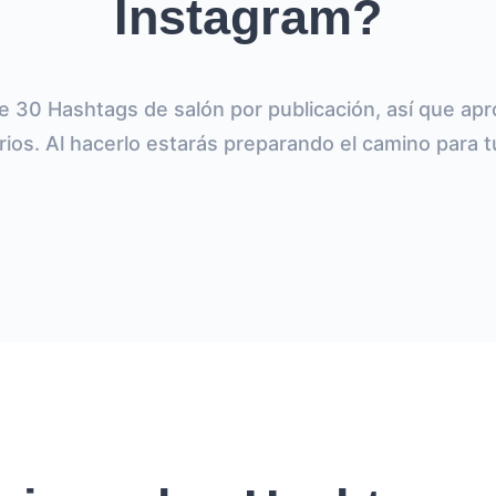
Instagram?
e 30 Hashtags de salón por publicación, así que ap
rios. Al hacerlo estarás preparando el camino para tu