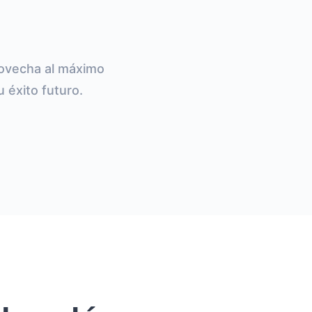
rovecha al máximo
 éxito futuro.