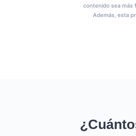
contenido sea más fá
Además, esta pr
¿Cuánto