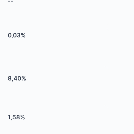
--
0,03%
8,40%
1,58%