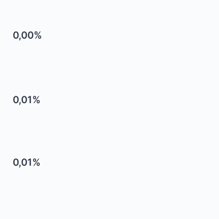
0,00%
0,01%
0,01%