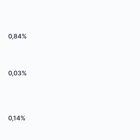
0,84%
0,03%
0,14%