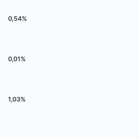
0,54%
0,01%
1,03%