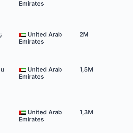
Emirates
United Arab
2M
Emirates
bu
United Arab
1,5M
Emirates
United Arab
1,3M
Emirates