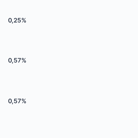
0,25%
0,57%
0,57%