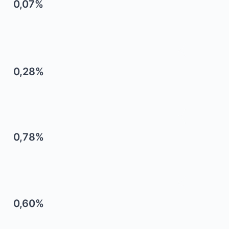
0,07%
0,28%
0,78%
0,60%