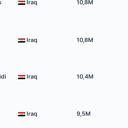
s
Iraq
10,8M
Iraq
10,8M
idi
Iraq
10,4M
Iraq
9,5M