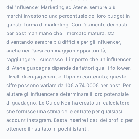
dell'Influencer Marketing ad Atene, sempre più
marchi investono una percentuale del loro budget in
questa forma di marketing. Con l'aumento dei costi
per post man mano che il mercato matura, sta
diventando sempre più difficile per gli influencer,
anche nei Paesi con maggiori opportunità,
raggiungere il successo. L'importo che un influencer
di Atene guadagna dipende da fattori quali i follower,
i livelli di engagement e il tipo di contenuto; queste
cifre possono variare da 10€ a 74.000€ per post. Per
aiutare gli influencer a determinare il loro potenziale
di guadagno, Le Guide Noir ha creato un calcolatore
che fornisce una stima delle entrate per qualsiasi
account Instagram. Basta inserire i dati del profilo per
ottenere il risultato in pochi istanti.