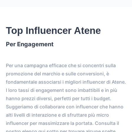
Top Influencer Atene
Per Engagement
Per una campagna efficace che si concentri sulla
promozione del marchio e sulle conversioni, è
fondamentale associarsi i migliori influencer di Atene.
I loro tassi di engagement sono imbattibili e in più
hanno prezzi diversi, perfetti per tutti i budget.
Suggeriamo di collaborare con influencer che hanno
alti livelli di interazione e di sfruttare più micro
influencer per massimizzare la portata. Consulta il
nostro elenco qui sotto per trovare alcune scelte