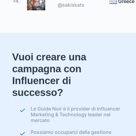
15.
Greece
@sakiskats
Vuoi creare una
campagna con
Influencer di
successo?
Le Guide Noir è il provider di Influencer
Marketing & Technology leader nel
mercato
Possiamo occuparci della gestione