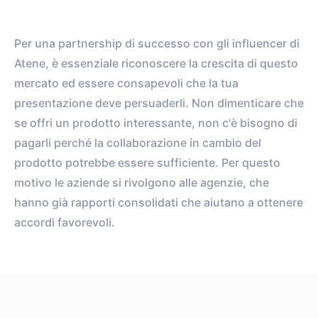
Per una partnership di successo con gli influencer di
Atene, è essenziale riconoscere la crescita di questo
mercato ed essere consapevoli che la tua
presentazione deve persuaderli. Non dimenticare che
se offri un prodotto interessante, non c'è bisogno di
pagarli perché la collaborazione in cambio del
prodotto potrebbe essere sufficiente. Per questo
motivo le aziende si rivolgono alle agenzie, che
hanno già rapporti consolidati che aiutano a ottenere
accordi favorevoli.