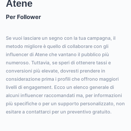
Atene
Per Follower
Se vuoi lasciare un segno con la tua campagna, il
metodo migliore è quello di collaborare con gli
influencer di Atene che vantano il pubblico più
numeroso. Tuttavia, se speri di ottenere tassi e
conversioni più elevate, dovresti prendere in
considerazione prima i profili che offrono maggiori
livelli di engagement. Ecco un elenco generale di
alcuni influencer raccomandati ma, per informazioni
più specifiche o per un supporto personalizzato, non
esitare a contattarci per un preventivo gratuito.