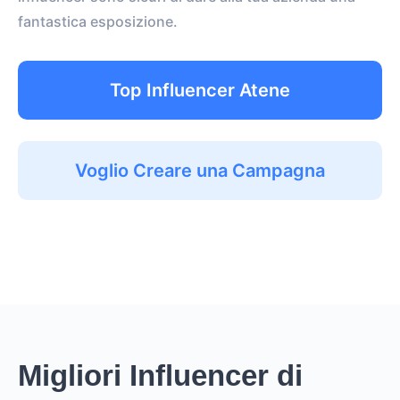
fantastica esposizione.
Top Influencer Atene
Voglio Creare una Campagna
Migliori Influencer di