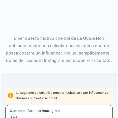
È per questo motivo che noi de Le Guide Noir
abbiamo creato una calcolatrice che stima quanto
possa costare un Influencer. Includi semplicemente il
nome dell'account Instagram per scoprire il risultato.
La seguente calcolatrice mostra risultati solo per Influencer con
Business o Creator Account.
Username Account Instragram