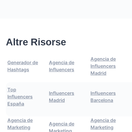
Altre Risorse
Agencia de
Generador de
Agencia de
Influencers
Hashtags
Influencers
Madrid
Top
Influencers
Influencers
Influencers
Madrid
Barcelona
España
Agencia de
Agencia de
Agencia de
Marketing
Marketing
Marketing