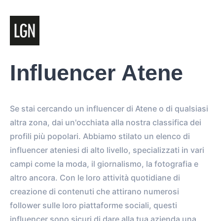
Influencer Atene
Se stai cercando un influencer di Atene o di qualsiasi
altra zona, dai un'occhiata alla nostra classifica dei
profili più popolari. Abbiamo stilato un elenco di
influencer ateniesi di alto livello, specializzati in vari
campi come la moda, il giornalismo, la fotografia e
altro ancora. Con le loro attività quotidiane di
creazione di contenuti che attirano numerosi
follower sulle loro piattaforme sociali, questi
influencer sono sicuri di dare alla tua azienda una