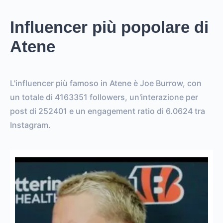
Influencer più popolare di
Atene
L'influencer più famoso in Atene è Joe Burrow, con
un totale di 4163351 followers, un'interazione per
post di 252401 e un engagement ratio di 6.0624 tra
Instagram.