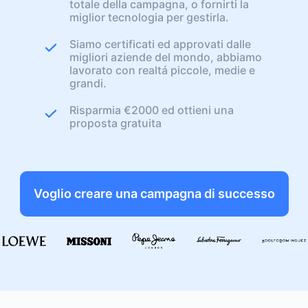
totale della campagna, o fornirti la
miglior tecnologia per gestirla.
Siamo certificati ed approvati dalle
migliori aziende del mondo, abbiamo
lavorato con realtá piccole, medie e
grandi.
Risparmia €2000 ed ottieni una
proposta gratuita
Voglio creare una campagna di successo