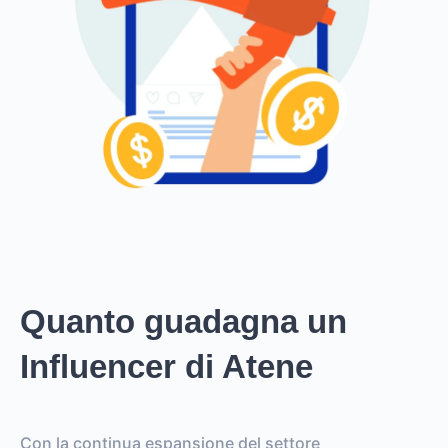
Quanto guadagna un
Influencer di Atene
Con la continua espansione del settore