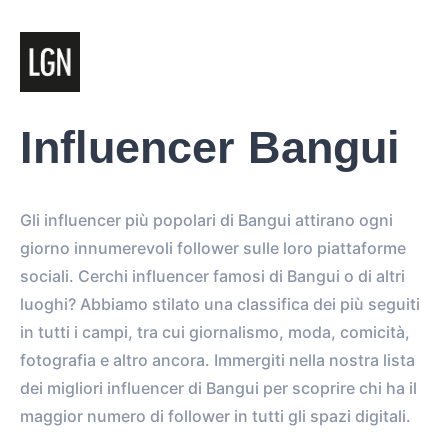
Influencer Bangui
Gli influencer più popolari di Bangui attirano ogni
giorno innumerevoli follower sulle loro piattaforme
sociali. Cerchi influencer famosi di Bangui o di altri
luoghi? Abbiamo stilato una classifica dei più seguiti
in tutti i campi, tra cui giornalismo, moda, comicità,
fotografia e altro ancora. Immergiti nella nostra lista
dei migliori influencer di Bangui per scoprire chi ha il
maggior numero di follower in tutti gli spazi digitali.