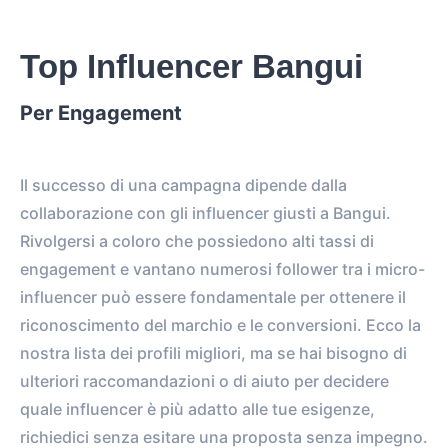
Top Influencer Bangui
Per Engagement
Il successo di una campagna dipende dalla
collaborazione con gli influencer giusti a Bangui.
Rivolgersi a coloro che possiedono alti tassi di
engagement e vantano numerosi follower tra i micro-
influencer può essere fondamentale per ottenere il
riconoscimento del marchio e le conversioni. Ecco la
nostra lista dei profili migliori, ma se hai bisogno di
ulteriori raccomandazioni o di aiuto per decidere
quale influencer è più adatto alle tue esigenze,
richiedici senza esitare una proposta senza impegno.