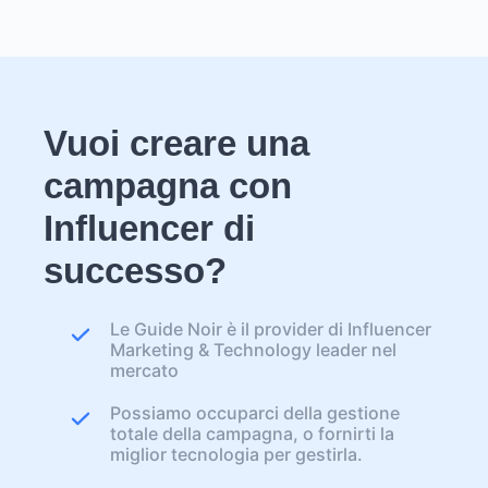
Vuoi creare una
campagna con
Influencer di
successo?
Le Guide Noir è il provider di Influencer
Marketing & Technology leader nel
mercato
Possiamo occuparci della gestione
totale della campagna, o fornirti la
miglior tecnologia per gestirla.