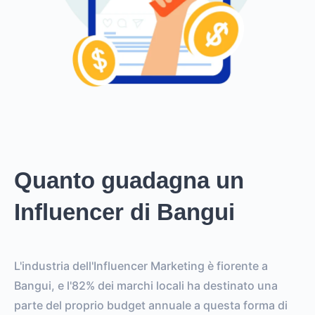
Quanto guadagna un
Influencer di Bangui
L'industria dell'Influencer Marketing è fiorente a
Bangui, e l'82% dei marchi locali ha destinato una
parte del proprio budget annuale a questa forma di