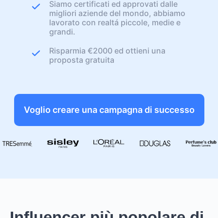
Siamo certificati ed approvati dalle
migliori aziende del mondo, abbiamo
lavorato con realtá piccole, medie e
grandi.
Risparmia €2000 ed ottieni una
proposta gratuita
Voglio creare una campagna di successo
Influencer più popolare di