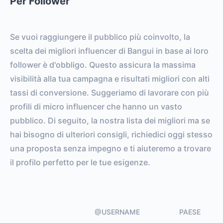
Per Follower
Se vuoi raggiungere il pubblico più coinvolto, la
scelta dei migliori influencer di Bangui in base ai loro
follower è d'obbligo. Questo assicura la massima
visibilità alla tua campagna e risultati migliori con alti
tassi di conversione. Suggeriamo di lavorare con più
profili di micro influencer che hanno un vasto
pubblico. Di seguito, la nostra lista dei migliori ma se
hai bisogno di ulteriori consigli, richiedici oggi stesso
una proposta senza impegno e ti aiuteremo a trovare
il profilo perfetto per le tue esigenze.
@USERNAME
PAESE