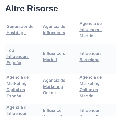
Altre Risorse
Agencia de
Generador de
Agencia de
Influencers
Hashtags
Influencers
Madrid
Top
Influencers
Influencers
Influencers
Madrid
Barcelona
España
Agencia de
Agencia de
Agencia de
Marketing
Marketing
Marketing
Digital en
Online en
Online
España
Madrid
Agenzia di
Influencer
Influencer
Influencer