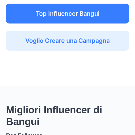
Top Influencer Bangui
Voglio Creare una Campagna
Migliori Influencer di
Bangui