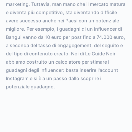
marketing. Tuttavia, man mano che il mercato matura
e diventa più competitivo, sta diventando difficile
avere successo anche nei Paesi con un potenziale
migliore. Per esempio, i guadagni di un influencer di
Bangui vanno da 10 euro per post fino a 74.000 euro,
a seconda del tasso di engagegement, del seguito e
del tipo di contenuto creato. Noi di Le Guide Noir
abbiamo costruito un calcolatore per stimare i
guadagni degli Influencer: basta inserire l'account
Instagram e si è a un passo dallo scoprire il
potenziale guadagno.