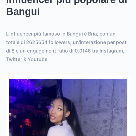
Bangui
L'influencer più famoso in Bangui è Bria, con un
totale di 2625654 followers, un'interazione per post
di 8 e un engagement ratio di 0.0146 tra Instagram,
Twitter & Youtube.