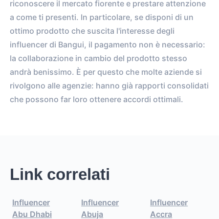
riconoscere il mercato fiorente e prestare attenzione
a come ti presenti. In particolare, se disponi di un
ottimo prodotto che suscita l'interesse degli
influencer di Bangui, il pagamento non è necessario:
la collaborazione in cambio del prodotto stesso
andrà benissimo. È per questo che molte aziende si
rivolgono alle agenzie: hanno già rapporti consolidati
che possono far loro ottenere accordi ottimali.
Link correlati
Influencer
Influencer
Influencer
Abu Dhabi
Abuja
Accra