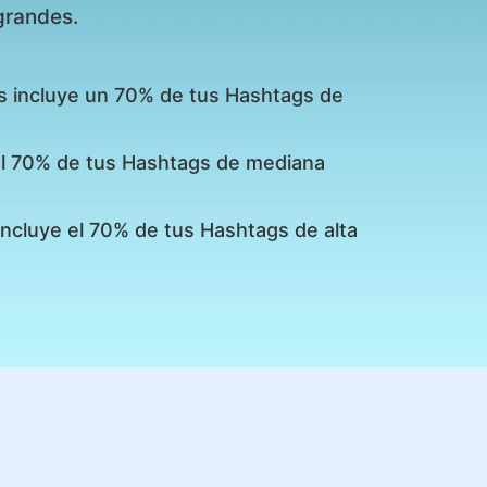
grandes.
s incluye un 70% de tus Hashtags de
 el 70% de tus Hashtags de mediana
incluye el 70% de tus Hashtags de alta