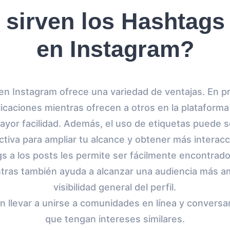
 sirven los Hashtags 
en Instagram?
 en Instagram ofrece una variedad de ventajas. En pr
licaciones mientras ofrecen a otros en la plataforma
ayor facilidad. Además, el uso de etiquetas puede 
ctiva para ampliar tu alcance y obtener más interacc
s a los posts les permite ser fácilmente encontrados
tras también ayuda a alcanzar una audiencia más am
visibilidad general del perfil.
 llevar a unirse a comunidades en línea y conversa
que tengan intereses similares.