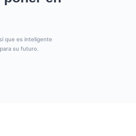
í que es inteligente
para su futuro.