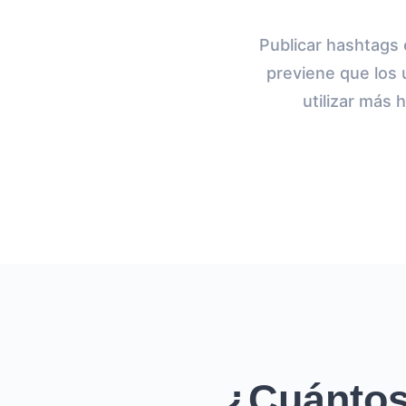
Publicar hashtags 
previene que los 
utilizar más 
¿Cuántos