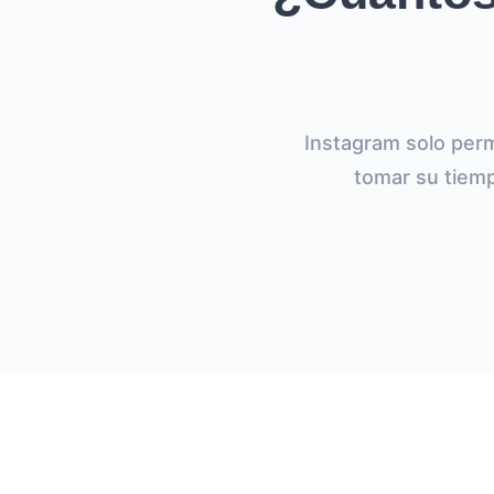
Instagram solo perm
tomar su tiemp