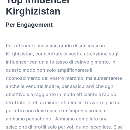
Kirghizistan
Per Engagement
Per ottenere il massimo grado di successo in
Kirghizistan, concentrate la vostra attenzione sugli
influencer con un alto tasso di coinvolgimento. In
questo modo non solo amplificherete il
riconoscimento del vostro marchio, ma aumenterete
anche le vendite! Inoltre, per assicurarvi che ogni
obiettivo sia raggiunto in modo efficiente e rapido,
sfruttate le reti di micro-influencer. Trovare il partner
perfetto non deve essere un'impresa ardua: ci
abbiamo pensato noi. Abbiamo compilato una
selezione di profili solo per voi, quindi scegliete. E se