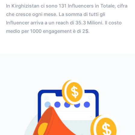
In Kirghizistan ci sono 131 Influencers in Totale, cifra
che cresce ogni mese. La somma di tutti gli
Influencer arriva a un reach di 35.3 Milioni. Il costo
medio per 1000 engagement è di 2$.