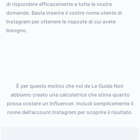
di rispondere efficacemente a tutte le vostre
domande. Basta inserire il vostro nome utente di
Instagram per ottenere le risposte di cui avete
bisogno.
È per questo motivo che noi de Le Guide Noir
abbiamo creato una calcolatrice che stima quanto
possa costare un Influencer. Includi semplicemente il
nome dell'account Instagram per scoprire il risultato.