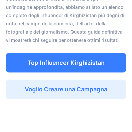
un'indagine approfondita, abbiamo stilato un elenco
completo degli influencer di Kirghizistan più degni di
nota nel campo della comicità, dell'arte, della
fotografia e del giornalismo. Questa guida definitiva
vi mostrerà chi seguire per ottenere ottimi risultati.
Top Influencer Kirghizistan
Voglio Creare una Campagna