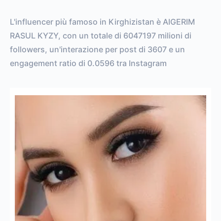
L'influencer più famoso in Kirghizistan è AIGERIM
RASUL KYZY, con un totale di 6047197 milioni di
followers, un'interazione per post di 3607 e un
engagement ratio di 0.0596 tra Instagram