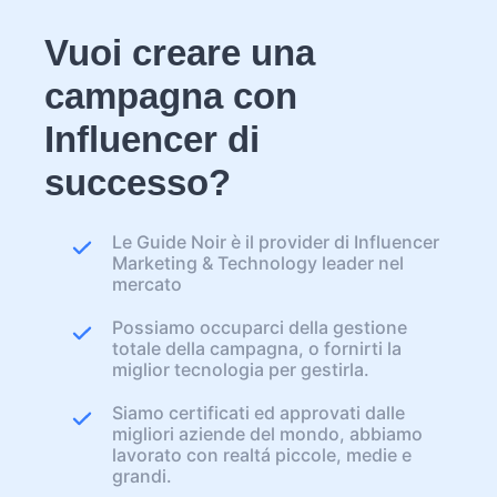
Vuoi creare una
campagna con
Influencer di
successo?
Le Guide Noir è il provider di Influencer
Marketing & Technology leader nel
mercato
Possiamo occuparci della gestione
totale della campagna, o fornirti la
miglior tecnologia per gestirla.
Siamo certificati ed approvati dalle
migliori aziende del mondo, abbiamo
lavorato con realtá piccole, medie e
grandi.