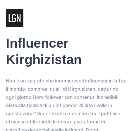
Influencer
Kirghizistan
Non è un segreto che innumerevoli influencer in tutto
il mondo, compresi quelli di Kirghizistan, catturino
ogni giorno i loro follower con contenuti incredibili.
Siete alla ricerca di un influencer di alto livello in
questa zona? Scoprite chi è rinomato tra il pubblico
di massa utilizzando la nostra piattaforma di
classifica dei social media influenti. Dopo