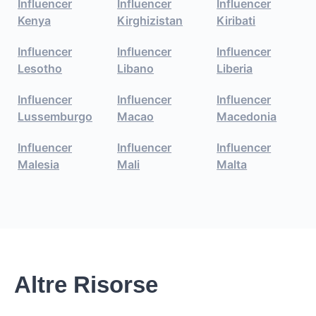
Influencer
Influencer
Influencer
Kenya
Kirghizistan
Kiribati
Influencer
Influencer
Influencer
Lesotho
Libano
Liberia
Influencer
Influencer
Influencer
Lussemburgo
Macao
Macedonia
Influencer
Influencer
Influencer
Malesia
Mali
Malta
Altre Risorse