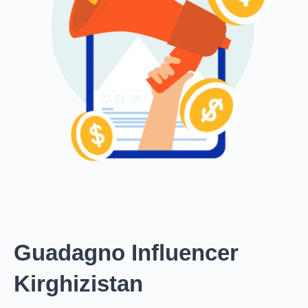
Guadagno Influencer
Kirghizistan