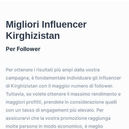
Migliori Influencer
Kirghizistan
Per Follower
Per ottenere i risultati più ampi dalla vostra
campagna, è fondamentale individuare gli influencer
di Kirghizistan con il maggior numero di follower.
Tuttavia, se volete ottenere il massimo rendimento e
maggiori profitti, prendete in considerazione quelli
con un tasso di engagement più elevato. Per
assicurarvi che la vostra promozione raggiunga
molte persone in modo economico, è meglio