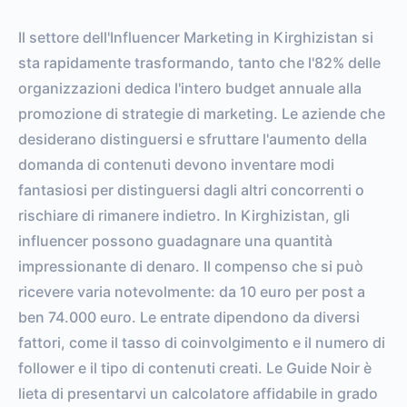
Il settore dell'Influencer Marketing in Kirghizistan si
sta rapidamente trasformando, tanto che l'82% delle
organizzazioni dedica l'intero budget annuale alla
promozione di strategie di marketing. Le aziende che
desiderano distinguersi e sfruttare l'aumento della
domanda di contenuti devono inventare modi
fantasiosi per distinguersi dagli altri concorrenti o
rischiare di rimanere indietro. In Kirghizistan, gli
influencer possono guadagnare una quantità
impressionante di denaro. Il compenso che si può
ricevere varia notevolmente: da 10 euro per post a
ben 74.000 euro. Le entrate dipendono da diversi
fattori, come il tasso di coinvolgimento e il numero di
follower e il tipo di contenuti creati. Le Guide Noir è
lieta di presentarvi un calcolatore affidabile in grado