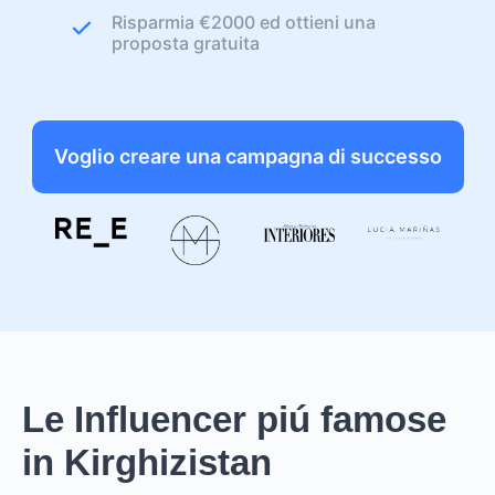
Risparmia €2000 ed ottieni una
proposta gratuita
Voglio creare una campagna di successo
Le Influencer piú famose
in Kirghizistan