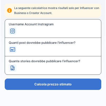
La seguente calcolatrice mostra risultati solo per Influencer con
Business o Creator Account.
Username Account Instragram
Quanti post dovrebbe pubblicare l'influencer?
Quante stories dovrebbe pubblicare l'influencer?
Calcola prezzo stimato