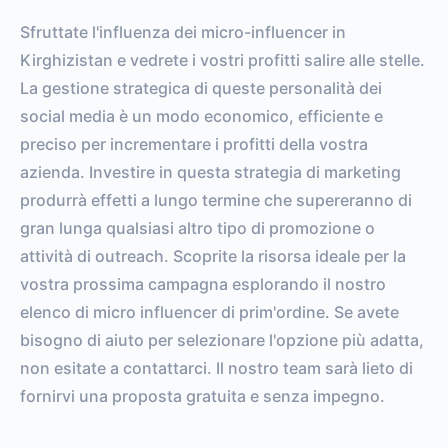
VS. BENCHMARK
Sfruttate l'influenza dei micro-influencer in
Kirghizistan e vedrete i vostri profitti salire alle stelle.
La gestione strategica di queste personalità dei
social media è un modo economico, efficiente e
preciso per incrementare i profitti della vostra
azienda. Investire in questa strategia di marketing
produrrà effetti a lungo termine che supereranno di
gran lunga qualsiasi altro tipo di promozione o
attività di outreach. Scoprite la risorsa ideale per la
vostra prossima campagna esplorando il nostro
elenco di micro influencer di prim'ordine. Se avete
bisogno di aiuto per selezionare l'opzione più adatta,
non esitate a contattarci. Il nostro team sarà lieto di
fornirvi una proposta gratuita e senza impegno.