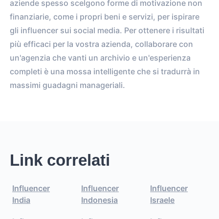
aziende spesso scelgono forme di motivazione non
finanziarie, come i propri beni e servizi, per ispirare
gli influencer sui social media. Per ottenere i risultati
più efficaci per la vostra azienda, collaborare con
un'agenzia che vanti un archivio e un'esperienza
completi è una mossa intelligente che si tradurrà in
massimi guadagni manageriali.
Link correlati
Influencer
Influencer
Influencer
India
Indonesia
Israele