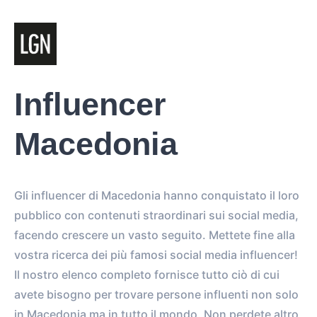
Influencer
Macedonia
Gli influencer di Macedonia hanno conquistato il loro
pubblico con contenuti straordinari sui social media,
facendo crescere un vasto seguito. Mettete fine alla
vostra ricerca dei più famosi social media influencer!
Il nostro elenco completo fornisce tutto ciò di cui
avete bisogno per trovare persone influenti non solo
in Macedonia ma in tutto il mondo. Non perdete altro