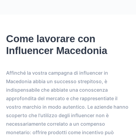
Come lavorare con
Influencer Macedonia
Affinché la vostra campagna di influencer in
Macedonia abbia un successo strepitoso, è
indispensabile che abbiate una conoscenza
approfondita del mercato e che rappresentiate il
vostro marchio in modo autentico. Le aziende hanno
scoperto che l'utilizzo degli influencer non è
necessariamente correlato a un compenso
monetario: offrire prodotti come incentivo può