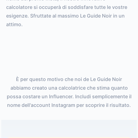
calcolatore si occuperà di soddisfare tutte le vostre
esigenze. Sfruttate al massimo Le Guide Noir in un
attimo.
È per questo motivo che noi de Le Guide Noir
abbiamo creato una calcolatrice che stima quanto
possa costare un Influencer. Includi semplicemente il
nome dell'account Instagram per scoprire il risultato.