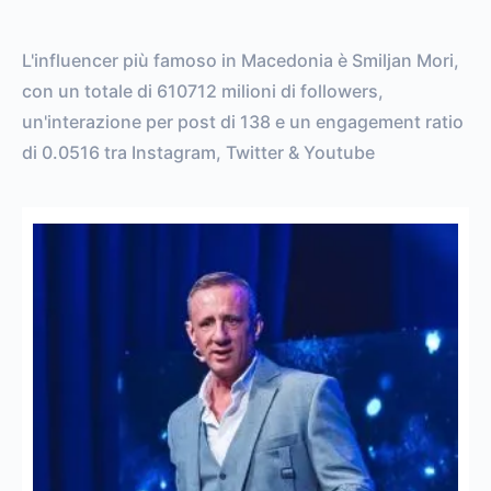
L'influencer più famoso in Macedonia è Smiljan Mori,
con un totale di 610712 milioni di followers,
un'interazione per post di 138 e un engagement ratio
di 0.0516 tra Instagram, Twitter & Youtube