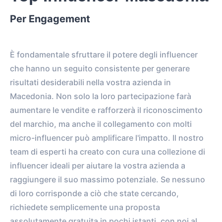
Per Engagement
È fondamentale sfruttare il potere degli influencer
che hanno un seguito consistente per generare
risultati desiderabili nella vostra azienda in
Macedonia. Non solo la loro partecipazione farà
aumentare le vendite e rafforzerà il riconoscimento
del marchio, ma anche il collegamento con molti
micro-influencer può amplificare l'impatto. Il nostro
team di esperti ha creato con cura una collezione di
influencer ideali per aiutare la vostra azienda a
raggiungere il suo massimo potenziale. Se nessuno
di loro corrisponde a ciò che state cercando,
richiedete semplicemente una proposta
assolutamente gratuita in pochi istanti, con noi al