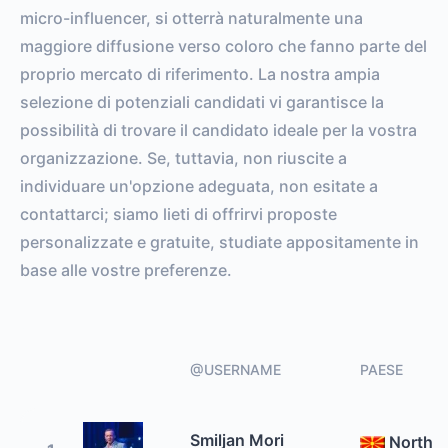
micro-influencer, si otterrà naturalmente una
maggiore diffusione verso coloro che fanno parte del
proprio mercato di riferimento. La nostra ampia
selezione di potenziali candidati vi garantisce la
possibilità di trovare il candidato ideale per la vostra
organizzazione. Se, tuttavia, non riuscite a
individuare un'opzione adeguata, non esitate a
contattarci; siamo lieti di offrirvi proposte
personalizzate e gratuite, studiate appositamente in
base alle vostre preferenze.
@USERNAME
PAESE
Smiljan Mori
North