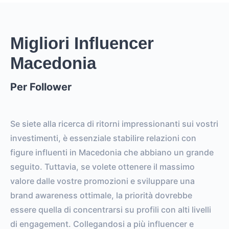
Migliori Influencer
Macedonia
Per Follower
Se siete alla ricerca di ritorni impressionanti sui vostri
investimenti, è essenziale stabilire relazioni con
figure influenti in Macedonia che abbiano un grande
seguito. Tuttavia, se volete ottenere il massimo
valore dalle vostre promozioni e sviluppare una
brand awareness ottimale, la priorità dovrebbe
essere quella di concentrarsi su profili con alti livelli
di engagement. Collegandosi a più influencer e