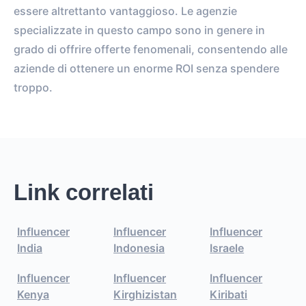
essere altrettanto vantaggioso. Le agenzie
specializzate in questo campo sono in genere in
grado di offrire offerte fenomenali, consentendo alle
aziende di ottenere un enorme ROI senza spendere
troppo.
Link correlati
Influencer
Influencer
Influencer
India
Indonesia
Israele
Influencer
Influencer
Influencer
Kenya
Kirghizistan
Kiribati