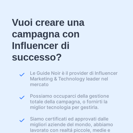
Vuoi creare una
campagna con
Influencer di
successo?
Le Guide Noir è il provider di Influencer
Marketing & Technology leader nel
mercato
Possiamo occuparci della gestione
totale della campagna, o fornirti la
miglior tecnologia per gestirla.
Siamo certificati ed approvati dalle
migliori aziende del mondo, abbiamo
lavorato con realtá piccole, medie e