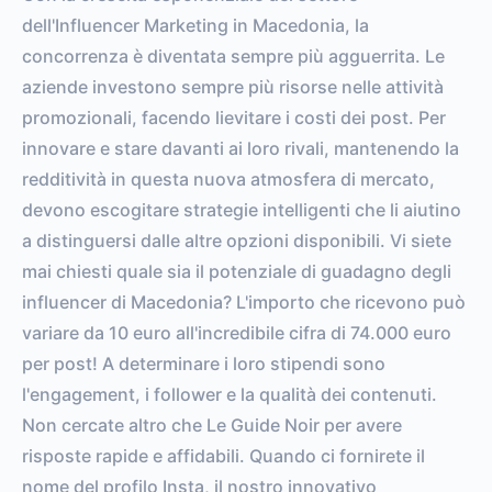
dell'Influencer Marketing in Macedonia, la
concorrenza è diventata sempre più agguerrita. Le
aziende investono sempre più risorse nelle attività
promozionali, facendo lievitare i costi dei post. Per
innovare e stare davanti ai loro rivali, mantenendo la
redditività in questa nuova atmosfera di mercato,
devono escogitare strategie intelligenti che li aiutino
a distinguersi dalle altre opzioni disponibili. Vi siete
mai chiesti quale sia il potenziale di guadagno degli
influencer di Macedonia? L'importo che ricevono può
variare da 10 euro all'incredibile cifra di 74.000 euro
per post! A determinare i loro stipendi sono
l'engagement, i follower e la qualità dei contenuti.
Non cercate altro che Le Guide Noir per avere
risposte rapide e affidabili. Quando ci fornirete il
nome del profilo Insta, il nostro innovativo