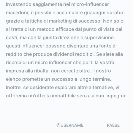
Investendo saggiamente nei micro-influencer
macedoni, è possibile accumulare guadagni duraturi
grazie a tattiche di marketing di successo. Non solo
si tratta di un metodo efficace dal punto di vista dei
costi, ma con la giusta direzione e supervisione
questi influencer possono diventare una fonte di
reddito che produce dividendi redditizi. Se siete alla
ricerca di un micro influencer che porti la vostra
impresa alla ribalta, non cercate oltre. Il nostro
elenco promette un successo a lungo termine.
Inoltre, se desiderate esplorare altre alternative, vi
offriremo un'offerta imbattibile senza alcun impegno.
@USERNAME
PAESE