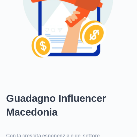
Guadagno Influencer
Macedonia
Con la crescita esponenziale del settore