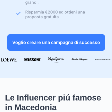
grandi.
Risparmia €2000 ed ottieni una
proposta gratuita
Voglio creare una campagna di successo
Le Influencer piú famose
in Macedonia