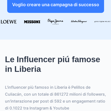
Voglio creare una campagna di successo
Le Influencer piú famose
in Liberia
L'influencer più famoso in Liberia è Pelillos de
Culiacán, con un totale di 861272 milioni di followers,
un'interazione per post di 592 e un engagement ratio
di 0.1022 tra Instagram & Youtube