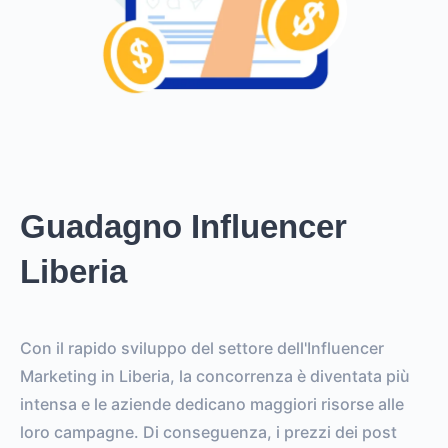
Guadagno Influencer
Liberia
Con il rapido sviluppo del settore dell'Influencer
Marketing in Liberia, la concorrenza è diventata più
intensa e le aziende dedicano maggiori risorse alle
loro campagne. Di conseguenza, i prezzi dei post