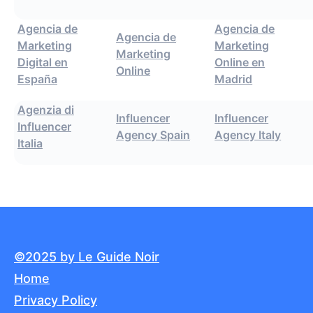
Agencia de
Agencia de
Agencia de
Marketing
Marketing
Marketing
Digital en
Online en
Online
España
Madrid
Agenzia di
Influencer
Influencer
Influencer
Agency Spain
Agency Italy
Italia
©2025 by Le Guide Noir
Home
Privacy Policy