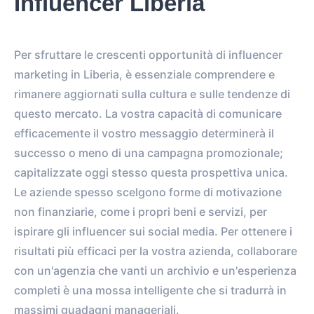
Influencer Liberia
Per sfruttare le crescenti opportunità di influencer
marketing in Liberia, è essenziale comprendere e
rimanere aggiornati sulla cultura e sulle tendenze di
questo mercato. La vostra capacità di comunicare
efficacemente il vostro messaggio determinerà il
successo o meno di una campagna promozionale;
capitalizzate oggi stesso questa prospettiva unica.
Le aziende spesso scelgono forme di motivazione
non finanziarie, come i propri beni e servizi, per
ispirare gli influencer sui social media. Per ottenere i
risultati più efficaci per la vostra azienda, collaborare
con un'agenzia che vanti un archivio e un'esperienza
completi è una mossa intelligente che si tradurrà in
massimi guadagni manageriali.