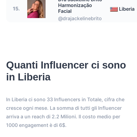
Harmonização
15.
Liberia
Facial
@drajackelinebrito
Quanti Influencer ci sono
in Liberia
In Liberia ci sono 33 Influencers in Totale, cifra che
cresce ogni mese. La somma di tutti gli Influencer
arriva a un reach di 2.2 Milioni. Il costo medio per
1000 engagement è di 6$.