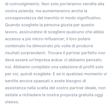
di coinvolgimento. Non solo porteranno vendite alla
vostra azienda, ma aumenteranno anche la
consapevolezza del marchio in modo significativo.
Quando scegliete la persona giusta per questo
lavoro, assicuratevi di scegliere qualcuno che abbia
accesso a più micro-influencer; il loro potere
combinato ha dimostrato più volte di produrre
risultati sorprendenti. Trovare il partner perfetto non
deve essere un'impresa ardua: ci abbiamo pensato
noi. Abbiamo compilato una selezione di profili solo
per voi, quindi scegliete. E se in qualsiasi momento vi
sentite ancora spaesati o avete bisogno di
assistenza nella scelta del vostro partner ideale, non
esitate a richiedere la nostra proposta gratuita oggi
stesso.