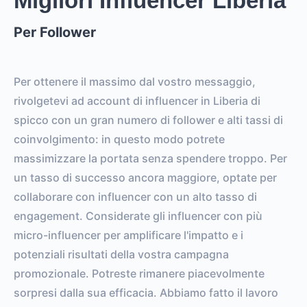
Migliori Influencer Liberia
Per Follower
Per ottenere il massimo dal vostro messaggio,
rivolgetevi ad account di influencer in Liberia di
spicco con un gran numero di follower e alti tassi di
coinvolgimento: in questo modo potrete
massimizzare la portata senza spendere troppo. Per
un tasso di successo ancora maggiore, optate per
collaborare con influencer con un alto tasso di
engagement. Considerate gli influencer con più
micro-influencer per amplificare l'impatto e i
potenziali risultati della vostra campagna
promozionale. Potreste rimanere piacevolmente
sorpresi dalla sua efficacia. Abbiamo fatto il lavoro