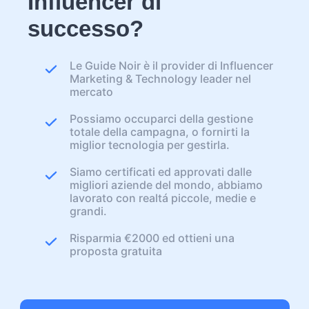
Influencer di
successo?
Le Guide Noir è il provider di Influencer
Marketing & Technology leader nel
mercato
Possiamo occuparci della gestione
totale della campagna, o fornirti la
miglior tecnologia per gestirla.
Siamo certificati ed approvati dalle
migliori aziende del mondo, abbiamo
lavorato con realtá piccole, medie e
grandi.
Risparmia €2000 ed ottieni una
proposta gratuita