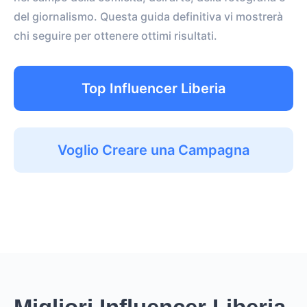
del giornalismo. Questa guida definitiva vi mostrerà
chi seguire per ottenere ottimi risultati.
Top Influencer Liberia
Voglio Creare una Campagna