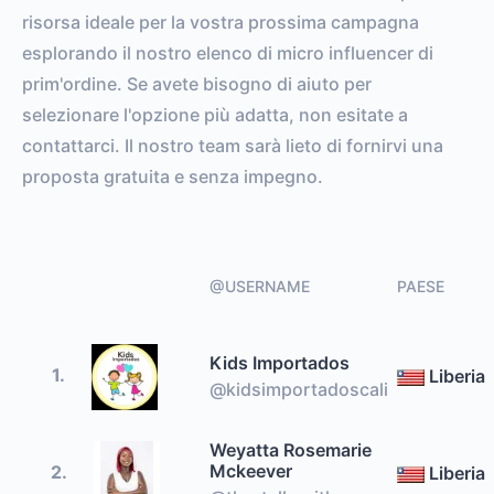
risorsa ideale per la vostra prossima campagna
esplorando il nostro elenco di micro influencer di
prim'ordine. Se avete bisogno di aiuto per
selezionare l'opzione più adatta, non esitate a
contattarci. Il nostro team sarà lieto di fornirvi una
proposta gratuita e senza impegno.
@USERNAME
PAESE
Kids Importados
1.
Liberia
@kidsimportadoscali
Weyatta Rosemarie
Mckeever
2.
Liberia