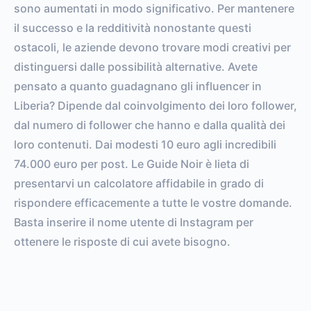
sono aumentati in modo significativo. Per mantenere
il successo e la redditività nonostante questi
ostacoli, le aziende devono trovare modi creativi per
distinguersi dalle possibilità alternative. Avete
pensato a quanto guadagnano gli influencer in
Liberia? Dipende dal coinvolgimento dei loro follower,
dal numero di follower che hanno e dalla qualità dei
loro contenuti. Dai modesti 10 euro agli incredibili
74.000 euro per post. Le Guide Noir è lieta di
presentarvi un calcolatore affidabile in grado di
rispondere efficacemente a tutte le vostre domande.
Basta inserire il nome utente di Instagram per
ottenere le risposte di cui avete bisogno.