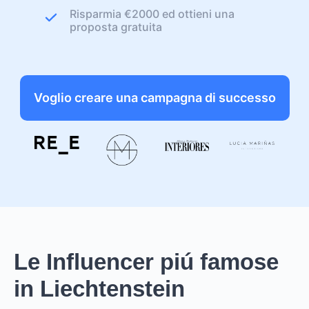
Risparmia €2000 ed ottieni una
proposta gratuita
Voglio creare una campagna di successo
Le Influencer piú famose
in Liechtenstein