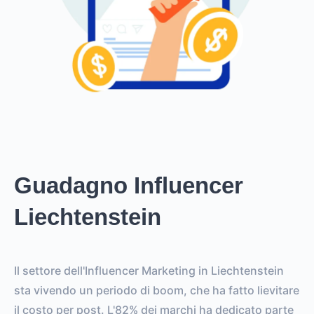
Guadagno Influencer
Liechtenstein
Il settore dell'Influencer Marketing in Liechtenstein
sta vivendo un periodo di boom, che ha fatto lievitare
il costo per post. L'82% dei marchi ha dedicato parte