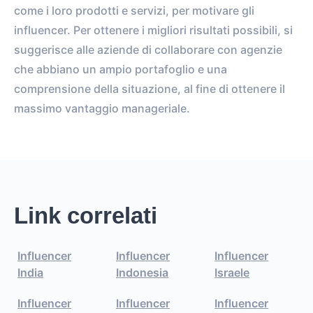
come i loro prodotti e servizi, per motivare gli
influencer. Per ottenere i migliori risultati possibili, si
suggerisce alle aziende di collaborare con agenzie
che abbiano un ampio portafoglio e una
comprensione della situazione, al fine di ottenere il
massimo vantaggio manageriale.
Link correlati
Influencer
Influencer
Influencer
India
Indonesia
Israele
Influencer
Influencer
Influencer