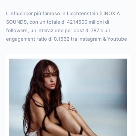
L'influencer più famoso in Liechtenstein è INOXIA
SOUNDS, con un totale di 4214500 milioni di
followers, un'interazione per post di 787 e un
engagement ratio di 0.1562 tra Instagram & Youtube