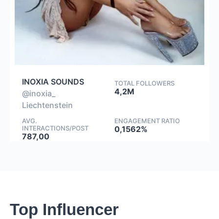
INOXIA SOUNDS
TOTAL FOLLOWERS
4,2M
@inoxia_
Liechtenstein
AVG.
ENGAGEMENT RATIO
INTERACTIONS/POST
0,1562%
787,00
Top Influencer