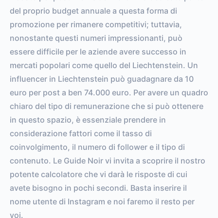
del proprio budget annuale a questa forma di
promozione per rimanere competitivi; tuttavia,
nonostante questi numeri impressionanti, può
essere difficile per le aziende avere successo in
mercati popolari come quello del Liechtenstein. Un
influencer in Liechtenstein può guadagnare da 10
euro per post a ben 74.000 euro. Per avere un quadro
chiaro del tipo di remunerazione che si può ottenere
in questo spazio, è essenziale prendere in
considerazione fattori come il tasso di
coinvolgimento, il numero di follower e il tipo di
contenuto. Le Guide Noir vi invita a scoprire il nostro
potente calcolatore che vi darà le risposte di cui
avete bisogno in pochi secondi. Basta inserire il
nome utente di Instagram e noi faremo il resto per
voi.