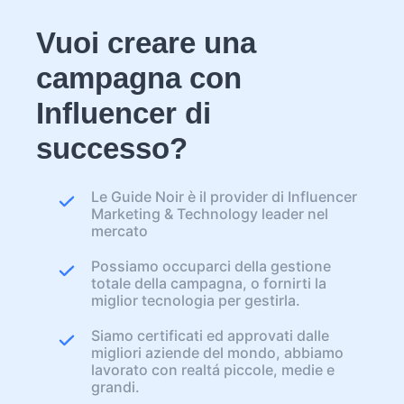
Vuoi creare una
campagna con
Influencer di
successo?
Le Guide Noir è il provider di Influencer
Marketing & Technology leader nel
mercato
Possiamo occuparci della gestione
totale della campagna, o fornirti la
miglior tecnologia per gestirla.
Siamo certificati ed approvati dalle
migliori aziende del mondo, abbiamo
lavorato con realtá piccole, medie e
grandi.