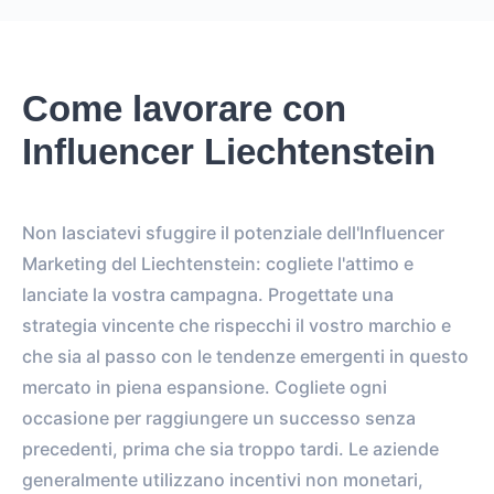
Come lavorare con
Influencer Liechtenstein
Non lasciatevi sfuggire il potenziale dell'Influencer
Marketing del Liechtenstein: cogliete l'attimo e
lanciate la vostra campagna. Progettate una
strategia vincente che rispecchi il vostro marchio e
che sia al passo con le tendenze emergenti in questo
mercato in piena espansione. Cogliete ogni
occasione per raggiungere un successo senza
precedenti, prima che sia troppo tardi. Le aziende
generalmente utilizzano incentivi non monetari,