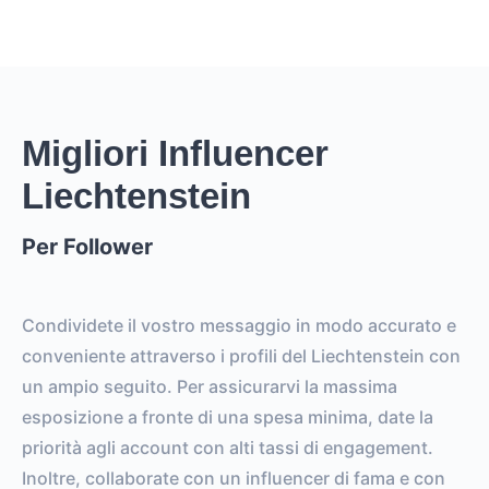
Migliori Influencer
Liechtenstein
Per Follower
Condividete il vostro messaggio in modo accurato e
conveniente attraverso i profili del Liechtenstein con
un ampio seguito. Per assicurarvi la massima
esposizione a fronte di una spesa minima, date la
priorità agli account con alti tassi di engagement.
Inoltre, collaborate con un influencer di fama e con