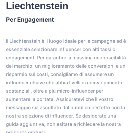
Liechtenstein
Per Engagement
Il Liechtenstein è il luogo ideale per le campagne ed è
essenziale selezionare influencer con alti tassi di
engagement. Per garantire la massima riconoscibilità
del marchio, un miglioramento delle conversioni e un
risparmio sui costi, consigliamo di assumere un
influencer chiave che abbia livelli di coinvolgimento
sostanziali, oltre a più micro-influencer per
aumentare la portata. Assicuratevi che il vostro
messaggio sia ascoltato dal pubblico perfetto con la
nostra selezione di influencer. Se desiderate una
guida aggiuntiva, non esitate a richiedere la nostra
proposta gratuita.