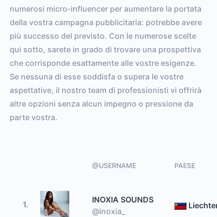
numerosi micro-influencer per aumentare la portata
della vostra campagna pubblicitaria: potrebbe avere
più successo del previsto. Con le numerose scelte
qui sotto, sarete in grado di trovare una prospettiva
che corrisponde esattamente alle vostre esigenze.
Se nessuna di esse soddisfa o supera le vostre
aspettative, il nostro team di professionisti vi offrirà
altre opzioni senza alcun impegno o pressione da
parte vostra.
@USERNAME
PAESE
INOXIA SOUNDS
1.
Liechte
@inoxia_