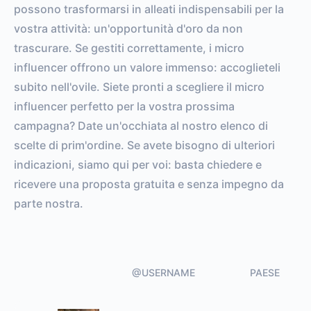
possono trasformarsi in alleati indispensabili per la
vostra attività: un'opportunità d'oro da non
trascurare. Se gestiti correttamente, i micro
influencer offrono un valore immenso: accoglieteli
subito nell'ovile. Siete pronti a scegliere il micro
influencer perfetto per la vostra prossima
campagna? Date un'occhiata al nostro elenco di
scelte di prim'ordine. Se avete bisogno di ulteriori
indicazioni, siamo qui per voi: basta chiedere e
ricevere una proposta gratuita e senza impegno da
parte nostra.
@USERNAME
PAESE